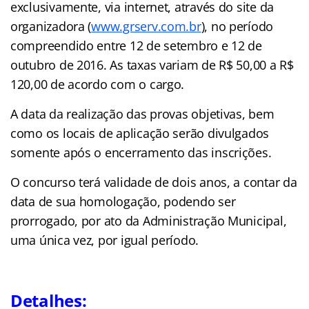
exclusivamente, via internet, através do site da
organizadora (
www.grserv.com.br
), no período
compreendido entre 12 de setembro e 12 de
outubro de 2016. As taxas variam de R$ 50,00 a R$
120,00 de acordo com o cargo.
A data da realização das provas objetivas, bem
como os locais de aplicação serão divulgados
somente após o encerramento das inscrições.
O concurso terá validade de dois anos, a contar da
data de sua homologação, podendo ser
prorrogado, por ato da Administração Municipal,
uma única vez, por igual período.
Detalhes: