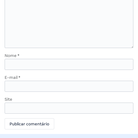
Nome
*
E-mail
*
Site