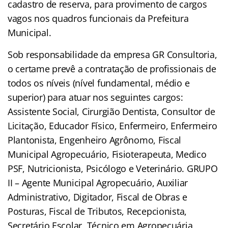
cadastro de reserva, para provimento de cargos
vagos nos quadros funcionais da Prefeitura
Municipal.
Sob responsabilidade da empresa GR Consultoria,
o certame prevê a contratação de profissionais de
todos os níveis (nível fundamental, médio e
superior) para atuar nos seguintes cargos:
Assistente Social, Cirurgião Dentista, Consultor de
Licitação, Educador Físico, Enfermeiro, Enfermeiro
Plantonista, Engenheiro Agrônomo, Fiscal
Municipal Agropecuário, Fisioterapeuta, Medico
PSF, Nutricionista, Psicólogo e Veterinário. GRUPO
II – Agente Municipal Agropecuário, Auxiliar
Administrativo, Digitador, Fiscal de Obras e
Posturas, Fiscal de Tributos, Recepcionista,
Secretário Escolar, Técnico em Agropecuária,