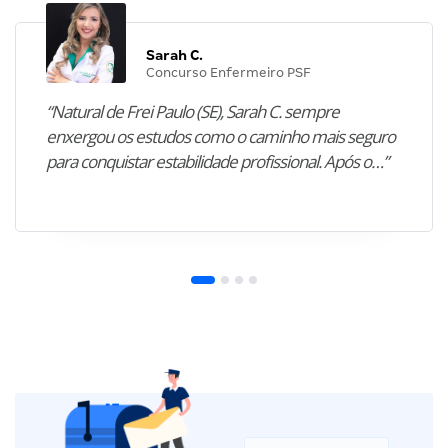
Sarah C.
Concurso Enfermeiro PSF
“Natural de Frei Paulo (SE), Sarah C. sempre
enxergou os estudos como o caminho mais seguro
para conquistar estabilidade profissional. Após o…”