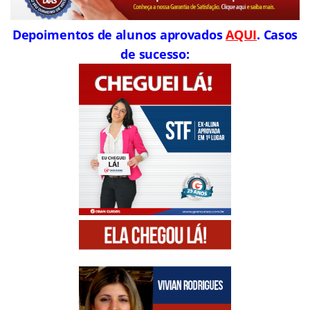
Depoimentos de alunos aprovados
AQUI
. Casos
de sucesso: