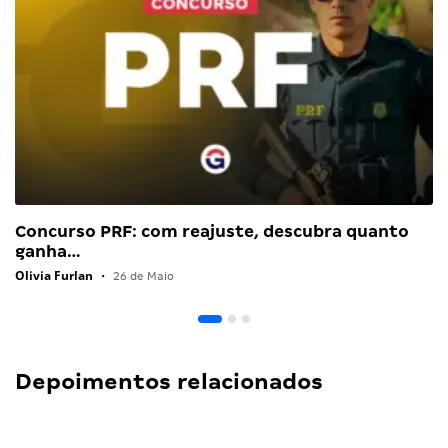
Concurso PRF: com reajuste, descubra quanto
ganha…
Olivia Furlan
•
26 de Maio
Depoimentos relacionados