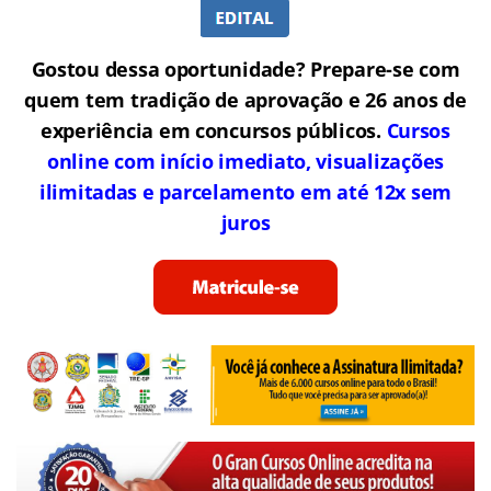
Gostou dessa oportunidade? Prepare-se com
quem tem tradição de aprovação e 26 anos de
experiência em concursos públicos.
Cursos
online com início imediato, visualizações
ilimitadas e parcelamento em até 12x sem
juros