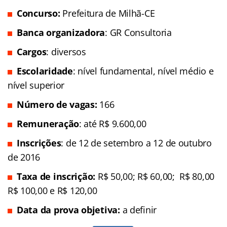
Concurso:
Prefeitura de Milhã-CE
Banca organizadora
: GR Consultoria
Cargos
: diversos
Escolaridade
: nível fundamental, nível médio e
nível superior
Número de vagas:
166
Remuneração
: até R$ 9.600,00
Inscrições
: de 12 de setembro a 12 de outubro
de 2016
Taxa de inscrição:
R$ 50,00; R$ 60,00; R$ 80,00
R$ 100,00 e R$ 120,00
Data da prova objetiva:
a definir