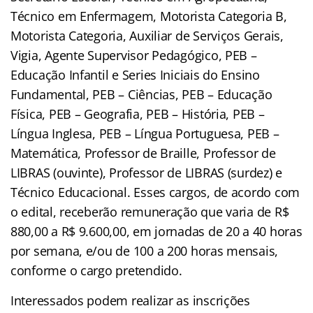
Técnico em Enfermagem, Motorista Categoria B,
Motorista Categoria, Auxiliar de Serviços Gerais,
Vigia, Agente Supervisor Pedagógico, PEB –
Educação Infantil e Series Iniciais do Ensino
Fundamental, PEB – Ciências, PEB – Educação
Física, PEB – Geografia, PEB – História, PEB –
Língua Inglesa, PEB – Língua Portuguesa, PEB –
Matemática, Professor de Braille, Professor de
LIBRAS (ouvinte), Professor de LIBRAS (surdez) e
Técnico Educacional. Esses cargos, de acordo com
o edital, receberão remuneração que varia de R$
880,00 a R$ 9.600,00, em jornadas de 20 a 40 horas
por semana, e/ou de 100 a 200 horas mensais,
conforme o cargo pretendido.
Interessados podem realizar as inscrições