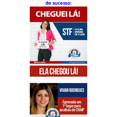
de sucesso: