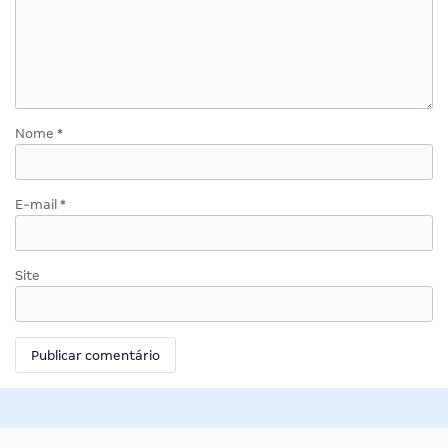
Nome
*
E-mail
*
Site