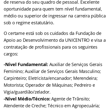
de reserva do seu quadro de pessoal. Excelente
oportunidade para quem tem nível fundamental,
médio ou superior de ingressar na carreira pública
sob o regime estatutário.
O certame está sob os cuidados da Fundação de
Apoio ao Desenvolvimento da UNICENTRO e visa a
contratação de profissionais para os seguintes
cargos:
-Nível Fundamental:
Auxiliar de Serviços Gerais
Feminino; Auxiliar de Serviços Gerais Masculino;
Carpinteiro; Eletricista/encanador; Merendeira;
Motorista; Operador de Máquinas; Pedreiro e
Vigia/guardião/zelador.
-Nível Médio/Técnico:
Agente de Trânsito;
Atendente de Creche; Técnico em Agropecuária;