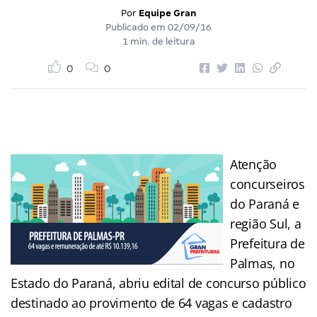
Por
Equipe Gran
Publicado em
02/09/16
1 min. de leitura
0
0
Atenção
concurseiros
do Paraná e
região Sul, a
Prefeitura de
Palmas, no
Estado do Paraná, abriu edital de concurso público
destinado ao provimento de 64 vagas e cadastro