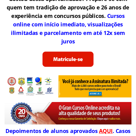
quem tem tradição de aprovação e 26 anos de
experiência em concursos públicos.
Cursos
online com início imediato, visualizações
ilimitadas e parcelamento em até 12x sem
juros
Depoimentos de alunos aprovados
AQUI
. Casos