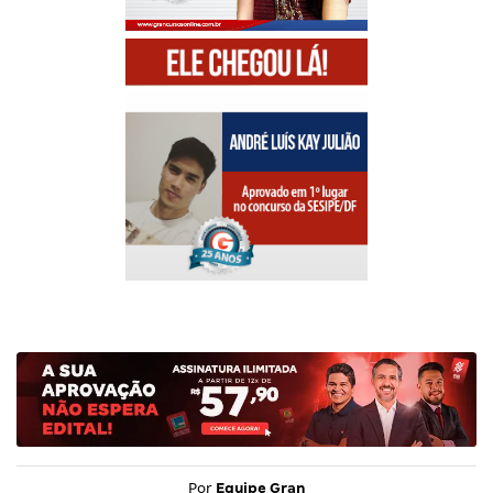
Por
Equipe Gran