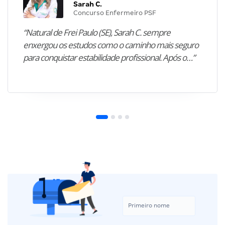
Sarah C.
Concurso Enfermeiro PSF
“Natural de Frei Paulo (SE), Sarah C. sempre
enxergou os estudos como o caminho mais seguro
para conquistar estabilidade profissional. Após o…”