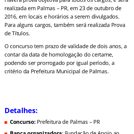
realizada em Palmas – PR, em 23 de outubro de
2016, em locais e horários a serem divulgados.
Para alguns cargos, também será realizada Prova
de Títulos.
O concurso tem prazo de validade de dois anos, a
contar da data de homologação do certame,
podendo ser prorrogado por igual período, a
critério da Prefeitura Municipal de Palmas.
Detalhes:
Concurso:
Prefeitura de Palmas – PR
Banca organizadora
: Fundação de Apoio ao