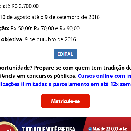
: até R$ 2.700,00
 10 de agosto até o 9 de setembro de 2016
ição:
R$ 50,00; R$ 70,00 e R$ 90,00
 objetiva:
9 de outubro de 2016
portunidade? Prepare-se com quem tem tradição de
iência em concursos públicos.
Cursos online com in
lizações ilimitadas e parcelamento em até 12x sem