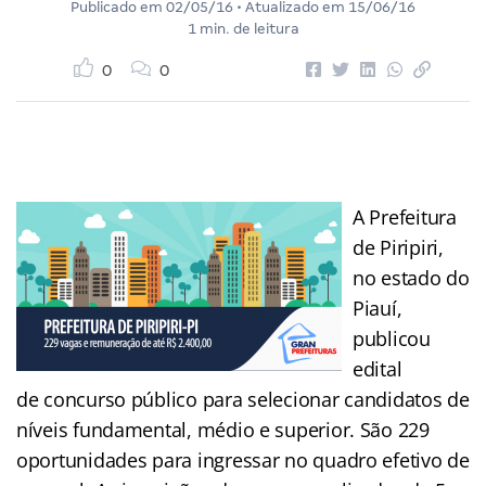
Publicado em
02/05/16
• Atualizado em
15/06/16
1 min. de leitura
0
0
A Prefeitura
de Piripiri,
no estado do
Piauí,
publicou
edital
de concurso público para selecionar candidatos de
níveis fundamental, médio e superior. São 229
oportunidades para ingressar no quadro efetivo de