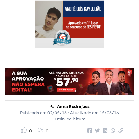
Por
Anna Rodrigues
Publicado em
02/05/16
• Atualizado em
15/06/16
1 min. de leitura
0
0