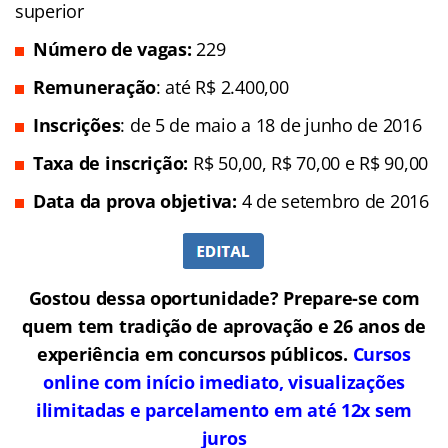
superior
Número de vagas:
229
Remuneração
: até R$ 2.400,00
Inscrições
: de 5 de maio a 18 de junho de 2016
Taxa de inscrição:
R$ 50,00, R$ 70,00 e R$ 90,00
Data da prova objetiva:
4 de setembro de 2016
Gostou dessa oportunidade? Prepare-se com
quem tem tradição de aprovação e 26 anos de
experiência em concursos públicos.
Cursos
online com início imediato, visualizações
ilimitadas e parcelamento em até 12x sem
juros