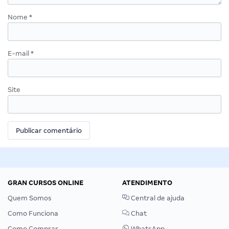
Nome
*
E-mail
*
Site
GRAN CURSOS ONLINE
ATENDIMENTO
Quem Somos
Central de ajuda
Como Funciona
Chat
Como Comprar
WhatsApp