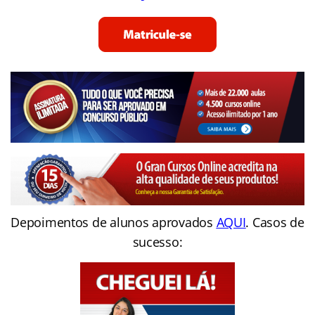
Depoimentos de alunos aprovados
AQUI
. Casos de
sucesso: