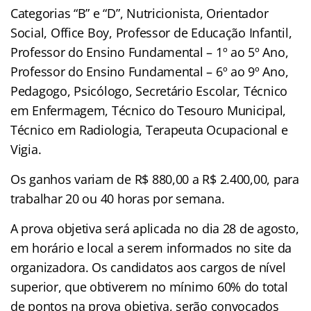
Categorias “B” e “D”, Nutricionista, Orientador
Social, Office Boy, Professor de Educação Infantil,
Professor do Ensino Fundamental – 1º ao 5º Ano,
Professor do Ensino Fundamental – 6º ao 9º Ano,
Pedagogo, Psicólogo, Secretário Escolar, Técnico
em Enfermagem, Técnico do Tesouro Municipal,
Técnico em Radiologia, Terapeuta Ocupacional e
Vigia.
Os ganhos variam de R$ 880,00 a R$ 2.400,00, para
trabalhar 20 ou 40 horas por semana.
A prova objetiva será aplicada no dia 28 de agosto,
em horário e local a serem informados no site da
organizadora. Os candidatos aos cargos de nível
superior, que obtiverem no mínimo 60% do total
de pontos na prova objetiva, serão convocados