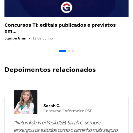
Concursos TI: editais publicados e previstos
em…
Equipe Gran
•
12 de Junho
Depoimentos relacionados
Sarah C.
Concurso Enfermeiro PSF
“Natural de Frei Paulo (SE), Sarah C. sempre
enxergou os estudos como o caminho mais seguro