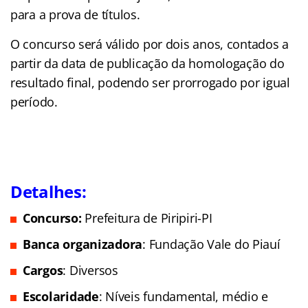
para a prova de títulos.
O concurso será válido por dois anos, contados a
partir da data de publicação da homologação do
resultado final, podendo ser prorrogado por igual
período.
Detalhes:
Concurso:
Prefeitura de Piripiri-PI
Banca organizadora
: Fundação Vale do Piauí
Cargos
: Diversos
Escolaridade
: Níveis fundamental, médio e