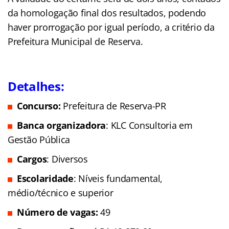
da homologação final dos resultados, podendo
haver prorrogação por igual período, a critério da
Prefeitura Municipal de Reserva.
Detalhes:
Concurso:
Prefeitura de Reserva-PR
Banca organizadora
: KLC Consultoria em
Gestão Pública
Cargos
: Diversos
Escolaridade
: Níveis fundamental,
médio/técnico e superior
Número de vagas:
49