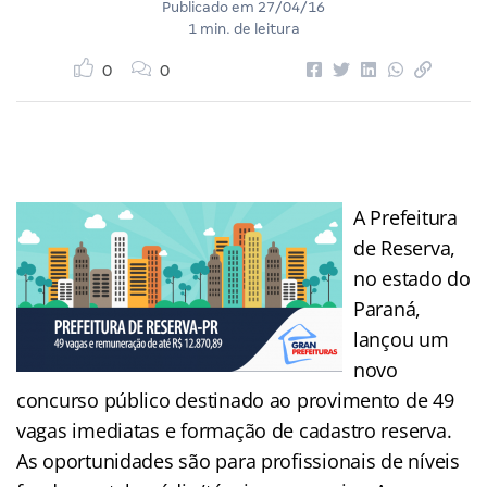
Publicado em
27/04/16
1 min. de leitura
0
0
A Prefeitura
de Reserva,
no estado do
Paraná,
lançou um
novo
concurso público destinado ao provimento de 49
vagas imediatas e formação de cadastro reserva.
As oportunidades são para profissionais de níveis