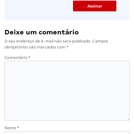
Deixe um comentário
O seu endereço de e-mail não será publicado.
Campos
obrigatórios são marcados com
*
Comentário
*
Nome
*