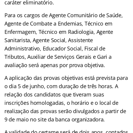
caráter eliminatório.
Para os cargos de Agente Comunitário de Saúde,
Agente de Combate a Endemias, Técnico em
Enfermagem, Técnico em Radiologia, Agente
Sanitarista, Agente Social, Assistente
Administrativo, Educador Social, Fiscal de
Tributos, Auxiliar de Serviços Gerais e Gari a
avaliação será apenas por prova objetiva.
A aplicação das provas objetivas está prevista para
o dia 5 de junho, com duração de três horas. A
relação dos candidatos que tiveram suas
inscrições homologadas, o horário e o local de
realização das provas serão divulgados a partir de
9 de maio no site da banca organizadora.
A validade do certame será de dois anos, contados