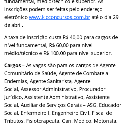
fundamental, médio/técnico e superior. As
inscrições podem ser feitas pelo endereço
eletrônico
www.klcconcursos.com.br
até o dia 29
de abril.
A taxa de inscrição custa R$ 40,00 para cargos de
nível fundamental, R$ 60,00 para nível
médio/técnico e R$ 100,00 para nível superior.
Cargos
– As vagas são para os cargos de Agente
Comunitário de Saúde, Agente de Combate a
Endemias, Agente Sanitarista, Agente
Social, Assessor Administrativo, Procurador
Jurídico, Assistente Administrativo, Assistente
Social, Auxiliar de Serviços Gerais – ASG, Educador
Social, Enfermeiro I, Engenheiro Civil, Fiscal de
Tributos, Fisioterapeuta, Gari, Médico, Motorista,