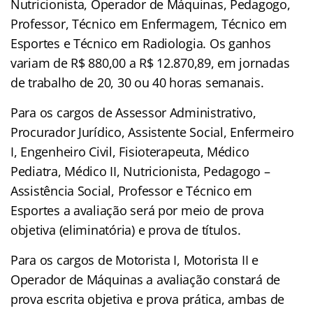
Nutricionista, Operador de Máquinas, Pedagogo,
Professor, Técnico em Enfermagem, Técnico em
Esportes e Técnico em Radiologia. Os ganhos
variam de R$ 880,00 a R$ 12.870,89, em jornadas
de trabalho de 20, 30 ou 40 horas semanais.
Para os cargos de Assessor Administrativo,
Procurador Jurídico, Assistente Social, Enfermeiro
I, Engenheiro Civil, Fisioterapeuta, Médico
Pediatra, Médico II, Nutricionista, Pedagogo –
Assistência Social, Professor e Técnico em
Esportes a avaliação será por meio de prova
objetiva (eliminatória) e prova de títulos.
Para os cargos de Motorista I, Motorista II e
Operador de Máquinas a avaliação constará de
prova escrita objetiva e prova prática, ambas de