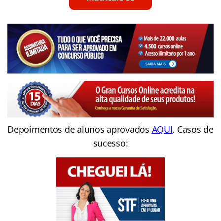
Depoimentos de alunos aprovados
AQUI
. Casos de
sucesso: