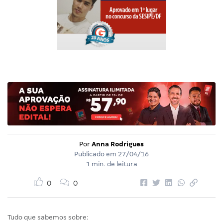
Por
Anna Rodrigues
Publicado em
27/04/16
1 min. de leitura
0
0
Tudo que sabemos sobre: