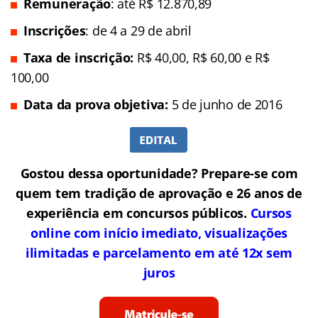
Remuneração
: até R$ 12.870,89
Inscrições
: de 4 a 29 de abril
Taxa de inscrição:
R$ 40,00,
R$ 60,00 e R$
100,00
Data da prova objetiva:
5 de junho de 2016
Gostou dessa oportunidade? Prepare-se com
quem tem tradição de aprovação e 26 anos de
experiência em concursos públicos.
Cursos
online com início imediato, visualizações
ilimitadas e parcelamento em até 12x sem
juros