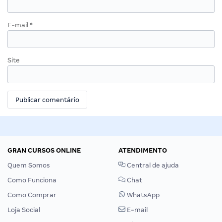
E-mail
*
Site
GRAN CURSOS ONLINE
ATENDIMENTO
Quem Somos
Central de ajuda
Como Funciona
Chat
Como Comprar
WhatsApp
Loja Social
E-mail