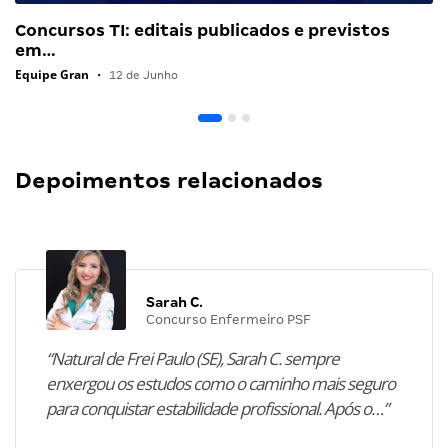
Concursos TI: editais publicados e previstos
em…
Equipe Gran
•
12 de Junho
Depoimentos relacionados
Sarah C.
Concurso Enfermeiro PSF
“Natural de Frei Paulo (SE), Sarah C. sempre
enxergou os estudos como o caminho mais seguro
para conquistar estabilidade profissional. Após o…”