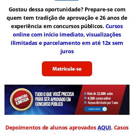
Gostou dessa oportunidade? Prepare-se com
quem tem tradição de aprovação e 26 anos de
experiência em concursos públicos.
Cursos
online com início imediato, visualizações
ilimitadas e parcelamento em até 12x sem
juros
Depoimentos de alunos aprovados
AQUI
. Casos