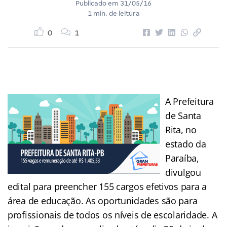
Publicado em
31/05/16
1 min. de leitura
0
1
A Prefeitura
de Santa
Rita, no
estado da
Paraíba,
divulgou
edital para preencher 155 cargos efetivos para a
área de educação. As oportunidades são para
profissionais de todos os níveis de escolaridade. A