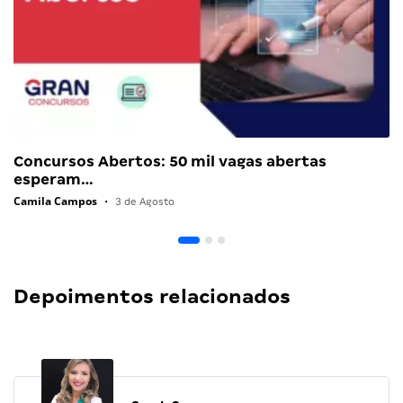
Concursos Abertos: 50 mil vagas abertas
esperam…
Camila Campos
•
3 de Agosto
Depoimentos relacionados