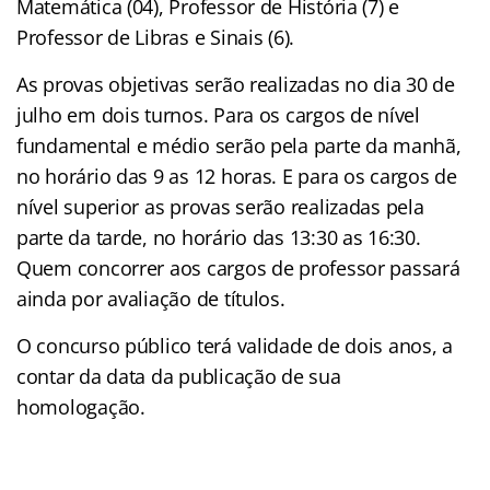
Matemática (04), Professor de História (7) e
Professor de Libras e Sinais (6).
As provas objetivas serão realizadas no dia 30 de
julho em dois turnos. Para os cargos de nível
fundamental e médio serão pela parte da manhã,
no horário das 9 as 12 horas. E para os cargos de
nível superior as provas serão realizadas pela
parte da tarde, no horário das 13:30 as 16:30.
Quem concorrer aos cargos de professor passará
ainda por avaliação de títulos.
O concurso público terá validade de dois anos, a
contar da data da publicação de sua
homologação.