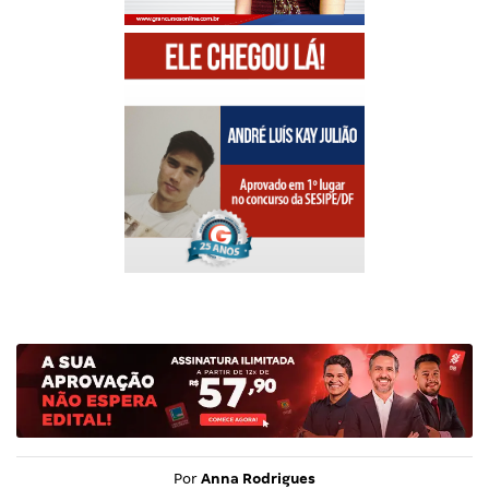
Por
Anna Rodrigues