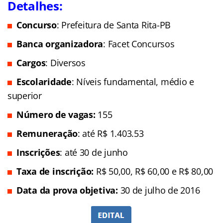
Detalhes:
Concurso
: Prefeitura de Santa Rita-PB
Banca organizadora
: Facet Concursos
Cargos
: Diversos
Escolaridade
: Níveis fundamental, médio e
superior
Número de vagas:
155
Remuneração
: até R$ 1.403.53
Inscrições
: até 30 de junho
Taxa de inscrição:
R$ 50,00, R$ 60,00 e R$ 80,00
Data da prova objetiva:
30 de julho de 2016