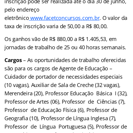
inscrição pode ser realizada até o dia 30 de junho,
pelo endereço
eletrônico
www.facetconcursos.com.br
. O valor da
taxa de inscrição varia de 50,00 a R$ 80,00.
Os ganhos vão de R$ 880,00 a R$ 1.405,53, em
jornadas de trabalho de 25 ou 40 horas semanais.
Cargos
– As oportunidades de trabalho oferecidas
são para os cargos de Agente de Educação –
Cuidador de portador de necessidades especiais
(10 vagas), Auxiliar de Sala de Creche (32 vagas),
Merendeira (20), Professor Educação Básica I (32),
Professor de Artes (06), Professor de Ciências (7),
Professor de Educação Física (6), Professor de
Geografia (10), Professor de Língua Inglesa (7),
Professor de Língua Portuguesa (5), Professor de