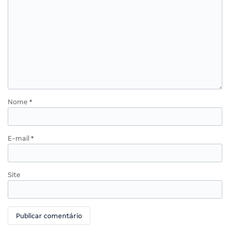
Nome
*
E-mail
*
Site