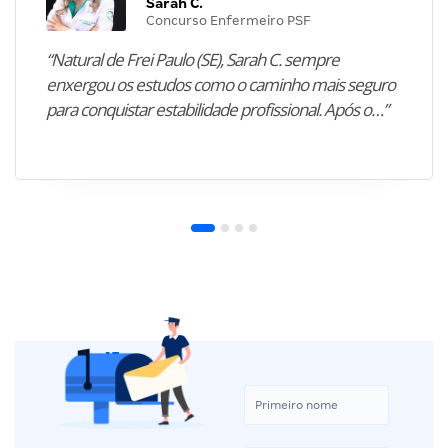
Sarah C.
Concurso Enfermeiro PSF
“Natural de Frei Paulo (SE), Sarah C. sempre
enxergou os estudos como o caminho mais seguro
para conquistar estabilidade profissional. Após o…”