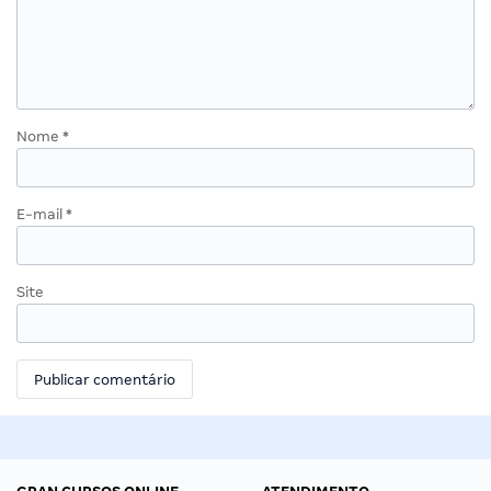
Nome
*
E-mail
*
Site