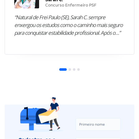
Concurso Enfermeiro PSF
“Natural de Frei Paulo (SE), Sarah C. sempre
enxergou os estudos como o caminho mais seguro
para conquistar estabilidade profissional. Após o…”