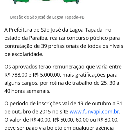
Brasão de São José da Lagoa Tapada-PB
A Prefeitura de São José da Lagoa Tapada, no
estado da Paraíba, realiza concurso público para
contratação de 39 profissionais de todos os níveis
de escolaridade.
Os aprovados terão remuneração que varia entre
R$ 788,00 e R$ 5.000,00, mais gratificações para
alguns cargos, por rotina de trabalho de 25, 30 a
40 horas semanais.
O período de inscrições vai de 19 de outubro a 31
de outubro de 2015 no site
www.funvapi.com.br
.
O valor de R$ 40,00, R$ 50,00, 60,00 ou R$ 80,00,
deve ser pago via boleto em qualquer agência