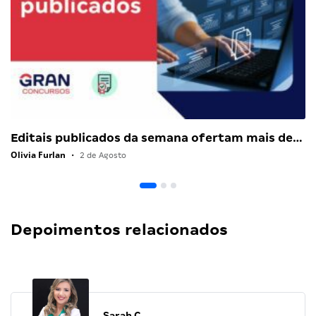
Editais publicados da semana ofertam mais de…
Olivia Furlan
•
2 de Agosto
Depoimentos relacionados
Sarah C.