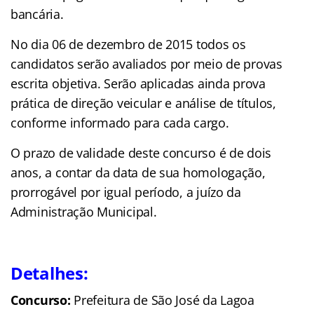
bancária.
No dia 06 de dezembro de 2015 todos os
candidatos serão avaliados por meio de provas
escrita objetiva. Serão aplicadas ainda prova
prática de direção veicular e análise de títulos,
conforme informado para cada cargo.
O prazo de validade deste concurso é de dois
anos, a contar da data de sua homologação,
prorrogável por igual período, a juízo da
Administração Municipal.
Detalhes:
Concurso:
Prefeitura de São José da Lagoa