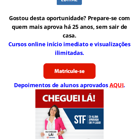
Gostou desta oportunidade? Prepare-se com
quem mais aprova há 25 anos, sem sair de
casa.
Cursos online início imediato e visualizações
ilimitadas.
Depoimentos de alunos aprovados
AQUI
.