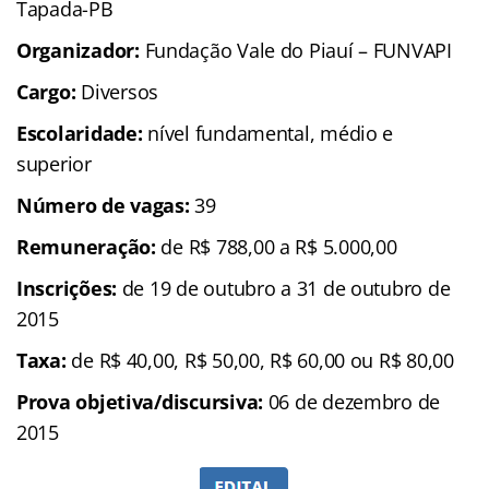
Tapada-PB
Organizador:
Fundação Vale do Piauí – FUNVAPI
Cargo:
Diversos
Escolaridade:
nível fundamental, médio e
superior
Número de vagas:
39
Remuneração:
de R$ 788,00 a R$ 5.000,00
Inscrições:
de 19 de outubro a 31 de outubro de
2015
Taxa:
de R$ 40,00, R$ 50,00, R$ 60,00 ou R$ 80,00
Prova objetiva/discursiva:
06 de dezembro de
2015