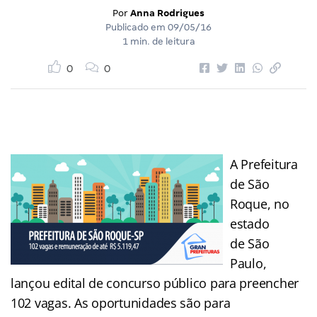
Por
Anna Rodrigues
Publicado em
09/05/16
1 min. de leitura
0
0
A Prefeitura
de São
Roque, no
estado
de São
Paulo,
lançou edital de concurso público para preencher
102 vagas. As oportunidades são para