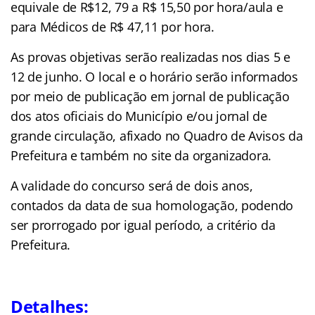
equivale de R$12, 79 a R$ 15,50 por hora/aula e
para Médicos de R$ 47,11 por hora.
As provas objetivas serão realizadas nos dias 5 e
12 de junho. O local e o horário serão informados
por meio de publicação em jornal de publicação
dos atos oficiais do Município e/ou jornal de
grande circulação, afixado no Quadro de Avisos da
Prefeitura e também no site da organizadora.
A validade do concurso será de dois anos,
contados da data de sua homologação, podendo
ser prorrogado por igual período, a critério da
Prefeitura.
Detalhes: