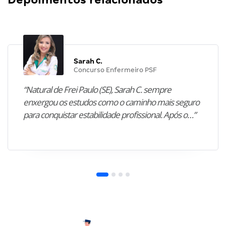
Sarah C.
Concurso Enfermeiro PSF
“Natural de Frei Paulo (SE), Sarah C. sempre
enxergou os estudos como o caminho mais seguro
para conquistar estabilidade profissional. Após o…”