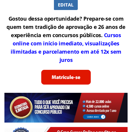
Gostou dessa oportunidade? Prepare-se com
quem tem tradição de aprovação e 26 anos de
experiência em concursos públicos.
Cursos
online com início imediato, visualizações
ilimitadas e parcelamento em até 12x sem
juros