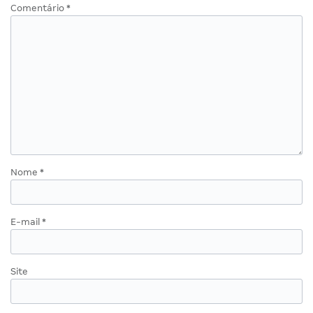
Comentário
*
Nome
*
E-mail
*
Site