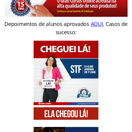
Depoimentos de alunos aprovados
AQUI
. Casos de
sucesso: