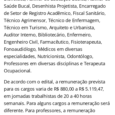
Saúde Bucal, Desenhista Projetista, Encarregado
de Setor de Registro Acadêmico, Fiscal Sanitário,
Técnico Agrimensor, Técnico de Enfermagem,
Técnico em Turismo, Arquiteto e Urbanista,
Auditor Interno, Bibliotecário, Enfermeiro,
Engenheiro Civil, Farmacêutico, Fisioterapeuta,
Fonoaudiólogo, Médicos em diversas
especialidades, Nutricionista, Odontólogo,
Professores em diversas disciplinas e Terapeuta
Ocupacional.
De acordo com o edital, a remuneração prevista
para os cargos varia de R$ 880,00 a R$ 5.119,47,
em jornadas trabalhistas de 20 a 40 horas
semanais. Para alguns cargos a remuneração será
diferente. Para professores, a remuneração