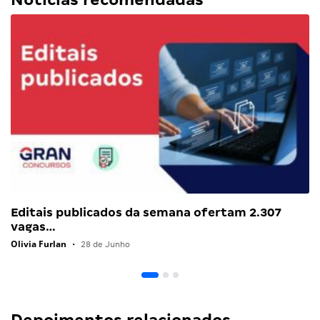
Editais publicados da semana ofertam 2.307
vagas…
Olivia Furlan
•
28 de Junho
Depoimentos relacionados