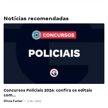
Notícias recomendadas
Concursos Policiais 2026: confira os editais
com…
Olivia Furlan
•
2 de Julho