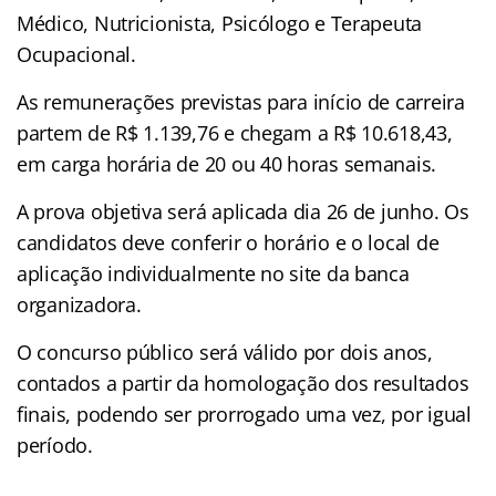
Médico, Nutricionista, Psicólogo e Terapeuta
Ocupacional.
As remunerações previstas para início de carreira
partem de R$ 1.139,76 e chegam a R$ 10.618,43,
em carga horária de 20 ou 40 horas semanais.
A prova objetiva será aplicada dia 26 de junho. Os
candidatos deve conferir o horário e o local de
aplicação individualmente no site da banca
organizadora.
O concurso público será válido por dois anos,
contados a partir da homologação dos resultados
finais, podendo ser prorrogado uma vez, por igual
período.