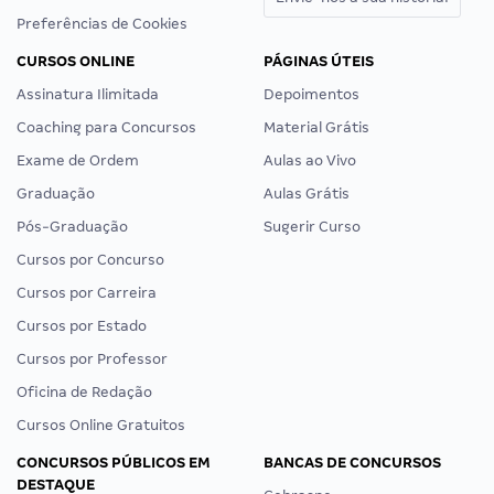
Preferências de Cookies
CURSOS ONLINE
PÁGINAS ÚTEIS
Assinatura Ilimitada
Depoimentos
Coaching para Concursos
Material Grátis
Exame de Ordem
Aulas ao Vivo
Graduação
Aulas Grátis
Pós-Graduação
Sugerir Curso
Cursos por Concurso
Cursos por Carreira
Cursos por Estado
Cursos por Professor
Oficina de Redação
Cursos Online Gratuitos
CONCURSOS PÚBLICOS EM
BANCAS DE CONCURSOS
DESTAQUE