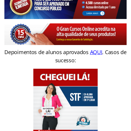
Depoimentos de alunos aprovados
AQUI
. Casos de
sucesso: