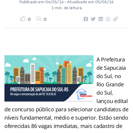
Publicado em
04/05/16
• Atualizado em
05/05/16
1 min. de leitura
0
0
A Prefeitura
de Sapucaia
do Sul, no
Rio Grande
do Sul,
lançou edital
de concurso público para selecionar candidatos de
níveis fundamental, médio e superior. Estão sendo
oferecidas 86 vagas imediatas, mais cadastro de