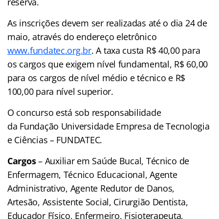
reserva.
As inscrições devem ser realizadas até o dia 24 de
maio, através do endereço eletrônico
www.fundatec.org.br
. A taxa custa R$ 40,00 para
os cargos que exigem nível fundamental, R$ 60,00
para os cargos de nível médio e técnico e R$
100,00 para nível superior.
O concurso está sob responsabilidade
da Fundação Universidade Empresa de Tecnologia
e Ciências – FUNDATEC.
Cargos
– Auxiliar em Saúde Bucal, Técnico de
Enfermagem, Técnico Educacional, Agente
Administrativo, Agente Redutor de Danos,
Artesão, Assistente Social, Cirurgião Dentista,
Educador Físico, Enfermeiro, Fisioterapeuta,