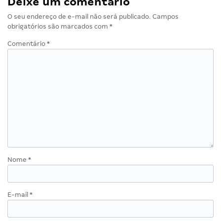
Deixe um comentário
O seu endereço de e-mail não será publicado.
Campos
obrigatórios são marcados com
*
Comentário
*
Nome
*
E-mail
*