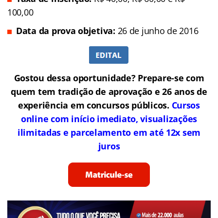
100,00
Data da prova objetiva:
26 de junho de 2016
Gostou dessa oportunidade? Prepare-se com
quem tem tradição de aprovação e 26 anos de
experiência em concursos públicos.
Cursos
online com início imediato, visualizações
ilimitadas e parcelamento em até 12x sem
juros