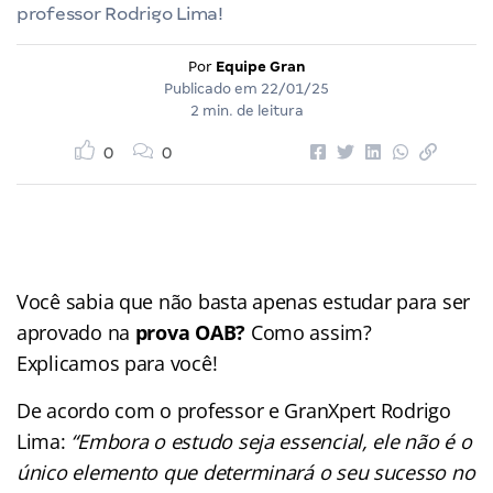
professor Rodrigo Lima!
Por
Equipe Gran
Publicado em
22/01/25
2 min. de leitura
0
0
Você sabia que não basta apenas estudar para ser
aprovado na
prova OAB?
Como assim?
Explicamos para você!
De acordo com o professor e GranXpert Rodrigo
Lima:
“Embora o estudo seja essencial, ele não é o
único elemento que determinará o seu sucesso no