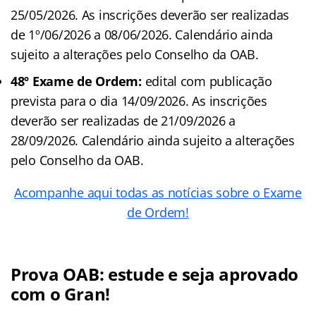
25/05/2026. As inscrições deverão ser realizadas
de 1º/06/2026 a 08/06/2026. Calendário ainda
sujeito a alterações pelo Conselho da OAB.
48º Exame de Ordem:
edital com publicação
prevista para o dia 14/09/2026. As inscrições
deverão ser realizadas de 21/09/2026 a
28/09/2026. Calendário ainda sujeito a alterações
pelo Conselho da OAB.
Acompanhe aqui todas as notícias sobre o Exame
de Ordem!
Prova OAB: estude e seja aprovado
com o Gran!