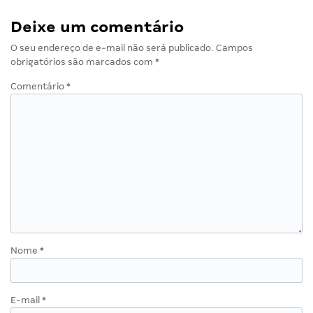
Deixe um comentário
O seu endereço de e-mail não será publicado.
Campos
obrigatórios são marcados com
*
Comentário
*
Nome
*
E-mail
*