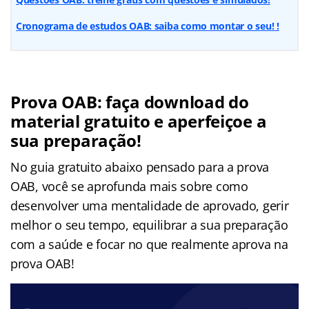
Cronograma de estudos OAB: saiba como montar o seu! !
Prova OAB: faça download do
material gratuito e aperfeiçoe a
sua preparação!
No guia gratuito abaixo pensado para a prova
OAB, você se aprofunda mais sobre como
desenvolver uma mentalidade de aprovado, gerir
melhor o seu tempo, equilibrar a sua preparação
com a saúde e focar no que realmente aprova na
prova OAB!