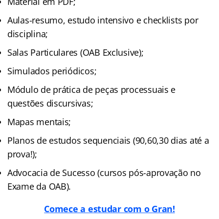
Material em PDF;
Aulas-resumo, estudo intensivo e checklists por
disciplina;
Salas Particulares (OAB Exclusive);
Simulados periódicos;
Módulo de prática de peças processuais e
questões discursivas;
Mapas mentais;
Planos de estudos sequenciais (90,60,30 dias até a
prova!);
Advocacia de Sucesso (cursos pós-aprovação no
Exame da OAB).
Comece a estudar com o Gran!