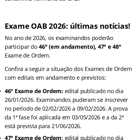
Exame OAB 2026: últimas notícias!
No ano de 2026, os examinandos poderão
participar do
46° (em andamento), 47° e 48°
Exame de Ordem.
Confira a seguir a situação dos Exames de Ordem
com editais em andamento e previstos:
46° Exame de Ordem:
edital publicado no dia
26/01/2026. Examinandos puderam se inscrever
no período de 02/02/2026 a 09/02/2026. A prova
da 1ª fase foi aplicada em 03/05/2026 e a da 2ª
está prevista para 21/06/2026.
47° Exame de Ordem
: edital publicado no dia