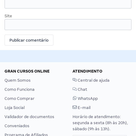
Site
GRAN CURSOS ONLINE
ATENDIMENTO
Quem Somos
Central de ajuda
Como Funciona
Chat
Como Comprar
WhatsApp
Loja Social
E-mail
Validador de documentos
Horário de atendimento:
segunda a sexta (8h às 20h),
Conveniados
sábado (9h às 13h).
Programa de Afiliados