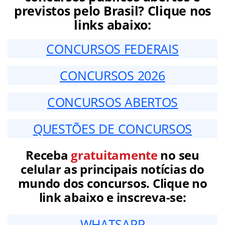
previstos pelo Brasil? Clique nos
links abaixo:
CONCURSOS FEDERAIS
CONCURSOS 2026
CONCURSOS ABERTOS
QUESTÕES DE CONCURSOS
Receba
gratuitamente
no seu
celular as principais notícias do
mundo dos concursos. Clique no
link abaixo e inscreva-se:
WHATSAPP