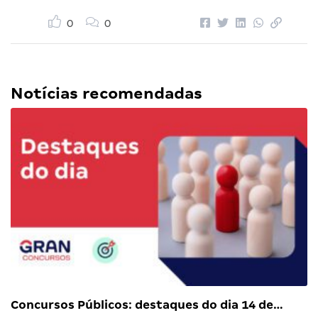
0
0
Notícias recomendadas
Concursos Públicos: destaques do dia 14 de…