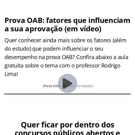
Prova OAB: fatores que influenciam
a sua aprovação (em vídeo)
Quer conhecer ainda mais sobre os fatores (além
do estudo) que podem influenciar o seu
desempenho na prova OAB? Confira abaixo a aula
gratuita sobre o tema com o professor Rodrigo
Lima!
Prova OAB
: não basta só estudar
Quer ficar por dentro dos
concursos públicos abertos e