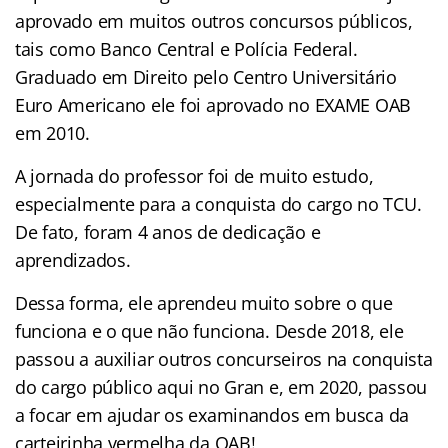
aprovado em muitos outros concursos públicos,
tais como Banco Central e Polícia Federal.
Graduado em Direito pelo Centro Universitário
Euro Americano ele foi aprovado no EXAME OAB
em 2010.
A jornada do professor foi de muito estudo,
especialmente para a conquista do cargo no TCU.
De fato, foram 4 anos de dedicação e
aprendizados.
Dessa forma, ele aprendeu muito sobre o que
funciona e o que não funciona. Desde 2018, ele
passou a auxiliar outros concurseiros na conquista
do cargo público aqui no Gran e, em 2020, passou
a focar em ajudar os examinandos em busca da
carteirinha vermelha da OAB!