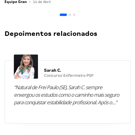
Equipe Gran
•
14 de Abril
Depoimentos relacionados
Sarah C.
Concurso Enfermeiro PSF
“Natural de Frei Paulo (SE), Sarah C. sempre
enxergou os estudos como o caminho mais seguro
para conquistar estabilidade profissional. Após o…”