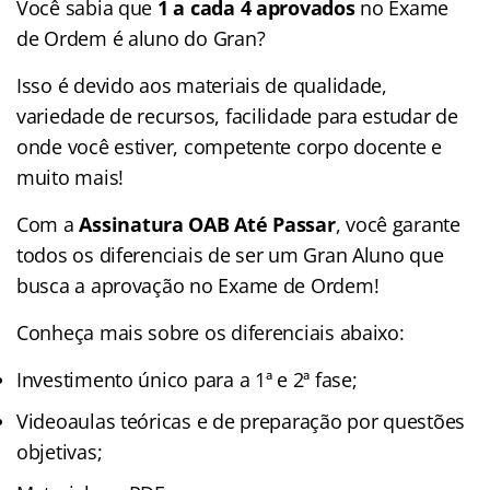
Você sabia que
1 a cada 4 aprovados
no Exame
de Ordem é aluno do Gran?
Isso é devido aos materiais de qualidade,
variedade de recursos, facilidade para estudar de
onde você estiver, competente corpo docente e
muito mais!
Com a
Assinatura OAB Até Passar
, você garante
todos os diferenciais de ser um Gran Aluno que
busca a aprovação no Exame de Ordem!
Conheça mais sobre os diferenciais abaixo:
Investimento único para a 1ª e 2ª fase;
Videoaulas teóricas e de preparação por questões
objetivas;