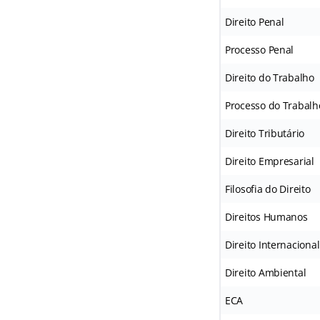
Direito Penal
Processo Penal
Direito do Trabalho
Processo do Trabalh
Direito Tributário
Direito Empresarial
Filosofia do Direito
Direitos Humanos
Direito Internacional
Direito Ambiental
ECA