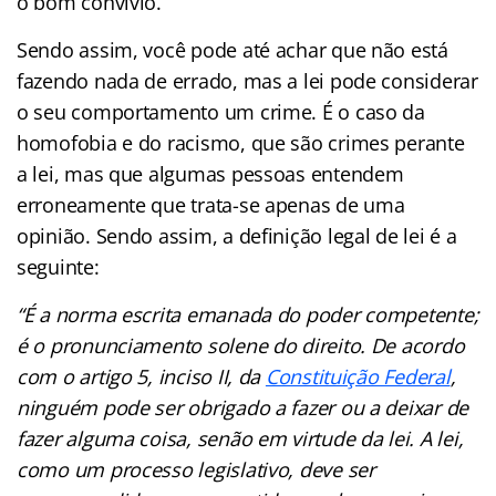
o bom convívio.
Sendo assim, você pode até achar que não está
fazendo nada de errado, mas a lei pode considerar
o seu comportamento um crime. É o caso da
homofobia e do racismo, que são crimes perante
a lei, mas que algumas pessoas entendem
erroneamente que trata-se apenas de uma
opinião. Sendo assim, a definição legal de lei é a
seguinte:
“É a norma escrita emanada do poder competente;
é o pronunciamento solene do direito. De acordo
com o artigo 5, inciso II, da
Constituição Federal
,
ninguém pode ser obrigado a fazer ou a deixar de
fazer alguma coisa, senão em virtude da lei. A lei,
como um processo legislativo, deve ser