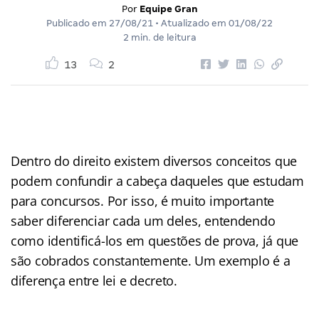
Por
Equipe Gran
Publicado em
27/08/21
• Atualizado em
01/08/22
2 min. de leitura
13
2
Dentro do direito existem diversos conceitos que
podem confundir a cabeça daqueles que estudam
para concursos. Por isso, é muito importante
saber diferenciar cada um deles, entendendo
como identificá-los em questões de prova, já que
são cobrados constantemente. Um exemplo é a
diferença entre lei e decreto.