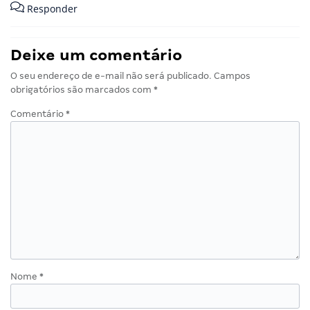
Responder
Deixe um comentário
O seu endereço de e-mail não será publicado.
Campos
obrigatórios são marcados com
*
Comentário
*
Nome
*