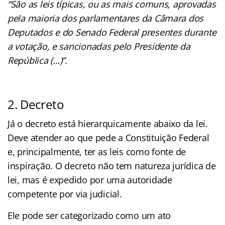
“São as leis típicas, ou as mais comuns, aprovadas
pela maioria dos parlamentares da Câmara dos
Deputados e do Senado Federal presentes durante
a votação, e sancionadas pelo Presidente da
República (…)”.
2. Decreto
Já o decreto está hierarquicamente abaixo da lei.
Deve atender ao que pede a Constituição Federal
e, principalmente, ter as leis como fonte de
inspiração. O decreto não tem natureza jurídica de
lei, mas é expedido por uma autoridade
competente por via judicial.
Ele pode ser categorizado como um ato