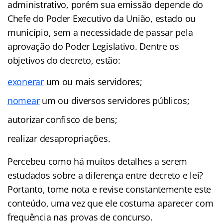
administrativo, porém sua emissão depende do
Chefe do Poder Executivo da União, estado ou
município, sem a necessidade de passar pela
aprovação do Poder Legislativo. Dentre os
objetivos do decreto, estão:
exonerar
um ou mais servidores;
nomear
um ou diversos servidores públicos;
autorizar confisco de bens;
realizar desapropriações.
Percebeu como há muitos detalhes a serem
estudados sobre a diferença entre decreto e lei?
Portanto, tome nota e revise constantemente este
conteúdo, uma vez que ele costuma aparecer com
frequência nas provas de concurso.