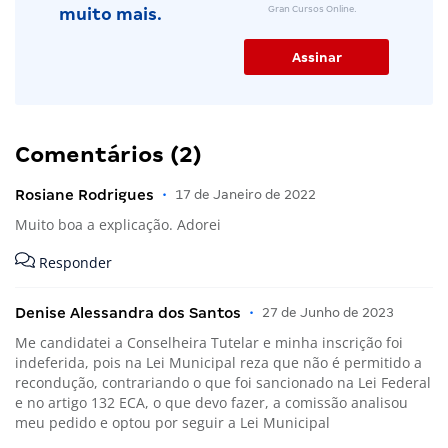
Gran Cursos Online.
muito mais.
Comentários (2)
Rosiane Rodrigues
•
17 de Janeiro de 2022
Muito boa a explicação. Adorei
Responder
Denise Alessandra dos Santos
•
27 de Junho de 2023
Me candidatei a Conselheira Tutelar e minha inscrição foi
indeferida, pois na Lei Municipal reza que não é permitido a
recondução, contrariando o que foi sancionado na Lei Federal
e no artigo 132 ECA, o que devo fazer, a comissão analisou
meu pedido e optou por seguir a Lei Municipal