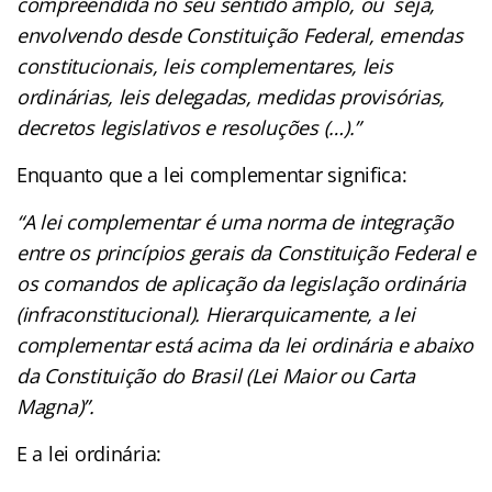
compreendida no seu sentido amplo, ou seja,
envolvendo desde Constituição Federal, emendas
constitucionais, leis complementares, leis
ordinárias, leis delegadas, medidas provisórias,
decretos legislativos e resoluções (…).”
Enquanto que a lei complementar significa:
“A lei complementar é uma norma de integração
entre os princípios gerais da Constituição Federal e
os comandos de aplicação da legislação ordinária
(infraconstitucional). Hierarquicamente, a lei
complementar está acima da lei ordinária e abaixo
da Constituição do Brasil (Lei Maior ou Carta
Magna)”.
E a lei ordinária: