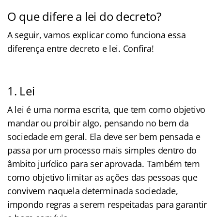
O que difere a lei do decreto?
A seguir, vamos explicar como funciona essa
diferença entre decreto e lei. Confira!
1. Lei
A lei é uma norma escrita, que tem como objetivo
mandar ou proibir algo, pensando no bem da
sociedade em geral. Ela deve ser bem pensada e
passa por um processo mais simples dentro do
âmbito jurídico para ser aprovada. Também tem
como objetivo limitar as ações das pessoas que
convivem naquela determinada sociedade,
impondo regras a serem respeitadas para garantir