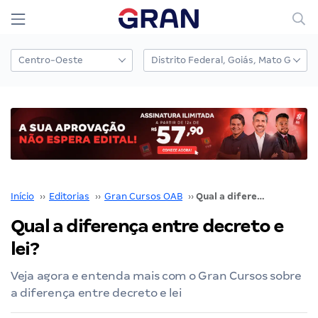
Início
››
Editorias
››
Gran Cursos OAB
››
Qual a diferença entre decreto e lei?
Qual a diferença entre decreto e
lei?
Veja agora e entenda mais com o Gran Cursos sobre
a diferença entre decreto e lei