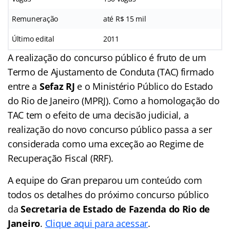
Remuneração
até R$ 15 mil
Último edital
2011
A realização do concurso público é fruto de um
Termo de Ajustamento de Conduta (TAC) firmado
entre a
Sefaz RJ
e o Ministério Público do Estado
do Rio de Janeiro (MPRJ). Como a homologação do
TAC tem o efeito de uma decisão judicial, a
realização do novo concurso público passa a ser
considerada como uma exceção ao Regime de
Recuperação Fiscal (RRF).
A equipe do Gran preparou um conteúdo com
todos os detalhes do próximo concurso público
da
Secretaria de Estado de Fazenda do Rio de
Janeiro
.
Clique aqui para acessar
.