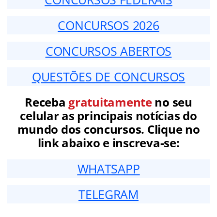
CONCURSOS 2026
CONCURSOS ABERTOS
QUESTÕES DE CONCURSOS
Receba
gratuitamente
no seu
celular as principais notícias do
mundo dos concursos. Clique no
link abaixo e inscreva-se:
WHATSAPP
TELEGRAM