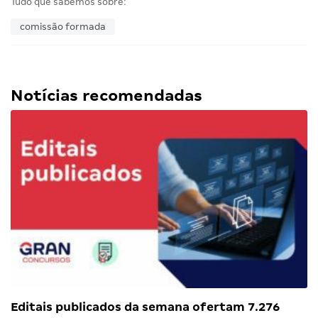
Tudo que sabemos sobre:
comissão formada
Notícias recomendadas
Editais publicados da semana ofertam 7.276