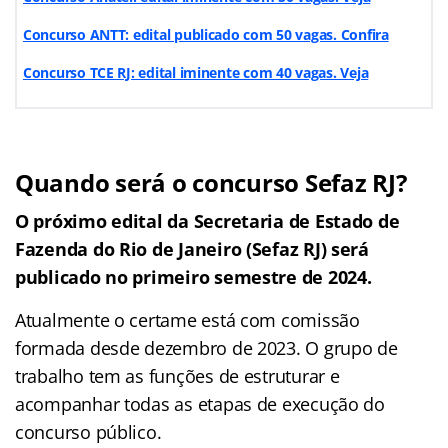
Concurso ANTT: edital publicado com 50 vagas. Confira
Concurso TCE RJ: edital iminente com 40 vagas. Veja
Quando será o concurso Sefaz RJ?
O próximo edital da
Secretaria de Estado de
Fazenda do Rio de Janeiro
(Sefaz RJ) será
publicado no primeiro semestre de 2024.
Atualmente o certame está com comissão
formada desde dezembro de 2023. O grupo de
trabalho tem as funções de estruturar e
acompanhar todas as etapas de execução do
concurso público.