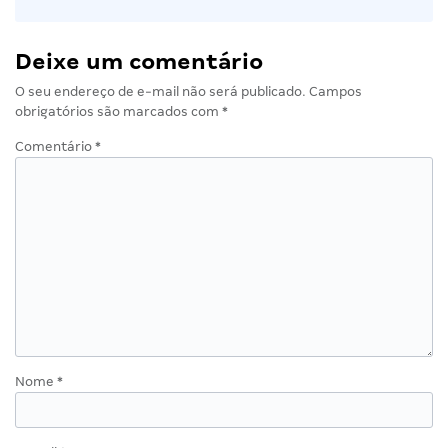
Deixe um comentário
O seu endereço de e-mail não será publicado.
Campos
obrigatórios são marcados com
*
Comentário
*
Nome
*