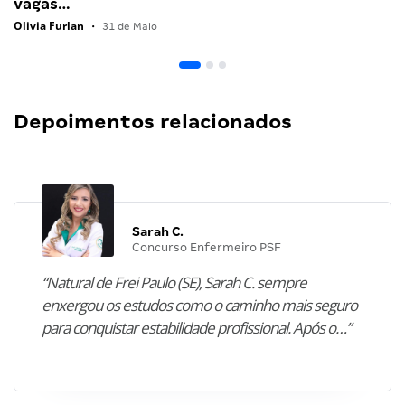
vagas…
Olivia Furlan
•
31 de Maio
Depoimentos relacionados
Sarah C.
Concurso Enfermeiro PSF
“Natural de Frei Paulo (SE), Sarah C. sempre
enxergou os estudos como o caminho mais seguro
para conquistar estabilidade profissional. Após o…”