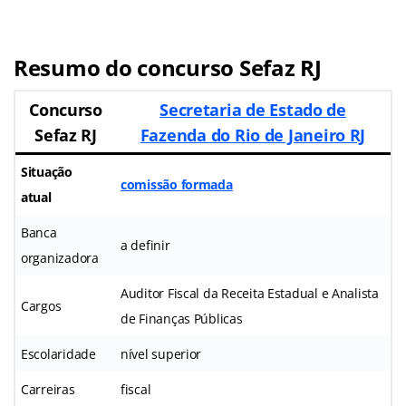
Resumo do concurso Sefaz RJ
Concurso
Secretaria de Estado de
Sefaz RJ
Fazenda do Rio de Janeiro RJ
Situação
comissão formada
atual
Banca
a definir
organizadora
Auditor Fiscal da Receita Estadual e Analista
Cargos
de Finanças Públicas
Escolaridade
nível superior
Carreiras
fiscal