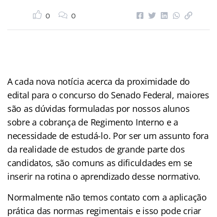
0
0
A cada nova notícia acerca da proximidade do
edital para o concurso do Senado Federal, maiores
são as dúvidas formuladas por nossos alunos
sobre a cobrança de Regimento Interno e a
necessidade de estudá-lo. Por ser um assunto fora
da realidade de estudos de grande parte dos
candidatos, são comuns as dificuldades em se
inserir na rotina o aprendizado desse normativo.
Normalmente não temos contato com a aplicação
prática das normas regimentais e isso pode criar