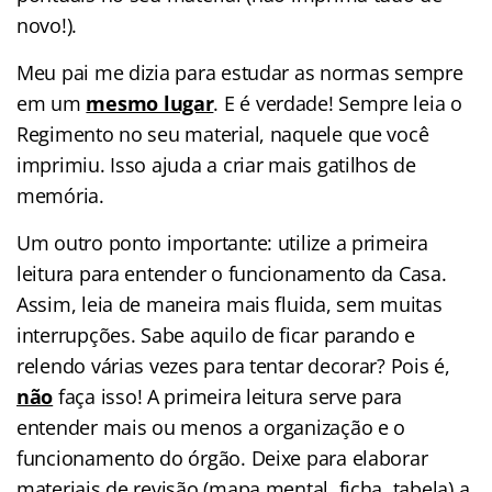
novo!).
Meu pai me dizia para estudar as normas sempre
em um
mesmo lugar
. E é verdade! Sempre leia o
Regimento no seu material, naquele que você
imprimiu. Isso ajuda a criar mais gatilhos de
memória.
Um outro ponto importante: utilize a primeira
leitura para entender o funcionamento da Casa.
Assim, leia de maneira mais fluida, sem muitas
interrupções. Sabe aquilo de ficar parando e
relendo várias vezes para tentar decorar? Pois é,
não
faça isso! A primeira leitura serve para
entender mais ou menos a organização e o
funcionamento do órgão. Deixe para elaborar
materiais de revisão (mapa mental, ficha, tabela) a