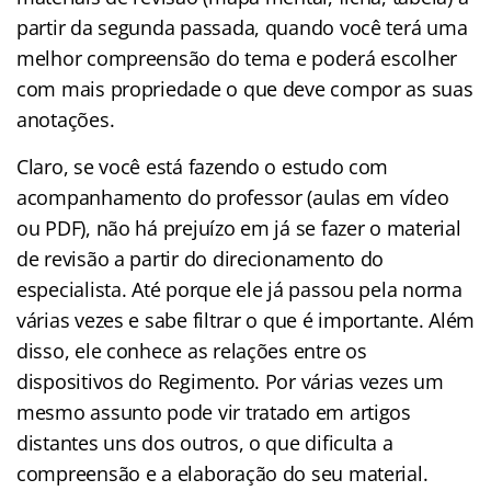
partir da segunda passada, quando você terá uma
melhor compreensão do tema e poderá escolher
com mais propriedade o que deve compor as suas
anotações.
Claro, se você está fazendo o estudo com
acompanhamento do professor (aulas em vídeo
ou PDF), não há prejuízo em já se fazer o material
de revisão a partir do direcionamento do
especialista. Até porque ele já passou pela norma
várias vezes e sabe filtrar o que é importante. Além
disso, ele conhece as relações entre os
dispositivos do Regimento. Por várias vezes um
mesmo assunto pode vir tratado em artigos
distantes uns dos outros, o que dificulta a
compreensão e a elaboração do seu material.