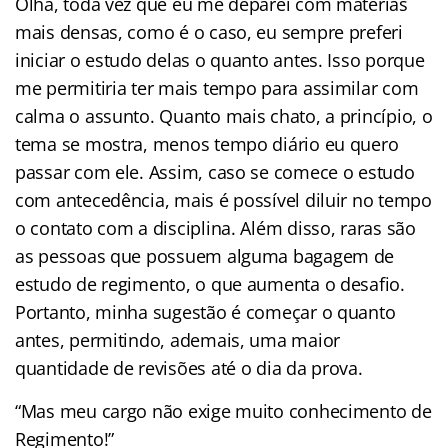
Olha, toda vez que eu me deparei com matérias
mais densas, como é o caso, eu sempre preferi
iniciar o estudo delas o quanto antes. Isso porque
me permitiria ter mais tempo para assimilar com
calma o assunto. Quanto mais chato, a princípio, o
tema se mostra, menos tempo diário eu quero
passar com ele. Assim, caso se comece o estudo
com antecedência, mais é possível diluir no tempo
o contato com a disciplina. Além disso, raras são
as pessoas que possuem alguma bagagem de
estudo de regimento, o que aumenta o desafio.
Portanto, minha sugestão é começar o quanto
antes, permitindo, ademais, uma maior
quantidade de revisões até o dia da prova.
“Mas meu cargo não exige muito conhecimento de
Regimento!”