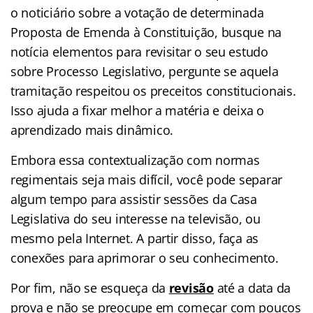
o noticiário sobre a votação de determinada
Proposta de Emenda à Constituição, busque na
notícia elementos para revisitar o seu estudo
sobre Processo Legislativo, pergunte se aquela
tramitação respeitou os preceitos constitucionais.
Isso ajuda a fixar melhor a matéria e deixa o
aprendizado mais dinâmico.
Embora essa contextualização com normas
regimentais seja mais difícil, você pode separar
algum tempo para assistir sessões da Casa
Legislativa do seu interesse na televisão, ou
mesmo pela Internet. A partir disso, faça as
conexões para aprimorar o seu conhecimento.
Por fim, não se esqueça da
revisão
até a data da
prova e não se preocupe em começar com poucos