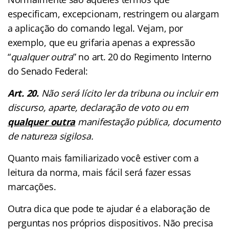
especificam, excepcionam, restringem ou alargam
a aplicação do comando legal. Vejam, por
exemplo, que eu grifaria apenas a expressão
“
qualquer outra
” no art. 20 do Regimento Interno
do Senado Federal:
Art. 20.
Não será lícito ler da tribuna ou incluir em
discurso, aparte, declaração de voto ou em
qualquer outra
manifestação pública, documento
de natureza sigilosa.
Quanto mais familiarizado você estiver com a
leitura da norma, mais fácil será fazer essas
marcações.
Outra dica que pode te ajudar é a elaboração de
perguntas nos próprios dispositivos. Não precisa