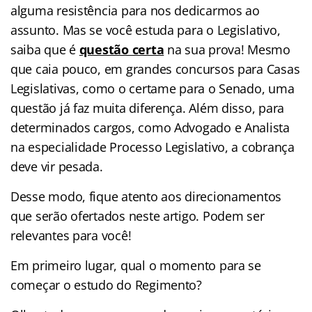
alguma resistência para nos dedicarmos ao
assunto. Mas se você estuda para o Legislativo,
saiba que é
questão certa
na sua prova! Mesmo
que caia pouco, em grandes concursos para Casas
Legislativas, como o certame para o Senado, uma
questão já faz muita diferença. Além disso, para
determinados cargos, como Advogado e Analista
na especialidade Processo Legislativo, a cobrança
deve vir pesada.
Desse modo, fique atento aos direcionamentos
que serão ofertados neste artigo. Podem ser
relevantes para você!
Em primeiro lugar, qual o momento para se
começar o estudo do Regimento?