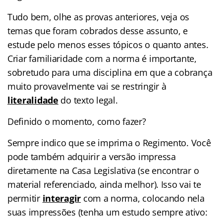
Tudo bem, olhe as provas anteriores, veja os
temas que foram cobrados desse assunto, e
estude pelo menos esses tópicos o quanto antes.
Criar familiaridade com a norma é importante,
sobretudo para uma disciplina em que a cobrança
muito provavelmente vai se restringir à
literalidade
do texto legal.
Definido o momento, como fazer?
Sempre indico que se imprima o Regimento. Você
pode também adquirir a versão impressa
diretamente na Casa Legislativa (se encontrar o
material referenciado, ainda melhor). Isso vai te
permitir
interagir
com a norma, colocando nela
suas impressões (tenha um estudo sempre ativo: