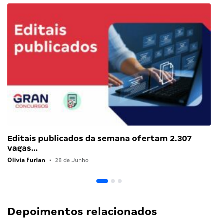
Editais publicados da semana ofertam 2.307
vagas…
Olivia Furlan
•
28 de Junho
Depoimentos relacionados