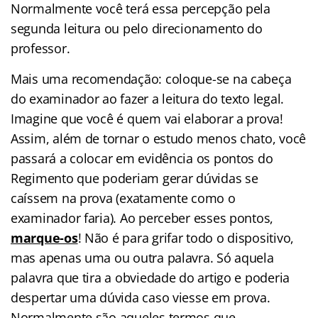
Normalmente você terá essa percepção pela
segunda leitura ou pelo direcionamento do
professor.
Mais uma recomendação: coloque-se na cabeça
do examinador ao fazer a leitura do texto legal.
Imagine que você é quem vai elaborar a prova!
Assim, além de tornar o estudo menos chato, você
passará a colocar em evidência os pontos do
Regimento que poderiam gerar dúvidas se
caíssem na prova (exatamente como o
examinador faria). Ao perceber esses pontos,
marque-os
! Não é para grifar todo o dispositivo,
mas apenas uma ou outra palavra. Só aquela
palavra que tira a obviedade do artigo e poderia
despertar uma dúvida caso viesse em prova.
Normalmente são aqueles termos que