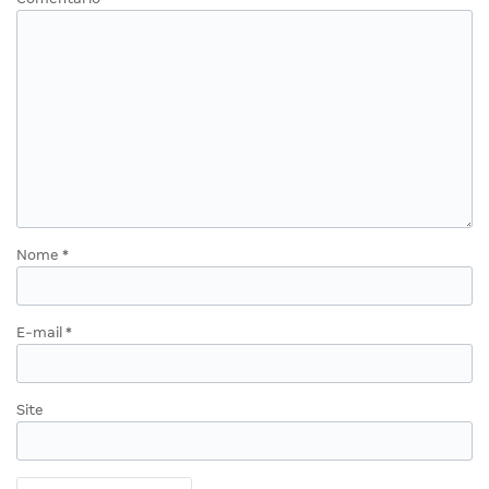
Nome
*
E-mail
*
Site