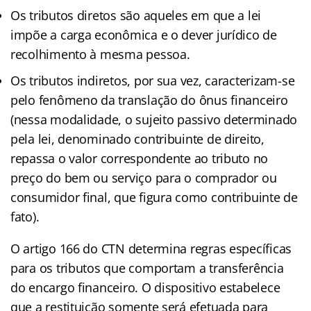
Os tributos diretos são aqueles em que a lei
impõe a carga econômica e o dever jurídico de
recolhimento à mesma pessoa.
Os tributos indiretos, por sua vez, caracterizam-se
pelo fenômeno da translação do ônus financeiro
(nessa modalidade, o sujeito passivo determinado
pela lei, denominado contribuinte de direito,
repassa o valor correspondente ao tributo no
preço do bem ou serviço para o comprador ou
consumidor final, que figura como contribuinte de
fato).
O artigo 166 do CTN determina regras específicas
para os tributos que comportam a transferência
do encargo financeiro. O dispositivo estabelece
que a restituição somente será efetuada para