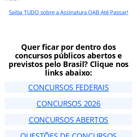
Saiba TUDO sobre a Assinatura OAB Até Passar!
Quer ficar por dentro dos
concursos públicos abertos e
previstos pelo Brasil? Clique nos
links abaixo:
CONCURSOS FEDERAIS
CONCURSOS 2026
CONCURSOS ABERTOS
QUESTÕES DE CONCURSOS