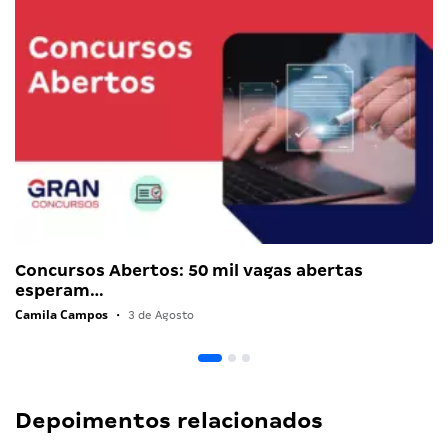
Concursos Abertos: 50 mil vagas abertas
esperam…
Camila Campos
•
3 de Agosto
Depoimentos relacionados