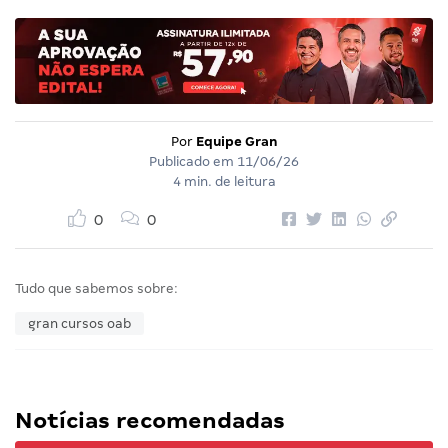
Por
Equipe Gran
Publicado em
11/06/26
4 min. de leitura
0
0
Tudo que sabemos sobre:
gran cursos oab
Notícias recomendadas