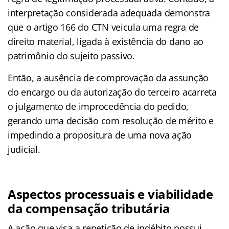
interpretação considerada adequada demonstra
que o artigo 166 do CTN veicula uma regra de
direito material, ligada à existência do dano ao
patrimônio do sujeito passivo.
Então, a ausência de comprovação da assunção
do encargo ou da autorização do terceiro acarreta
o julgamento de improcedência do pedido,
gerando uma decisão com resolução de mérito e
impedindo a propositura de uma nova ação
judicial.
Aspectos processuais e viabilidade
da compensação tributária
A ação que visa a repetição de indébito possui