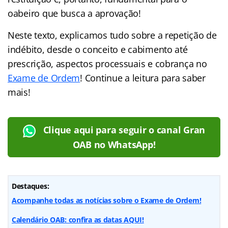
oabeiro que busca a aprovação!
Neste texto, explicamos tudo sobre a repetição de
indébito, desde o conceito e cabimento até
prescrição, aspectos processuais e cobrança no
Exame de Ordem
! Continue a leitura para saber
mais!
Clique aqui para seguir o canal Gran
OAB no WhatsApp!
Destaques:
Acompanhe todas as notícias sobre o Exame de Ordem!
Calendário OAB: confira as datas AQUI!