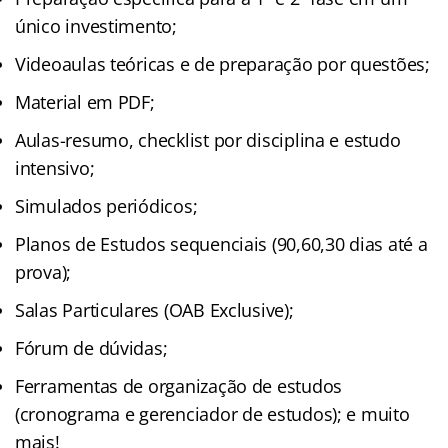
único investimento;
Videoaulas teóricas e de preparação por questões;
Material em PDF;
Aulas-resumo, checklist por disciplina e estudo
intensivo;
Simulados periódicos;
Planos de Estudos sequenciais (90,60,30 dias até a
prova);
Salas Particulares (OAB Exclusive);
Fórum de dúvidas;
Ferramentas de organização de estudos
(cronograma e gerenciador de estudos); e muito
mais!