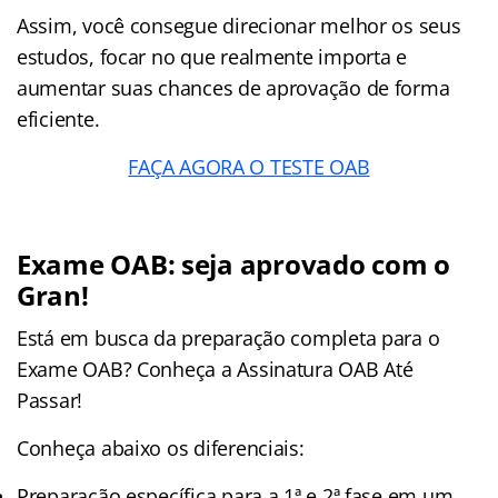
Assim, você consegue direcionar melhor os seus
estudos, focar no que realmente importa e
aumentar suas chances de aprovação de forma
eficiente.
FAÇA AGORA O TESTE OAB
Exame OAB: seja aprovado com o
Gran!
Está em busca da preparação completa para o
Exame OAB? Conheça a Assinatura OAB Até
Passar!
Conheça abaixo os diferenciais:
Preparação específica para a 1ª e 2ª fase em um