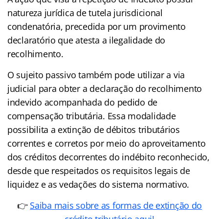
natureza jurídica de tutela jurisdicional
condenatória, precedida por um provimento
declaratório que atesta a ilegalidade do
recolhimento.
O sujeito passivo também pode utilizar a via
judicial para obter a declaração do recolhimento
indevido acompanhada do pedido de
compensação tributária. Essa modalidade
possibilita a extinção de débitos tributários
correntes e corretos por meio do aproveitamento
dos créditos decorrentes do indébito reconhecido,
desde que respeitados os requisitos legais de
liquidez e as vedações do sistema normativo.
👉
Saiba mais sobre as formas de extinção do
crédito tributário aqui!