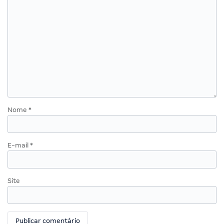
Nome
*
E-mail
*
Site