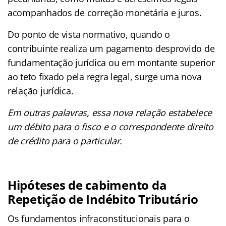
acompanhados de correção monetária e juros.
Do ponto de vista normativo, quando o
contribuinte realiza um pagamento desprovido de
fundamentação jurídica ou em montante superior
ao teto fixado pela regra legal, surge uma nova
relação jurídica.
Em outras palavras, essa nova relação estabelece
um débito para o fisco e o correspondente direito
de crédito para o particular.
Hipóteses de cabimento da
Repetição de Indébito Tributário
Os fundamentos infraconstitucionais para o