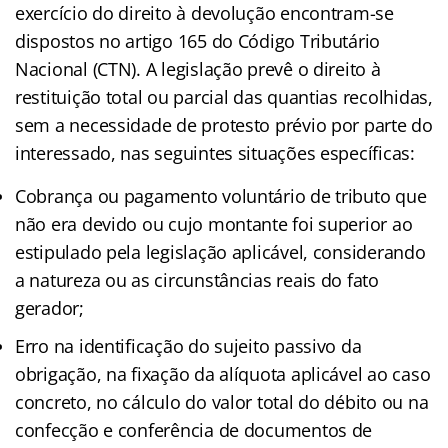
exercício do direito à devolução encontram-se
dispostos no artigo 165 do Código Tributário
Nacional (CTN). A legislação prevê o direito à
restituição total ou parcial das quantias recolhidas,
sem a necessidade de protesto prévio por parte do
interessado, nas seguintes situações específicas:
Cobrança ou pagamento voluntário de tributo que
não era devido ou cujo montante foi superior ao
estipulado pela legislação aplicável, considerando
a natureza ou as circunstâncias reais do fato
gerador;
Erro na identificação do sujeito passivo da
obrigação, na fixação da alíquota aplicável ao caso
concreto, no cálculo do valor total do débito ou na
confecção e conferência de documentos de