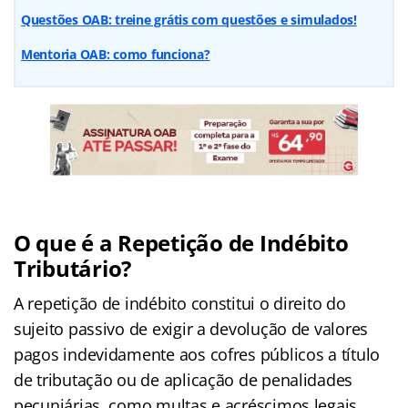
Questões OAB: treine grátis com questões e simulados!
Mentoria OAB: como funciona?
O que é a Repetição de Indébito
Tributário?
A repetição de indébito constitui o direito do
sujeito passivo de exigir a devolução de valores
pagos indevidamente aos cofres públicos a título
de tributação ou de aplicação de penalidades
pecuniárias, como multas e acréscimos legais