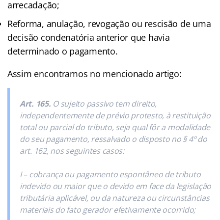
arrecadação;
Reforma, anulação, revogação ou rescisão de uma
decisão condenatória anterior que havia
determinado o pagamento.
Assim encontramos no mencionado artigo:
Art. 165.
O sujeito passivo tem direito,
independentemente de prévio protesto, à restituição
total ou parcial do tributo, seja qual fôr a modalidade
do seu pagamento, ressalvado o disposto no § 4º do
art. 162, nos seguintes casos:
I – cobrança ou pagamento espontâneo de tributo
indevido ou maior que o devido em face da legislação
tributária aplicável, ou da natureza ou circunstâncias
materiais do fato gerador efetivamente ocorrido;