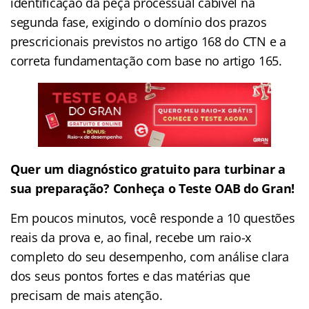
identificação da peça processual cabível na
segunda fase, exigindo o domínio dos prazos
prescricionais previstos no artigo 168 do CTN e a
correta fundamentação com base no artigo 165.
Quer um diagnóstico gratuito para turbinar a
sua preparação? Conheça o Teste OAB do Gran!
Em poucos minutos, você responde a 10 questões
reais da prova e, ao final, recebe um raio-x
completo do seu desempenho, com análise clara
dos seus pontos fortes e das matérias que
precisam de mais atenção.