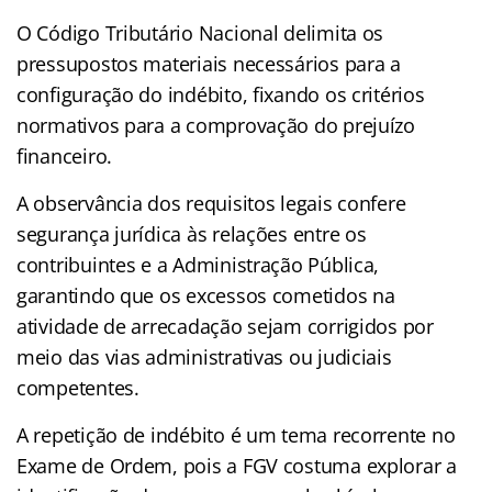
O Código Tributário Nacional delimita os
pressupostos materiais necessários para a
configuração do indébito, fixando os critérios
normativos para a comprovação do prejuízo
financeiro.
A observância dos requisitos legais confere
segurança jurídica às relações entre os
contribuintes e a Administração Pública,
garantindo que os excessos cometidos na
atividade de arrecadação sejam corrigidos por
meio das vias administrativas ou judiciais
competentes.
A repetição de indébito é um tema recorrente no
Exame de Ordem, pois a FGV costuma explorar a