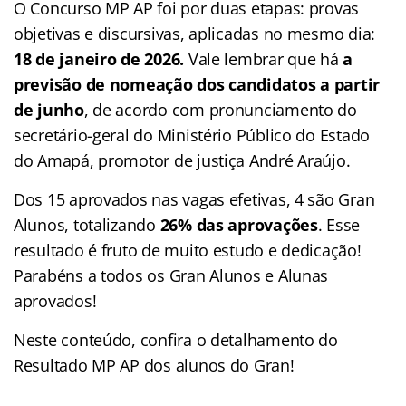
O Concurso MP AP foi por duas etapas: provas
objetivas e discursivas, aplicadas no mesmo dia:
18 de janeiro de 2026.
Vale lembrar que há
a
previsão de nomeação dos candidatos a partir
de junho
, de acordo com pronunciamento do
secretário-geral do Ministério Público do Estado
do Amapá, promotor de justiça André Araújo.
Dos 15 aprovados nas vagas efetivas, 4 são Gran
Alunos, totalizando
26% das aprovações
. Esse
resultado é fruto de muito estudo e dedicação!
Parabéns a todos os Gran Alunos e Alunas
aprovados!
Neste conteúdo, confira o detalhamento do
Resultado MP AP dos alunos do Gran!