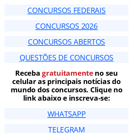
CONCURSOS FEDERAIS
CONCURSOS 2026
CONCURSOS ABERTOS
QUESTÕES DE CONCURSOS
Receba
gratuitamente
no seu
celular as principais notícias do
mundo dos concursos. Clique no
link abaixo e inscreva-se:
WHATSAPP
TELEGRAM