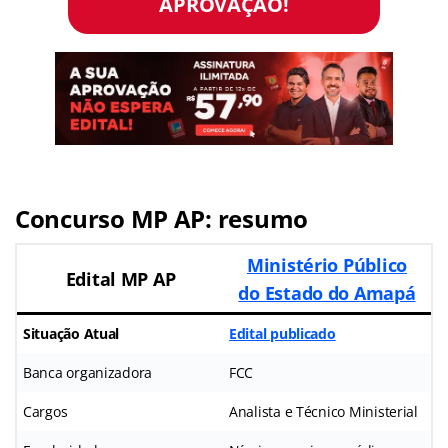
APROVAÇÃO!
Concurso MP AP: resumo
Ministério Público
Edital MP AP
do Estado do Amapá
Situação Atual
Edital publicado
Banca organizadora
FCC
Cargos
Analista e Técnico Ministerial