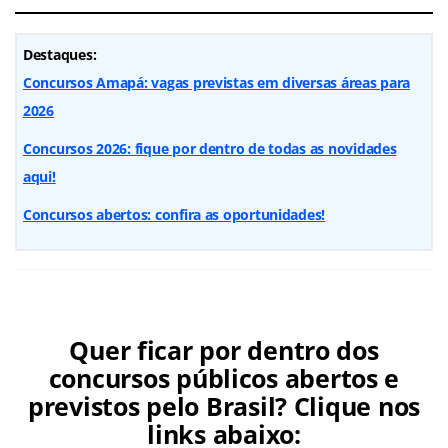
Destaques:
Concursos Amapá: vagas previstas em diversas áreas para
2026
Concursos 2026: fique por dentro de todas as novidades
aqui!
Concursos abertos: confira as oportunidades!
Quer ficar por dentro dos
concursos públicos abertos e
previstos pelo Brasil? Clique nos
links abaixo: