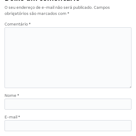
O seu endereço de e-mail não será publicado.
Campos
obrigatórios são marcados com
*
Comentário
*
Nome
*
E-mail
*