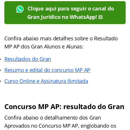
Clique aqui para seguir o canal do
Gran Jurídico no WhatsApp! ⚖️
Confira abaixo mais detalhes sobre o Resultado
MP AP dos Gran Alunos e Alunas:
Resultados do Gran
Resumo e edital do concurso MP AP
Curso Online e Assinatura Ilimitada
Concurso MP AP: resultado do Gran
Confira abaixo o detalhamento dos Gran
Aprovados no Concurso MP AP, englobando os