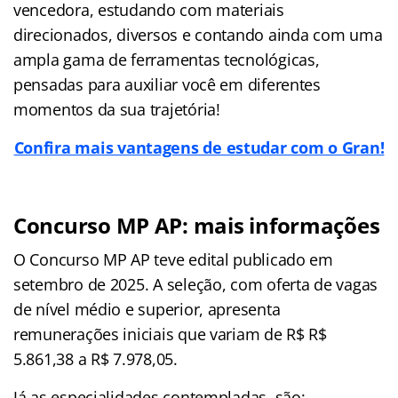
vencedora, estudando com materiais
direcionados, diversos e contando ainda com uma
ampla gama de ferramentas tecnológicas,
pensadas para auxiliar você em diferentes
momentos da sua trajetória!
Confira mais vantagens de estudar com o Gran!
Concurso MP AP: mais informações
O Concurso MP AP teve edital publicado em
setembro de 2025. A seleção, com oferta de vagas
de nível médio e superior, apresenta
remunerações iniciais que variam de R$ R$
5.861,38 a R$ 7.978,05.
Já as especialidades contempladas, são: