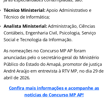
Técnico Ministerial:
Apoio Administrativo e
Técnico de Informática;
Analista Ministerial:
Administração, Ciências
Contábeis, Engenharia Civil, Psicologia, Serviço
Social e Tecnologia da Informação.
As nomeações no Concurso MP AP foram
anunciadas pelo o secretário-geral do Ministério
Público do Estado do Amapá, promotor de justiça
André Araújo em entrevista à RTV MP, no dia 29 de
abril de 2026.
Confira mais informações e acompanhe as
notícias do Concurso MP AP!