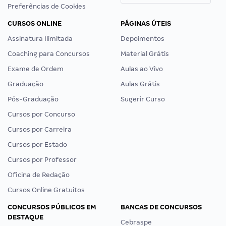
Preferências de Cookies
CURSOS ONLINE
PÁGINAS ÚTEIS
Assinatura Ilimitada
Depoimentos
Coaching para Concursos
Material Grátis
Exame de Ordem
Aulas ao Vivo
Graduação
Aulas Grátis
Pós-Graduação
Sugerir Curso
Cursos por Concurso
Cursos por Carreira
Cursos por Estado
Cursos por Professor
Oficina de Redação
Cursos Online Gratuitos
CONCURSOS PÚBLICOS EM
BANCAS DE CONCURSOS
DESTAQUE
Cebraspe