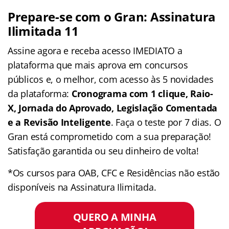
Prepare-se com o Gran: Assinatura
Ilimitada 11
Assine agora e receba acesso IMEDIATO a
plataforma que mais aprova em concursos
públicos e, o melhor, com acesso às 5 novidades
da plataforma:
Cronograma com 1 clique, Raio-
X, Jornada do Aprovado, Legislação Comentada
e a Revisão Inteligente
. Faça o teste por 7 dias. O
Gran está comprometido com a sua preparação!
Satisfação garantida ou seu dinheiro de volta!
*Os cursos para OAB, CFC e Residências não estão
disponíveis na Assinatura Ilimitada.
QUERO A MINHA