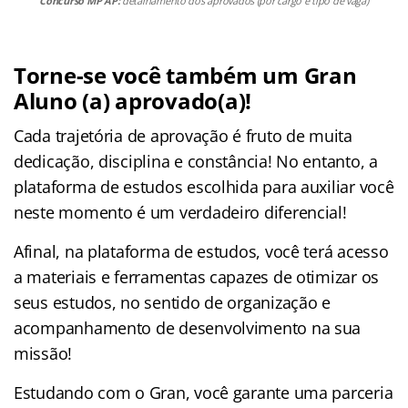
Concurso MP AP:
detalhamento dos aprovados (por cargo e tipo de vaga)
Torne-se você também um Gran
Aluno (a) aprovado(a)!
Cada trajetória de aprovação é fruto de muita
dedicação, disciplina e constância! No entanto, a
plataforma de estudos escolhida para auxiliar você
neste momento é um verdadeiro diferencial!
Afinal, na plataforma de estudos, você terá acesso
a materiais e ferramentas capazes de otimizar os
seus estudos, no sentido de organização e
acompanhamento de desenvolvimento na sua
missão!
Estudando com o Gran, você garante uma parceria