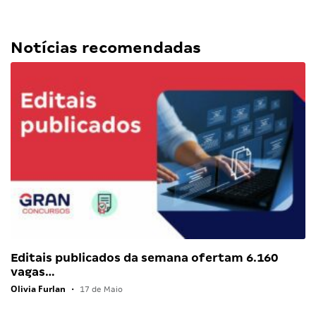
Notícias recomendadas
Editais publicados da semana ofertam 6.160
vagas…
Olivia Furlan
•
17 de Maio