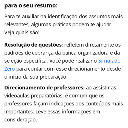
para o seu resumo:
Para te auxiliar na identificação dos assuntos mais
relevantes, algumas práticas podem te ajudar.
Veja quais são:
Resolução de questões:
refletem diretamente os
padrões de cobrança da banca organizadora e da
seleção específica. Você pode realizar o
Simulado
Zero
para contar com esse direcionamento desde
o início da sua preparação.
Direcionamento de professores:
ao assistir as
videoaulas preparatórias, é comum que os
professores façam indicações dos conteúdos mais
importantes. Leve essas informações em
consideração.