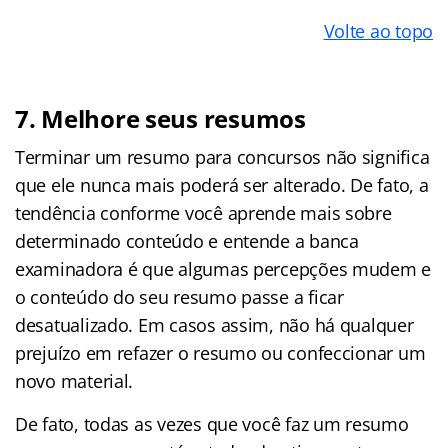
Volte ao topo
7. Melhore seus resumos
Terminar um resumo para concursos não significa
que ele nunca mais poderá ser alterado. De fato, a
tendência conforme você aprende mais sobre
determinado conteúdo e entende a banca
examinadora é que algumas percepções mudem e
o conteúdo do seu resumo passe a ficar
desatualizado. Em casos assim, não há qualquer
prejuízo em refazer o resumo ou confeccionar um
novo material.
De fato, todas as vezes que você faz um resumo