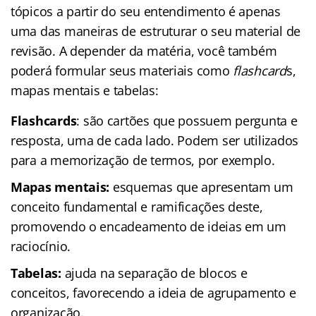
tópicos a partir do seu entendimento é apenas
uma das maneiras de estruturar o seu material de
revisão. A depender da matéria, você também
poderá formular seus materiais como
flashcard
s,
mapas mentais e tabelas:
Flashcards
: são cartões que possuem pergunta e
resposta, uma de cada lado. Podem ser utilizados
para a memorização de termos, por exemplo.
Mapas mentais:
esquemas que apresentam um
conceito fundamental e ramificações deste,
promovendo o encadeamento de ideias em um
raciocínio.
Tabelas:
ajuda na separação de blocos e
conceitos, favorecendo a ideia de agrupamento e
organização.