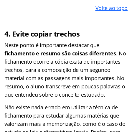
Volte ao topo
4. Evite copiar trechos
Neste ponto é importante destacar que
fichamento e resumo são coisas diferentes
. No
fichamento ocorre a cópia exata de importantes
trechos, para a composição de um segundo
material com as passagens mais importantes. No
resumo, o aluno transcreve em poucas palavras o
que entendeu sobre o conceito estudado.
Não existe nada errado em utilizar a técnica de
fichamento para estudar algumas matérias que
valorizam mais a memorização, como é o caso do
estudo de leis e dispositivos legais. Porém, para