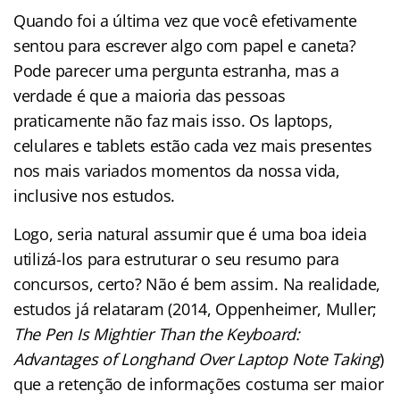
Quando foi a última vez que você efetivamente
sentou para escrever algo com papel e caneta?
Pode parecer uma pergunta estranha, mas a
verdade é que a maioria das pessoas
praticamente não faz mais isso. Os laptops,
celulares e tablets estão cada vez mais presentes
nos mais variados momentos da nossa vida,
inclusive nos estudos.
Logo, seria natural assumir que é uma boa ideia
utilizá-los para estruturar o seu resumo para
concursos, certo? Não é bem assim. Na realidade,
estudos já relataram (2014, Oppenheimer, Muller;
The Pen Is Mightier Than the Keyboard:
Advantages of Longhand Over Laptop Note Taking
)
que a retenção de informações costuma ser maior