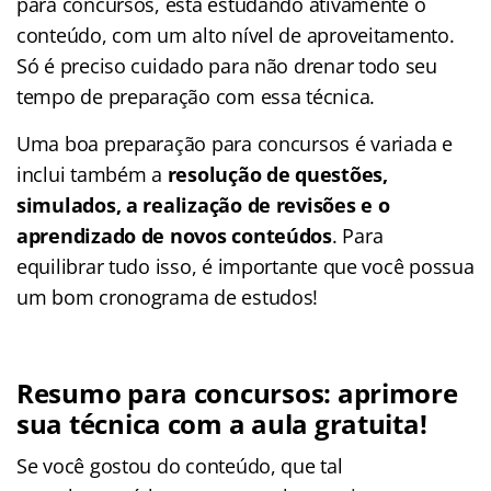
para concursos, está estudando ativamente o
conteúdo, com um alto nível de aproveitamento.
Só é preciso cuidado para não drenar todo seu
tempo de preparação com essa técnica.
Uma boa preparação para concursos é variada e
inclui também a
resolução de questões,
simulados, a realização de revisões e o
aprendizado de novos conteúdos
. Para
equilibrar tudo isso, é importante que você possua
um bom cronograma de estudos!
Resumo para concursos: aprimore
sua técnica com a aula gratuita!
Se você gostou do conteúdo, que tal