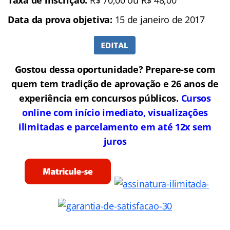
Data da prova objetiva:
15 de janeiro de 2017
Gostou dessa oportunidade? Prepare-se com
quem tem tradição de aprovação e 26 anos de
experiência em concursos públicos.
Cursos
online com início imediato, visualizações
ilimitadas e parcelamento em até 12x sem
juros