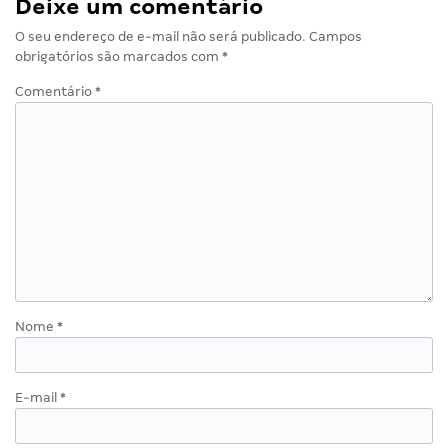
Deixe um comentário
O seu endereço de e-mail não será publicado.
Campos
obrigatórios são marcados com
*
Comentário
*
Nome
*
E-mail
*