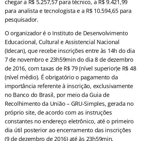
chegar a R$ 5.257,57 para técnico, a R$ 9.421,99
para analista e tecnologista e a R$ 10.594,65 para
pesquisador.
O organizador é o Instituto de Desenvolvimento
Educacional, Cultural e Assistencial Nacional
(Idecan), que recebe inscrições entre às 14h do dia
7 de novembro e 23h59min do dia 8 de dezembro
de 2016, com taxas de R$ 79 (nível superior)e R$ 48
(nível médio). É obrigatório o pagamento da
importância referente à inscrição, exclusivamente
no Banco do Brasil, por meio da Guia de
Recolhimento da União – GRU-Simples, gerada no
próprio site, de acordo com as instruções
constantes no endereço eletrônico, até o primeiro
dia útil posterior ao encerramento das inscrições
(9 de dezembro de 2016) até às 23h59min.