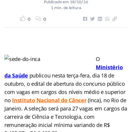
Publicado em
18/10/16
1 min. de leitura
0
0
O
Ministério
da Saúde
publicou nesta terça-fera, dia 18 de
outubro, o edital de abertura do concurso público
com vagas em cargos dos níveis médio e superior
no
Instituto Nacional do Câncer
(Inca), no Rio de
Janeiro. A seleção será para 27 vagas em cargos da
carreira de Ciência e Tecnologia, com
remuneração inicial mínima variando de R$