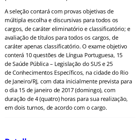
A seleção contará com provas objetivas de
múltipla escolha e discursivas para todos os
cargos, de caráter eliminatório e classificatório; e
avaliação de títulos para todos os cargos, de
caráter apenas classificatório. O exame objetivo
conterá 10 questões de Língua Portuguesa, 15
de Saúde Pública – Legislação do SUS e 25
de Conhecimentos Específicos, na cidade do Rio
de Janeiro/RJ, com data inicialmente prevista para
o dia 15 de janeiro de 2017 (domingo), com
duração de 4 (quatro) horas para sua realização,
em dois turnos, de acordo com o cargo.