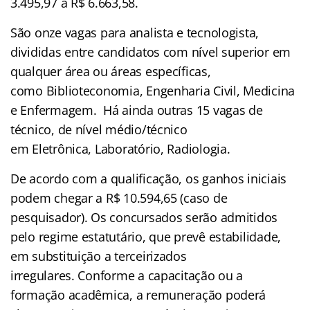
3.495,97 a R$ 6.663,58.
São onze vagas para analista e tecnologista,
divididas entre candidatos com nível superior em
qualquer área ou áreas específicas,
como Biblioteconomia, Engenharia Civil, Medicina
e Enfermagem. Há ainda outras 15 vagas de
técnico, de nível médio/técnico
em Eletrônica, Laboratório, Radiologia.
De acordo com a qualificação, os ganhos iniciais
podem chegar a R$ 10.594,65 (caso de
pesquisador). Os concursados serão admitidos
pelo regime estatutário, que prevê estabilidade,
em substituição a terceirizados
irregulares. Conforme a capacitação ou a
formação acadêmica, a remuneração poderá