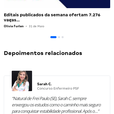
Editais publicados da semana ofertam 7.276
vagas…
Olivia Furlan
•
31 de Maio
Depoimentos relacionados
Sarah C.
Concurso Enfermeiro PSF
“Natural de Frei Paulo (SE), Sarah C. sempre
enxergou os estudos como o caminho mais seguro
para conquistar estabilidade profissional. Após o…”