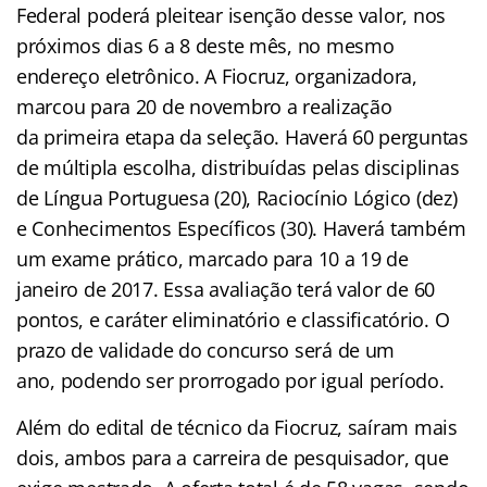
Federal poderá pleitear isenção desse valor, nos
próximos dias 6 a 8 deste mês, no mesmo
endereço eletrônico. A Fiocruz, organizadora,
marcou para 20 de novembro a realização
da primeira etapa da seleção. Haverá 60 perguntas
de múltipla escolha, distribuídas pelas disciplinas
de Língua Portuguesa (20), Raciocínio Lógico (dez)
e Conhecimentos Específicos (30). Haverá também
um exame prático, marcado para 10 a 19 de
janeiro de 2017. Essa avaliação terá valor de 60
pontos, e caráter eliminatório e classificatório. O
prazo de validade do concurso será de um
ano, podendo ser prorrogado por igual período.
Além do edital de técnico da Fiocruz, saíram mais
dois, ambos para a carreira de pesquisador, que