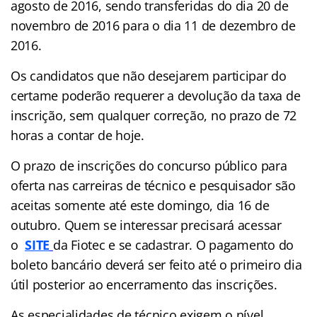
agosto de 2016, sendo transferidas do dia 20 de
novembro de 2016 para o dia 11 de dezembro de
2016.
Os candidatos que não desejarem participar do
certame poderão requerer a devolução da taxa de
inscrição, sem qualquer correção, no prazo de 72
horas a contar de hoje.
O prazo de inscrições do concurso público para
oferta nas carreiras de técnico e pesquisador são
aceitas somente até este domingo, dia 16 de
outubro. Quem se interessar precisará acessar
o
SITE
da Fiotec e se cadastrar. O pagamento do
boleto bancário deverá ser feito até o primeiro dia
útil posterior ao encerramento das inscrições.
As especialidades de técnico exigem o nível