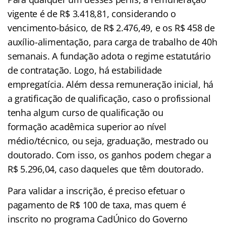
vigente é de R$ 3.418,81, considerando o
vencimento-básico, de R$ 2.476,49, e os R$ 458 de
auxílio-alimentação, para carga de trabalho de 40h
semanais. A fundação adota o regime estatutário
de contratação. Logo, há estabilidade
empregatícia. Além dessa remuneração inicial, há
a gratificação de qualificação, caso o profissional
tenha algum curso de qualificação ou
formação acadêmica superior ao nível
médio/técnico, ou seja, graduação, mestrado ou
doutorado. Com isso, os ganhos podem chegar a
R$ 5.296,04, caso daqueles que têm doutorado.
Para validar a inscrição, é preciso efetuar o
pagamento de R$ 100 de taxa, mas quem é
inscrito no programa CadÚnico do Governo