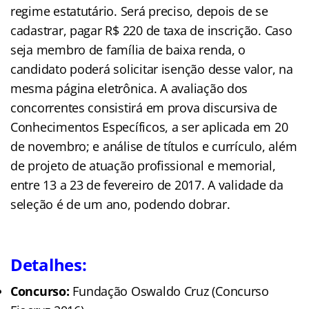
regime estatutário. Será preciso, depois de se
cadastrar, pagar R$ 220 de taxa de inscrição. Caso
seja membro de família de baixa renda, o
candidato poderá solicitar isenção desse valor, na
mesma página eletrônica. A avaliação dos
concorrentes consistirá em prova discursiva de
Conhecimentos Específicos, a ser aplicada em 20
de novembro; e análise de títulos e currículo, além
de projeto de atuação profissional e memorial,
entre 13 a 23 de fevereiro de 2017. A validade da
seleção é de um ano, podendo dobrar.
Detalhes:
Concurso:
Fundação Oswaldo Cruz (Concurso