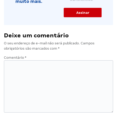
Gran Cursos Online.
muito mais.
Deixe um comentário
O seu endereço de e-mail não será publicado.
Campos
obrigatórios são marcados com
*
Comentário
*