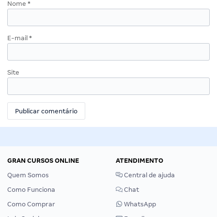
Nome
*
E-mail
*
Site
GRAN CURSOS ONLINE
ATENDIMENTO
Quem Somos
Central de ajuda
Como Funciona
Chat
Como Comprar
WhatsApp