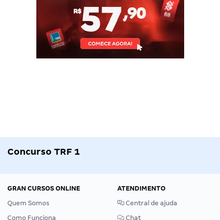
Concurso TRF 1
GRAN CURSOS ONLINE
ATENDIMENTO
Quem Somos
Central de ajuda
Como Funciona
Chat