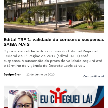
Edital TRF 1: validade do concurso suspensa.
SAIBA MAIS
O prazo de validade do concurso do Tribunal Regional
Federal da 1ª Região de 2017 (edital TRF 1) está
suspenso. A suspensão do prazo de validade seguirá até
o término de vigência do Decreto Legislativo…
Equipe Gran
•
12 de Junho de 2020
Compartilhe