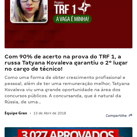
Com 90% de acerto na prova do TRF 1, a
russa Tatyana Kovaleva garantiu o 2º lugar
no cargo de técnico!
Como uma forma de obter crescimento profissional e
pessoal, além de ter uma remuneração melhor, Tatyana
Kovaleva viu uma grande oportunidade na área dos
concursos públicos. A concursanda, que é natural da
Rússia, de uma…
Equipe Gran
•
13 de Abril de 2018
Compartilhe