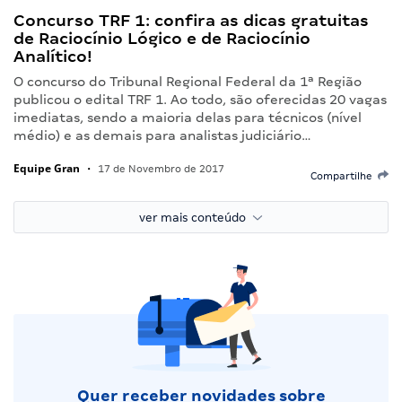
Concurso TRF 1: confira as dicas gratuitas
de Raciocínio Lógico e de Raciocínio
Analítico!
O concurso do Tribunal Regional Federal da 1ª Região
publicou o edital TRF 1. Ao todo, são oferecidas 20 vagas
imediatas, sendo a maioria delas para técnicos (nível
médio) e as demais para analistas judiciário…
Equipe Gran
•
17 de Novembro de 2017
Compartilhe
ver mais conteúdo
Quer receber novidades sobre