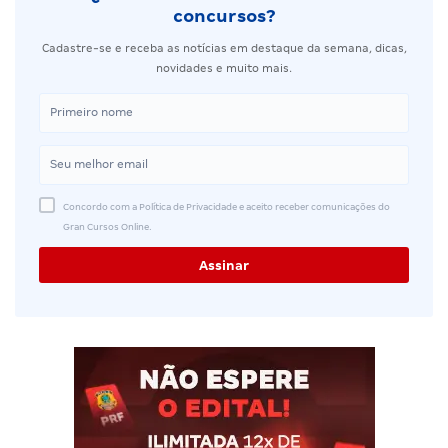
concursos?
Cadastre-se e receba as notícias em destaque da semana, dicas,
novidades e muito mais.
Concordo com a Política de Privacidade e aceito receber comunicações do
Gran Cursos Online.