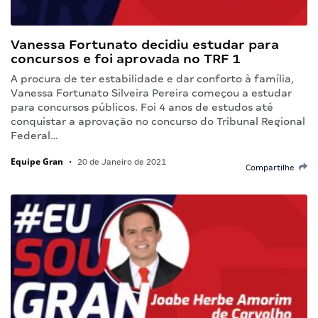
Vanessa Fortunato decidiu estudar para
concursos e foi aprovada no TRF 1
A procura de ter estabilidade e dar conforto à família,
Vanessa Fortunato Silveira Pereira começou a estudar
para concursos públicos. Foi 4 anos de estudos até
conquistar a aprovação no concurso do Tribunal Regional
Federal…
Equipe Gran
•
20 de Janeiro de 2021
Compartilhe