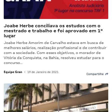
Joabe Herbe conciliava os estudos com o
mestrado e trabalho e foi aprovado em 1º
lugar
Joabe Herbe Amorim de Carvalho estava em busca de
melhores salários, realização profissional e de contribuir
com a sociedade. Com esses objetivos, o morador de
Vitória da Conquista, na Bahia, resolveu estudar para o
concurso…
Equipe Gran
•
19 de Janeiro de 2021
Compartilhe