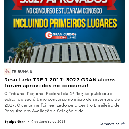
TRIBUNAIS
Resultado TRF 1 2017: 3027 GRAN alunos
foram aprovados no concurso!
O Tribunal Regional Federal da 1ª Região publicou o
edital do seu último concurso no início de setembro de
2017. O certame foi realizado pelo Centro Brasileiro de
Pesquisa em Avaliação e Seleção e de…
Equipe Gran
•
9 de Janeiro de 2018
Compartilhe