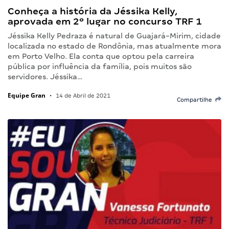
Conheça a história da Jéssika Kelly,
aprovada em 2º lugar no concurso TRF 1
Jéssika Kelly Pedraza é natural de Guajará-Mirim, cidade
localizada no estado de Rondônia, mas atualmente mora
em Porto Velho. Ela conta que optou pela carreira
pública por influência da família, pois muitos são
servidores. Jéssika…
Equipe Gran
•
14 de Abril de 2021
Compartilhe