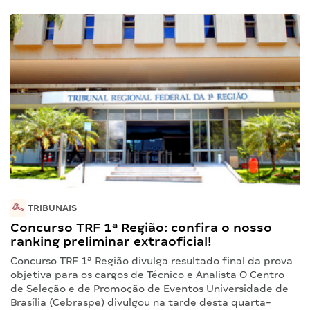
TRIBUNAIS
Concurso TRF 1ª Região: confira o nosso
ranking preliminar extraoficial!
Concurso TRF 1ª Região divulga resultado final da prova
objetiva para os cargos de Técnico e Analista O Centro
de Seleção e de Promoção de Eventos Universidade de
Brasília (Cebraspe) divulgou na tarde desta quarta-