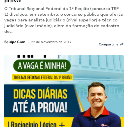
prova!
O Tribunal Regional Federal da 1ª Região (concurso TRF
1) divulgou, em setembro, o concurso público que oferta
vagas para analista judiciário (nível superior) e técnico
judiciário (nível médio), além da formação de cadastro
de…
Equipe Gran
•
22 de Novembro de 2017
Compartilhe