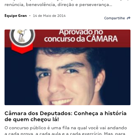
renúncia, benevolência, direção e perseverança…
Equipe Gran
•
14 de Maio de 2014
Compartilhe
Câmara dos Deputados: Conheça a história
de quem chegou lá!
O concurso público é uma fila na qual você vai andando
a cada prova, a cada aula e a cada exercício. Mas, para