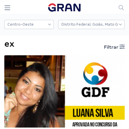
ex
Filtrar