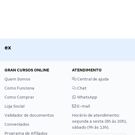
ex
GRAN CURSOS ONLINE
ATENDIMENTO
Quem Somos
Central de ajuda
Como Funciona
Chat
Como Comprar
WhatsApp
Loja Social
E-mail
Validador de documentos
Horário de atendimento:
segunda a sexta (8h às 20h),
Conveniados
sábado (9h às 13h).
Programa de Afiliados