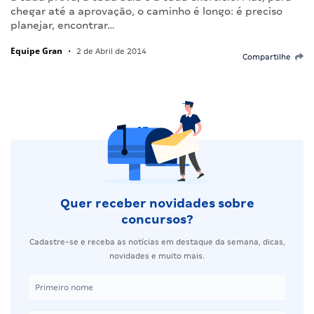
chegar até a aprovação, o caminho é longo: é preciso
planejar, encontrar…
Equipe Gran
•
2 de Abril de 2014
Compartilhe
Quer receber novidades sobre
concursos?
Cadastre-se e receba as notícias em destaque da semana, dicas,
novidades e muito mais.