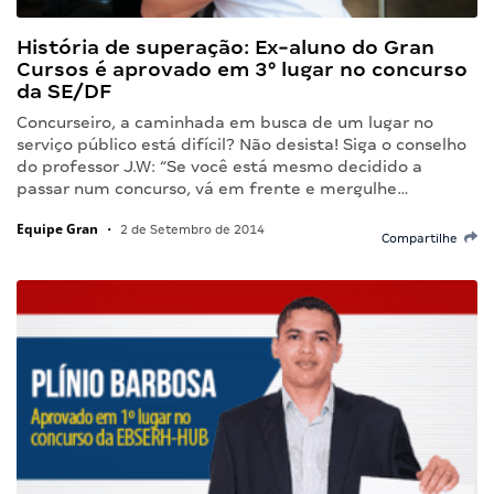
História de superação: Ex-aluno do Gran
Cursos é aprovado em 3° lugar no concurso
da SE/DF
Concurseiro, a caminhada em busca de um lugar no
serviço público está difícil? Não desista! Siga o conselho
do professor J.W: “Se você está mesmo decidido a
passar num concurso, vá em frente e mergulhe…
Equipe Gran
•
2 de Setembro de 2014
Compartilhe