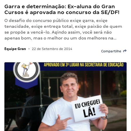
Garra e determinação: Ex-aluna do Gran
Cursos é aprovada no concurso da SE/DF!
O desafio do concurso público exige garra, exige
tenacidade, exige entrega total, exige paixão de quem
se propõe a vencê-lo. Agindo assim, você será não
apenas bom, mas o melhor ou um dos melhores na…
Equipe Gran
•
22 de Setembro de 2014
Compartilhe