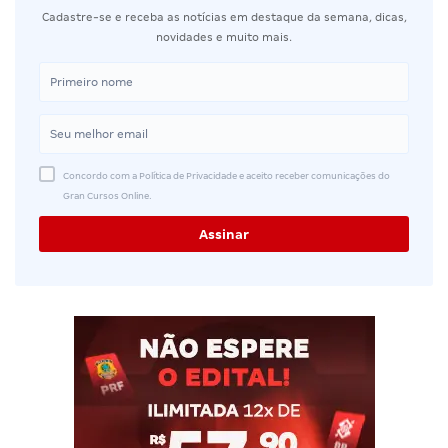
Cadastre-se e receba as notícias em destaque da semana, dicas,
novidades e muito mais.
Concordo com a Política de Privacidade e aceito receber comunicações do
Gran Cursos Online.