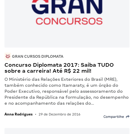
GRAN CURSOS DIPLOMATA
Concurso Diplomata 2017: Saiba TUDO
sobre a carreira! Até R$ 22 mil!
O Ministério das Relações Exteriores do Brasil (MRE),
também conhecido como Itamaraty, é um órgão do
Poder Executivo, responsável pelo assessoramento do
Presidente da República na formulação, no desempenho
e no acompanhamento das relações do…
Anna Rodrigues
•
29 de Dezembro de 2016
Compartilhe