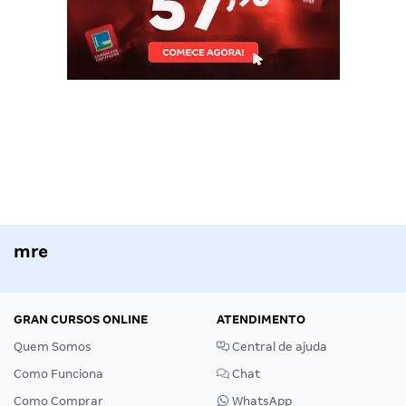
mre
GRAN CURSOS ONLINE
ATENDIMENTO
Quem Somos
Central de ajuda
Como Funciona
Chat
Como Comprar
WhatsApp