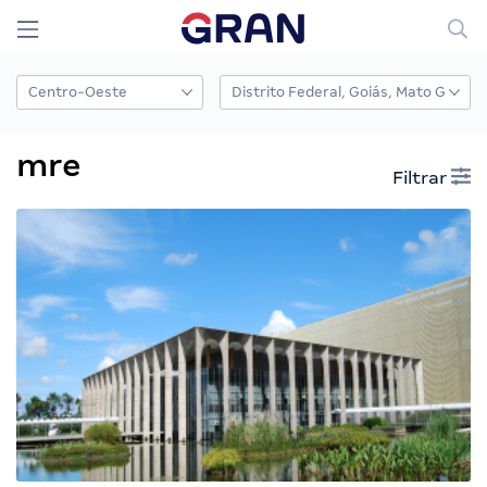
mre
Filtrar