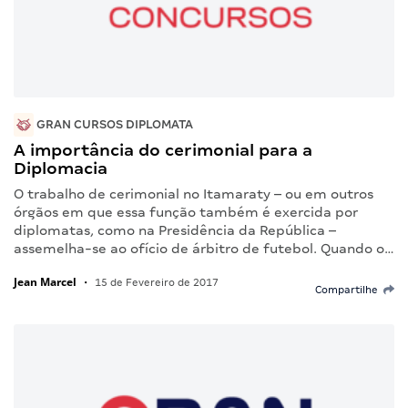
GRAN CURSOS DIPLOMATA
A importância do cerimonial para a
Diplomacia
O trabalho de cerimonial no Itamaraty – ou em outros
órgãos em que essa função também é exercida por
diplomatas, como na Presidência da República –
assemelha-se ao ofício de árbitro de futebol. Quando o…
Jean Marcel
•
15 de Fevereiro de 2017
Compartilhe