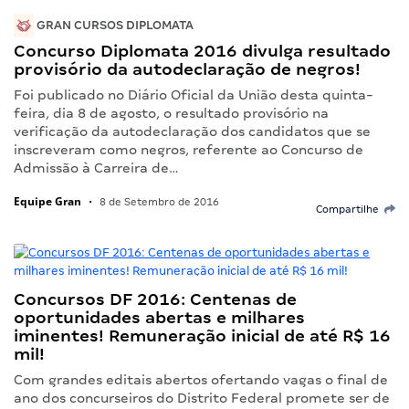
GRAN CURSOS DIPLOMATA
Concurso Diplomata 2016 divulga resultado
provisório da autodeclaração de negros!
Foi publicado no Diário Oficial da União desta quinta-
feira, dia 8 de agosto, o resultado provisório na
verificação da autodeclaração dos candidatos que se
inscreveram como negros, referente ao Concurso de
Admissão à Carreira de…
Equipe Gran
•
8 de Setembro de 2016
Compartilhe
Concursos DF 2016: Centenas de
oportunidades abertas e milhares
iminentes! Remuneração inicial de até R$ 16
mil!
Com grandes editais abertos ofertando vagas o final de
ano dos concurseiros do Distrito Federal promete ser de