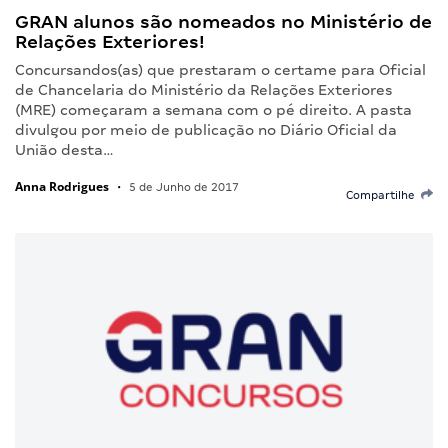
GRAN alunos são nomeados no Ministério de
Relações Exteriores!
Concursandos(as) que prestaram o certame para Oficial
de Chancelaria do Ministério da Relações Exteriores
(MRE) começaram a semana com o pé direito. A pasta
divulgou por meio de publicação no Diário Oficial da
União desta…
Anna Rodrigues
•
5 de Junho de 2017
Compartilhe