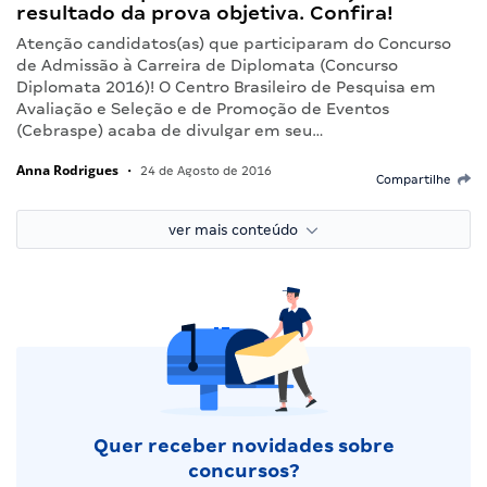
resultado da prova objetiva. Confira!
Atenção candidatos(as) que participaram do Concurso
de Admissão à Carreira de Diplomata (Concurso
Diplomata 2016)! O Centro Brasileiro de Pesquisa em
Avaliação e Seleção e de Promoção de Eventos
(Cebraspe) acaba de divulgar em seu…
Anna Rodrigues
•
24 de Agosto de 2016
Compartilhe
ver mais conteúdo
Quer receber novidades sobre
concursos?