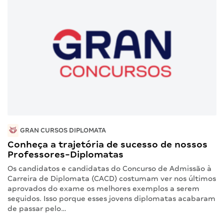
GRAN CURSOS DIPLOMATA
Conheça a trajetória de sucesso de nossos
Professores-Diplomatas
Os candidatos e candidatas do Concurso de Admissão à
Carreira de Diplomata (CACD) costumam ver nos últimos
aprovados do exame os melhores exemplos a serem
seguidos. Isso porque esses jovens diplomatas acabaram
de passar pelo…