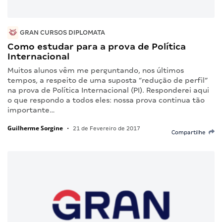
GRAN CURSOS DIPLOMATA
Como estudar para a prova de Política
Internacional
Muitos alunos vêm me perguntando, nos últimos
tempos, a respeito de uma suposta “redução de perfil”
na prova de Política Internacional (PI). Responderei aqui
o que respondo a todos eles: nossa prova continua tão
importante…
Guilherme Sorgine
•
21 de Fevereiro de 2017
Compartilhe