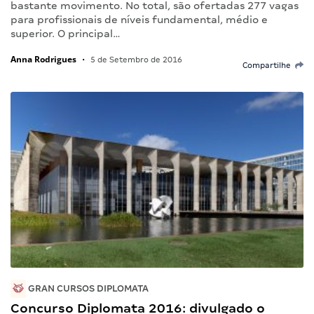
bastante movimento. No total, são ofertadas 277 vagas
para profissionais de níveis fundamental, médio e
superior. O principal…
Anna Rodrigues
•
5 de Setembro de 2016
Compartilhe
GRAN CURSOS DIPLOMATA
Concurso Diplomata 2016: divulgado o