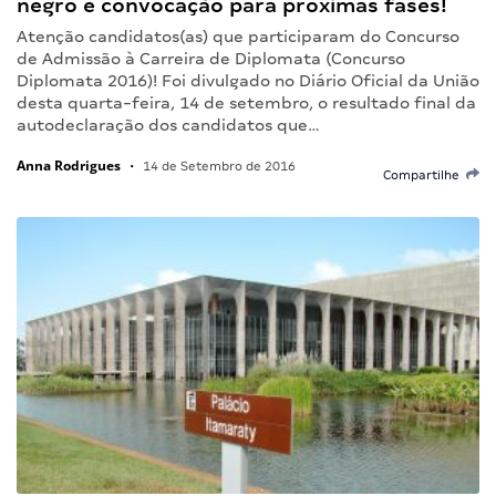
negro e convocação para próximas fases!
Atenção candidatos(as) que participaram do Concurso
de Admissão à Carreira de Diplomata (Concurso
Diplomata 2016)! Foi divulgado no Diário Oficial da União
desta quarta-feira, 14 de setembro, o resultado final da
autodeclaração dos candidatos que…
Anna Rodrigues
•
14 de Setembro de 2016
Compartilhe