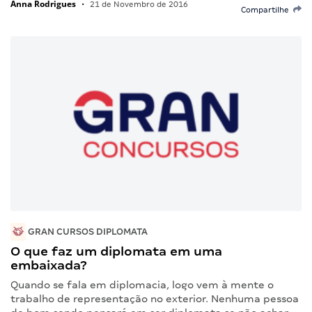
Anna Rodrigues
•
21 de Novembro de 2016
Compartilhe
GRAN CURSOS DIPLOMATA
O que faz um diplomata em uma
embaixada?
Quando se fala em diplomacia, logo vem à mente o
trabalho de representação no exterior. Nenhuma pessoa