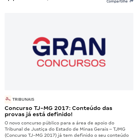
Compartilhe
TRIBUNAIS
Concurso TJ-MG 2017: Conteúdo das
provas já está definido!
O novo concurso público para a área de apoio do
Tribunal de Justiça do Estado de Minas Gerais – TJMG
(Concurso TJ-MG 2017) já tem definido o seu conteúdo