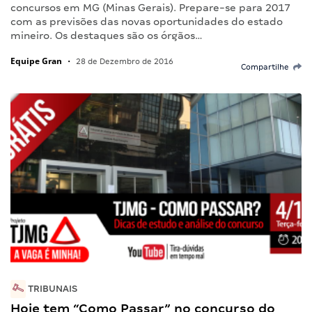
concursos em MG (Minas Gerais). Prepare-se para 2017
com as previsões das novas oportunidades do estado
mineiro. Os destaques são os órgãos…
Equipe Gran
•
28 de Dezembro de 2016
Compartilhe
TRIBUNAIS
Hoje tem “Como Passar” no concurso do