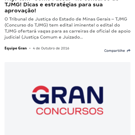
TJMG! Dicas e estratégias para sua
aprovação!
O Tribunal de Justiça do Estado de Minas Gerais – TJMG
(Concurso do TJMG) tem edital iminente! o edital do
TJMG ofertará vagas para as carreiras de oficial de apoio
judicial (Justiça Comum e Juizado…
Equipe Gran
•
4 de Outubro de 2016
Compartilhe