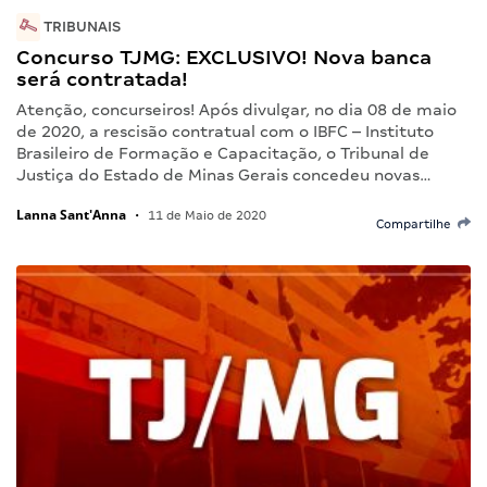
TRIBUNAIS
Concurso TJMG: EXCLUSIVO! Nova banca
será contratada!
Atenção, concurseiros! Após divulgar, no dia 08 de maio
de 2020, a rescisão contratual com o IBFC – Instituto
Brasileiro de Formação e Capacitação, o Tribunal de
Justiça do Estado de Minas Gerais concedeu novas…
Lanna Sant'Anna
•
11 de Maio de 2020
Compartilhe