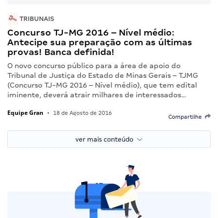
TRIBUNAIS
Concurso TJ-MG 2016 – Nível médio:
Antecipe sua preparação com as últimas
provas! Banca definida!
O novo concurso público para a área de apoio do
Tribunal de Justiça do Estado de Minas Gerais – TJMG
(Concurso TJ-MG 2016 – Nível médio), que tem edital
iminente, deverá atrair milhares de interessados…
Equipe Gran
•
18 de Agosto de 2016
Compartilhe
ver mais conteúdo