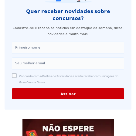
Quer receber novidades sobre
concursos?
Cadastre-se e receba as notícias em destaque da semana, dicas,
novidades e muito mais.
Concordo com a Política de Privacidade e aceito receber comunicações do
Gran Cursos Online.