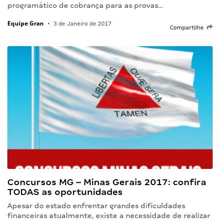
programático de cobrança para as provas…
Equipe Gran
•
3 de Janeiro de 2017
Compartilhe
Concursos MG – Minas Gerais 2017: confira
TODAS as oportunidades
Apesar do estado enfrentar grandes dificuldades
financeiras atualmente, existe a necessidade de realizar