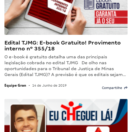
Edital TJMG: E-book Gratuito! Provimento
interno nº 355/18
O e-book é gratuito detalha uma das principais
legislação cobrada no edital TJMG De olho nas
oportunidades para o Tribunal de Justiça de Minas
Gerais (Edital TJMG)? A previsão é que os editais sejam…
Equipe Gran
•
14 de Junho de 2019
Compartilhe