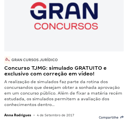
GRAN CURSOS JURÍDICO
Concurso TJMG: simulado GRATUITO e
exclusivo com correção em vídeo!
A realização de simulados faz parte da rotina dos
concursandos que desejam obter a sonhada aprovação
em um concurso público. Além de fixar a matéria recém
estudada, os simulados permitem a avaliação dos
conhecimentos dentro…
Anna Rodrigues
•
4 de Setembro de 2017
Compartilhe