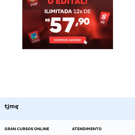
tjmg
GRAN CURSOS ONLINE
ATENDIMENTO