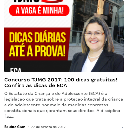
Concurso TJMG 2017: 100 dicas gratuitas!
Confira as dicas de ECA
O Estatuto da Criança e do Adolescente (ECA) é a
legislação que trata sobre a proteção integral da criança
e do adolescente por meio de medidas concretas
constitucionais que garantam seus direitos. A disciplina
faz…
Equipe Gran
•
22 de Agosto de 2017