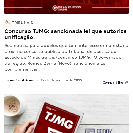
TRIBUNAIS
Concurso TJMG: sancionada lei que autoriza
unificação!
Boa notícia para aqueles que têm interesse em prestar o
próximo concurso público do Tribunal de Justiça do
Estado de Minas Gerais (concurso TJMG). O governador
da região, Romeu Zema (Novo), sancionou a Lei
Complementar…
Lanna Sant'Anna
•
12 de Novembro de 2019
Compartilhe