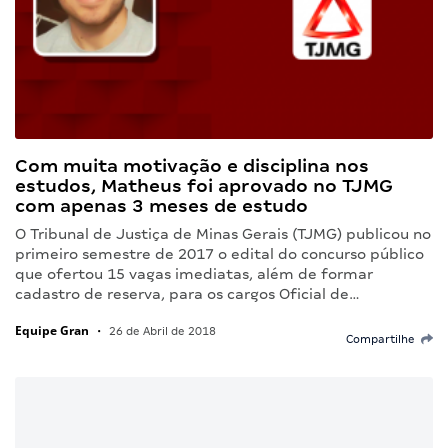
Com muita motivação e disciplina nos
estudos, Matheus foi aprovado no TJMG
com apenas 3 meses de estudo
O Tribunal de Justiça de Minas Gerais (TJMG) publicou no
primeiro semestre de 2017 o edital do concurso público
que ofertou 15 vagas imediatas, além de formar
cadastro de reserva, para os cargos Oficial de…
Equipe Gran
•
26 de Abril de 2018
Compartilhe