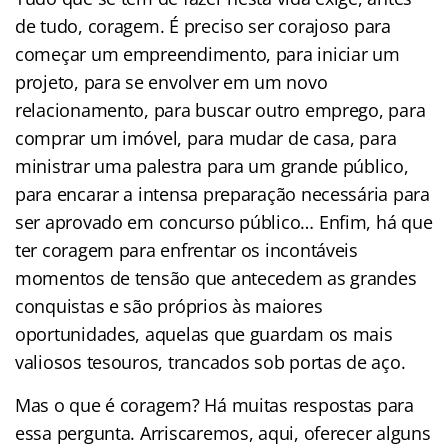
de tudo, coragem. É preciso ser corajoso para
começar um empreendimento, para iniciar um
projeto, para se envolver em um novo
relacionamento, para buscar outro emprego, para
comprar um imóvel, para mudar de casa, para
ministrar uma palestra para um grande público,
para encarar a intensa preparação necessária para
ser aprovado em concurso público… Enfim, há que
ter coragem para enfrentar os incontáveis
momentos de tensão que antecedem as grandes
conquistas e são próprios às maiores
oportunidades, aquelas que guardam os mais
valiosos tesouros, trancados sob portas de aço.
Mas o que é coragem? Há muitas respostas para
essa pergunta. Arriscaremos, aqui, oferecer alguns