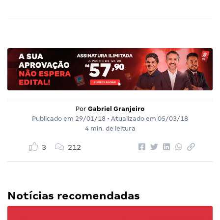
Por
Gabriel Granjeiro
Publicado em
29/01/18
• Atualizado em
05/03/18
4 min. de leitura
3
212
Notícias recomendadas