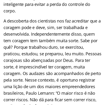
inteligente para evitar a perda do controle do
corpo.
A descoberta dos cientistas nos faz acreditar que a
coragem pode e deve, sim, ser trabalhada e
desenvolvida. Independentemente disso, quem
tem coragem tem também muita sorte. Sabe por
quê? Porque trabalhou duro, se exercitou,
praticou, estudou, se preparou, leu muito. Pessoas
corajosas são abençoadas por Deus. Para ter
sorte, é imprescindível ter coragem, muita
coragem. Os audazes são acompanhados de perto
pela sorte. Nesse contexto, é oportuno registrar
uma lição de um dos maiores empreendedores
brasileiros, Paulo Lemann: “O maior risco é não
correr riscos. Não dá para ficar sem correr risco,