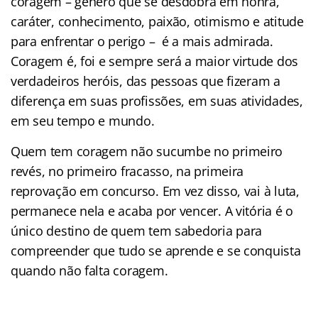
coragem – gênero que se desdobra em honra,
caráter, conhecimento, paixão, otimismo e atitude
para enfrentar o perigo – é a mais admirada.
Coragem é, foi e sempre será a maior virtude dos
verdadeiros heróis, das pessoas que fizeram a
diferença em suas profissões, em suas atividades,
em seu tempo e mundo.
Quem tem coragem não sucumbe no primeiro
revés, no primeiro fracasso, na primeira
reprovação em concurso. Em vez disso, vai à luta,
permanece nela e acaba por vencer. A vitória é o
único destino de quem tem sabedoria para
compreender que tudo se aprende e se conquista
quando não falta coragem.