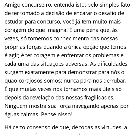
Amigo concurseiro, entenda isto: pelo simples fato
de ter tomado a decisão de encarar o desafio de
estudar para concurso, você já tem muito mais
coragem do que imagina! É uma pena que, às
vezes, só tomemos conhecimento das nossas
próprias forças quando a única opção que temos
é agir; é ter coragem e enfrentar os problemas e
cada uma das situações adversas. As dificuldades
surgem exatamente para demonstrar para nós o
quão corajosos somos; nunca para nos derrubar.
É que muitas vezes nos tornamos mais úteis só
depois da revelação das nossas fragilidades.
Ninguém mostra sua força navegando apenas por
águas calmas. Pense nisso!
Há certo consenso de que, de todas as virtudes, a