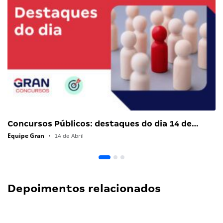
Concursos Públicos: destaques do dia 14 de…
Equipe Gran
•
14 de Abril
Depoimentos relacionados