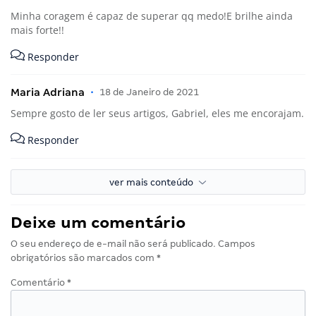
Minha coragem é capaz de superar qq medo!E brilhe ainda
mais forte!!
Responder
Maria Adriana
•
18 de Janeiro de 2021
Sempre gosto de ler seus artigos, Gabriel, eles me encorajam.
Responder
ver mais conteúdo
Deixe um comentário
O seu endereço de e-mail não será publicado.
Campos
obrigatórios são marcados com
*
Comentário
*