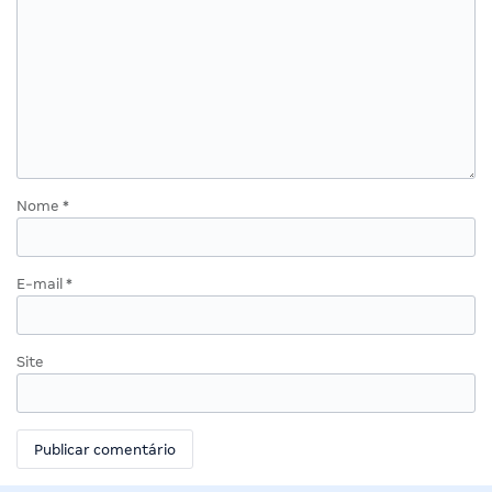
Nome
*
E-mail
*
Site