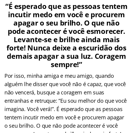
“É esperado que as pessoas tentem
incutir medo em você e procurem
apagar o seu brilho. O que não
pode acontecer é você esmorecer.
Levante-se e brilhe ainda mais
forte! Nunca deixe a escuridão dos
demais apagar a sua luz. Coragem
sempre!”
Por isso, minha amiga e meu amigo, quando
alguém lhe disser que você não é capaz, que você
não vencerá, busque a coragem em suas
entranhas e retruque: “Eu sou melhor do que você
imagina. Você verá!”. É esperado que as pessoas
tentem incutir medo em você e procurem apagar
o seu brilho. O que não pode acontecer é você