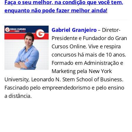
Faça o seu melhor, na condição que você tem,
enquanto não pode fazer melhor ainda!
Gabriel Granjeiro
– Diretor-
Presidente e Fundador do Gran
Cursos Online. Vive e respira
concursos há mais de 10 anos.
Formado em Administração e
Marketing pela New York
University, Leonardo N. Stern School of Business.
Fascinado pelo empreendedorismo e pelo ensino
a distância.