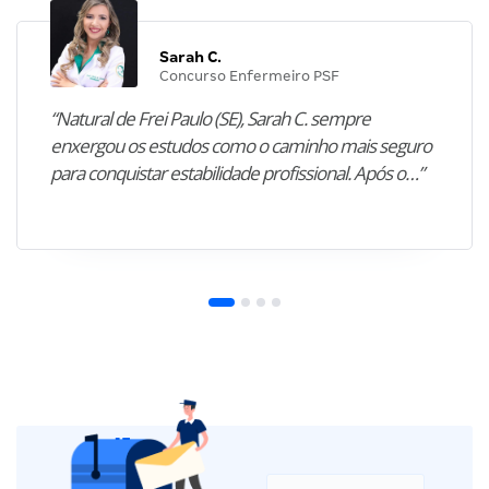
Sarah C.
Concurso Enfermeiro PSF
“Natural de Frei Paulo (SE), Sarah C. sempre
enxergou os estudos como o caminho mais seguro
para conquistar estabilidade profissional. Após o…”