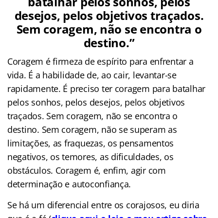
batalhar pelos sonhos, pelos
desejos, pelos objetivos traçados.
Sem coragem, não se encontra o
destino.”
Coragem é firmeza de espírito para enfrentar a
vida. É a habilidade de, ao cair, levantar-se
rapidamente. É preciso ter coragem para batalhar
pelos sonhos, pelos desejos, pelos objetivos
traçados. Sem coragem, não se encontra o
destino. Sem coragem, não se superam as
limitações, as fraquezas, os pensamentos
negativos, os temores, as dificuldades, os
obstáculos. Coragem é, enfim, agir com
determinação e autoconfiança.
Se há um diferencial entre os corajosos, eu diria