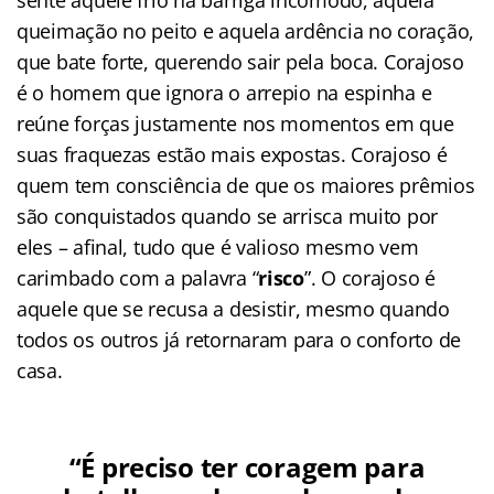
queimação no peito e aquela ardência no coração,
que bate forte, querendo sair pela boca. Corajoso
é o homem que ignora o arrepio na espinha e
reúne forças justamente nos momentos em que
suas fraquezas estão mais expostas. Corajoso é
quem tem consciência de que os maiores prêmios
são conquistados quando se arrisca muito por
eles – afinal, tudo que é valioso mesmo vem
carimbado com a palavra “
risco
”. O corajoso é
aquele que se recusa a desistir, mesmo quando
todos os outros já retornaram para o conforto de
casa.
“É preciso ter coragem para