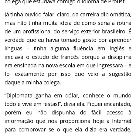
colega que estudava comigo o idioma de Proust.
Já tinha ouvido falar, claro, da carreira diplomática,
mas não tinha muita ideia de como seria a rotina
de um profissional do serviço exterior brasileiro. É
verdade que eu havia tomado gosto por aprender
línguas – tinha alguma fluência em inglês e
iniciava o estudo de francês porque a disciplina
era ensinada na nova escola em que ingressara – e
foi exatamente por isso que veio a sugestão
daquela minha colega.
“Diplomata ganha em dólar, conhece o mundo
todo e vive em festas!”, dizia ela. Fiquei encantado,
porém eu não dispunha do fácil acesso à
informação que nos proporciona hoje a Internet
para comprovar se o que ela dizia era verdade.