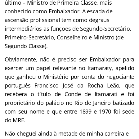
último – Ministro de Primeira Classe, mais
conhecido como Embaixador. A escada de
ascensão profissional tem como degraus
intermediários as funções de Segundo-Secretário,
Primeiro-Secretário, Conselheiro e Ministro (de
Segundo Classe).
Obviamente, não é preciso ser Embaixador para
exercer um papel relevante no Itamaraty, apelido
que ganhou o Ministério por conta do negociante
português Francisco José da Rocha Leão, que
recebera o título de Conde de Itamarati e foi
proprietário do palácio no Rio de Janeiro batizado
com seu nome e que entre 1899 e 1970 foi sede
do MRE.
Não cheguei ainda à metade de minha carreira e