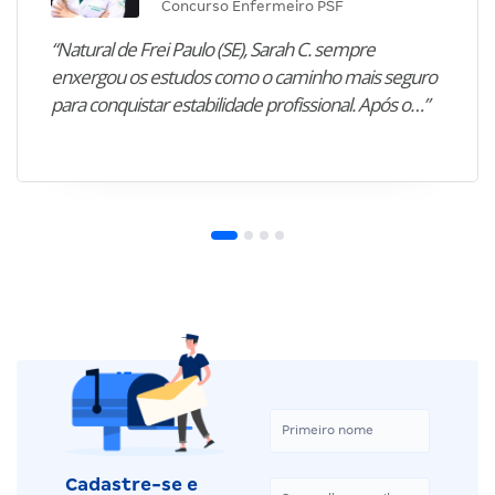
Concurso Enfermeiro PSF
“Natural de Frei Paulo (SE), Sarah C. sempre
enxergou os estudos como o caminho mais seguro
para conquistar estabilidade profissional. Após o…”
Cadastre-se e