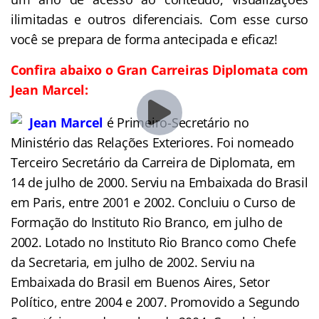
ilimitadas e outros diferenciais. Com esse curso
você se prepara de forma antecipada e eficaz!
Confira abaixo o Gran Carreiras Diplomata com
Jean Marcel:
Jean Marcel
é Primeiro-Secretário no
Ministério das Relações Exteriores. Foi nomeado
Terceiro Secretário da Carreira de Diplomata, em
14 de julho de 2000. Serviu na Embaixada do Brasil
em Paris, entre 2001 e 2002. Concluiu o Curso de
Formação do Instituto Rio Branco, em julho de
2002. Lotado no Instituto Rio Branco como Chefe
da Secretaria, em julho de 2002. Serviu na
Embaixada do Brasil em Buenos Aires, Setor
Político, entre 2004 e 2007. Promovido a Segundo