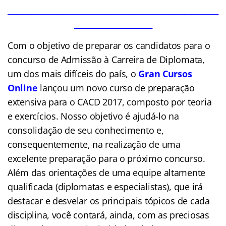
______________________________________________________________
_______________________
Com o objetivo de preparar os candidatos para o
concurso de Admissão à Carreira de
Diplomata
,
um dos mais difíceis do país, o
Gran Cursos
Online
lançou um novo curso de preparação
extensiva para o CACD 2017, composto por teoria
e exercícios. Nosso objetivo é ajudá-lo na
consolidação de seu conhecimento e,
consequentemente, na realização de uma
excelente preparação para o próximo concurso.
Além das orientações de uma equipe altamente
qualificada (
diplomatas
e especialistas), que irá
destacar e desvelar os principais tópicos de cada
disciplina, você contará, ainda, com as preciosas