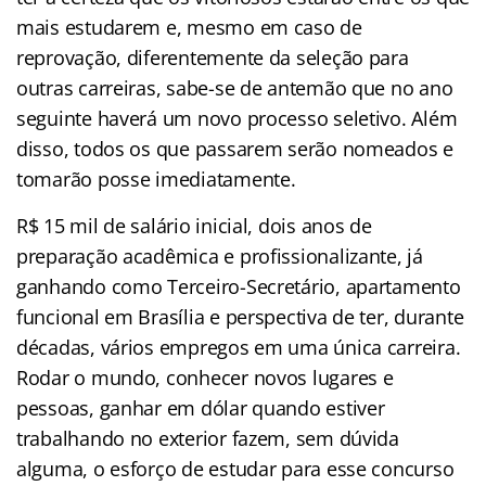
mais estudarem e, mesmo em caso de
reprovação, diferentemente da seleção para
outras carreiras, sabe-se de antemão que no ano
seguinte haverá um novo processo seletivo. Além
disso, todos os que passarem serão nomeados e
tomarão posse imediatamente.
R$ 15 mil de salário inicial, dois anos de
preparação acadêmica e profissionalizante, já
ganhando como Terceiro-Secretário, apartamento
funcional em Brasília e perspectiva de ter, durante
décadas, vários empregos em uma única carreira.
Rodar o mundo, conhecer novos lugares e
pessoas, ganhar em dólar quando estiver
trabalhando no exterior fazem, sem dúvida
alguma, o esforço de estudar para esse concurso