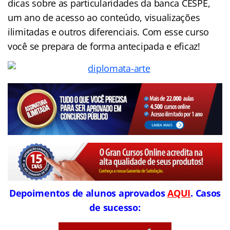
dicas sobre as particularidades da banca CESPE,
um ano de acesso ao conteúdo, visualizações
ilimitadas e outros diferenciais. Com esse curso
você se prepara de forma antecipada e eficaz!
Depoimentos de alunos aprovados
AQUI
. Casos
de sucesso: