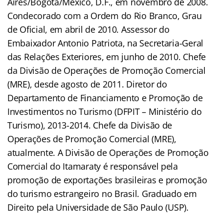
Aires/Bogotá/México, D.F., em novembro de 2008.
Condecorado com a Ordem do Rio Branco, Grau
de Oficial, em abril de 2010. Assessor do
Embaixador Antonio Patriota, na Secretaria-Geral
das Relações Exteriores, em junho de 2010. Chefe
da Divisão de Operações de Promoção Comercial
(MRE), desde agosto de 2011. Diretor do
Departamento de Financiamento e Promoção de
Investimentos no Turismo (DFPIT – Ministério do
Turismo), 2013-2014. Chefe da Divisão de
Operações de Promoção Comercial (MRE),
atualmente. A Divisão de Operações de Promoção
Comercial do Itamaraty é responsável pela
promoção de exportações brasileiras e promoção
do turismo estrangeiro no Brasil. Graduado em
Direito pela Universidade de São Paulo (USP).