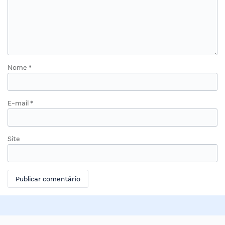
Nome
*
E-mail
*
Site