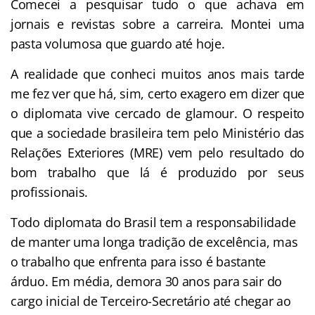
Comecei a pesquisar tudo o que achava em
jornais e revistas sobre a carreira. Montei uma
pasta volumosa que guardo até hoje.
A realidade que conheci muitos anos mais tarde
me fez ver que há, sim, certo exagero em dizer que
o diplomata vive cercado de glamour. O respeito
que a sociedade brasileira tem pelo Ministério das
Relações Exteriores (MRE) vem pelo resultado do
bom trabalho que lá é produzido por seus
profissionais.
Todo diplomata do Brasil tem a responsabilidade
de manter uma longa tradição de excelência, mas
o trabalho que enfrenta para isso é bastante
árduo. Em média, demora 30 anos para sair do
cargo inicial de Terceiro-Secretário até chegar ao