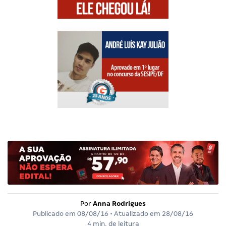
Por
Anna Rodrigues
Publicado em
08/08/16
• Atualizado em
28/08/16
4 min. de leitura