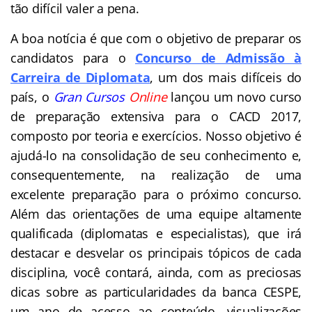
tão difícil valer a pena.
A boa notícia é que com o objetivo de preparar os
candidatos para o
Concurso de Admissão à
Carreira de
Diplomata
, um dos mais difíceis do
país, o
Gran Cursos
Online
lançou um novo curso
de preparação extensiva para o CACD 2017,
composto por teoria e exercícios. Nosso objetivo é
ajudá-lo na consolidação de seu conhecimento e,
consequentemente, na realização de uma
excelente preparação para o próximo concurso.
Além das orientações de uma equipe altamente
qualificada (
diplomatas
e especialistas), que irá
destacar e desvelar os principais tópicos de cada
disciplina, você contará, ainda, com as preciosas
dicas sobre as particularidades da banca CESPE,
um ano de acesso ao conteúdo, visualizações