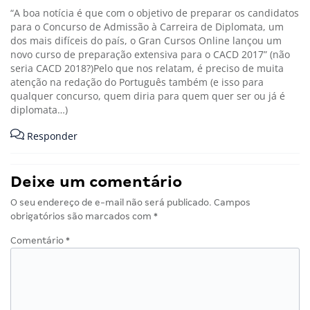
“A boa notícia é que com o objetivo de preparar os candidatos
para o Concurso de Admissão à Carreira de Diplomata, um
dos mais difíceis do país, o Gran Cursos Online lançou um
novo curso de preparação extensiva para o CACD 2017” (não
seria CACD 2018?)Pelo que nos relatam, é preciso de muita
atenção na redação do Português também (e isso para
qualquer concurso, quem diria para quem quer ser ou já é
diplomata…)
Responder
Deixe um comentário
O seu endereço de e-mail não será publicado.
Campos
obrigatórios são marcados com
*
Comentário
*