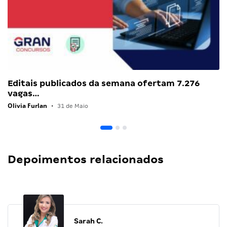
Editais publicados da semana ofertam 7.276
vagas…
Olivia Furlan
•
31 de Maio
Depoimentos relacionados
Sarah C.