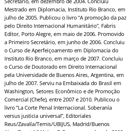
Secretário, em dezembro de 2004. Concluiu
Mestrado em Diplomacia, Instituto Rio Branco, em
julho de 2005. Publicou o livro “A promoção da paz
pelo Direito Internacional Humanitário”, Fabris
Editor, Porto Alegre, em maio de 2006. Promovido
a Primeiro Secretário, em junho de 2006. Concluiu
o Curso de Aperfeiçoamento em Diplomacia do
Instituto Rio Branco, em março de 2007. Concluiu
o Curso de Doutorado em Direito Internacional
pela Universidade de Buenos Aires, Argentina, em
julho de 2007. Serviu na Embaixada do Brasil em
Washington, Setores Econômico e de Promoção
Comercial (Chefe), entre 2007 e 2010. Publicou o
livro “La Corte Penal Internacional. Soberanía
versus justicia universal”, Editoriales
Reus/Zavalía/Temis/UBIJUS, Madrid/Buenos