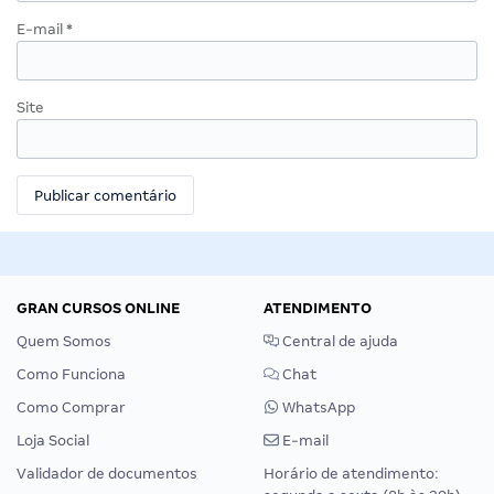
E-mail
*
Site
GRAN CURSOS ONLINE
ATENDIMENTO
Quem Somos
Central de ajuda
Como Funciona
Chat
Como Comprar
WhatsApp
Loja Social
E-mail
Validador de documentos
Horário de atendimento: