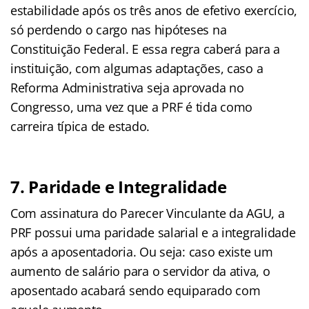
estabilidade após os três anos de efetivo exercício,
só perdendo o cargo nas hipóteses na
Constituição Federal. E essa regra caberá para a
instituição, com algumas adaptações, caso a
Reforma Administrativa seja aprovada no
Congresso, uma vez que a PRF é tida como
carreira típica de estado.
7. Paridade e Integralidade
Com assinatura do Parecer Vinculante da AGU, a
PRF possui uma paridade salarial e a integralidade
após a aposentadoria. Ou seja: caso existe um
aumento de salário para o servidor da ativa, o
aposentado acabará sendo equiparado com