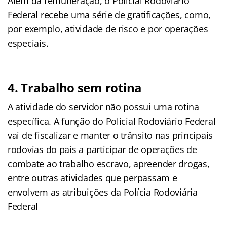
Além da remuneração, o Policial Rodoviário
Federal recebe uma série de gratificações, como,
por exemplo, atividade de risco e por operações
especiais.
4. Trabalho sem rotina
A atividade do servidor não possui uma rotina
específica. A função do Policial Rodoviário Federal
vai de fiscalizar e manter o trânsito nas principais
rodovias do país a participar de operações de
combate ao trabalho escravo, apreender drogas,
entre outras atividades que perpassam e
envolvem as atribuições da Polícia Rodoviária
Federal