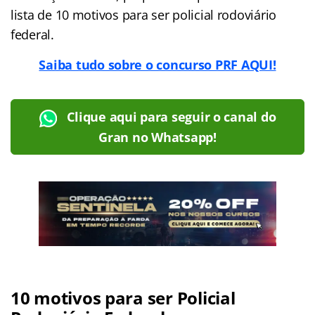
lista de 10 motivos para ser policial rodoviário
federal.
Saiba tudo sobre o concurso PRF AQUI!
Clique aqui para seguir o canal do
Gran no Whatsapp!
10 motivos para ser Policial