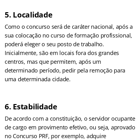
5. Localidade
Como o concurso será de caráter nacional, após a
sua colocação no curso de formação profissional,
poderá eleger o seu posto de trabalho.
Inicialmente, são em locais fora dos grandes
centros, mas que permitem, após um
determinado período, pedir pela remoção para
uma determinada cidade.
6. Estabilidade
De acordo com a constituição, o servidor ocupante
de cargo em provimento efetivo, ou seja, aprovado
no Concurso PRF, por exemplo, adquire