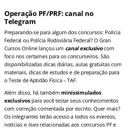
Operação PF/PRF: canal no
Telegram
Preparando-se para algum dos concursos: Polícia
Federal ou Polícia Rodoviária Federal? O Gran
Cursos Online lançou um
canal exclusivo
com
foco nos certames para os concurseiros. São
disponibilizadas dicas diárias, aulas gratuitas com
materiais, dicas de estudos e de preparação para
o Teste de Aptidão Física – TAF.
Além disso, há também
minissimulados
exclusivos
para você testar seus conhecimentos
com correção comentada por escrito. Quer mais?
Os integrantes terão acesso a todos os eventos,
notícias e
lives
relacionadas aos concursos PF e