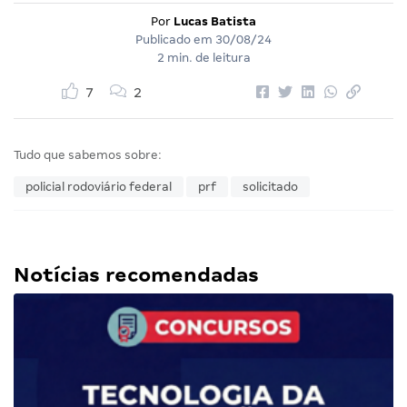
Por
Lucas Batista
Publicado em
30/08/24
2 min. de leitura
7
2
Tudo que sabemos sobre:
policial rodoviário federal
prf
solicitado
Notícias recomendadas