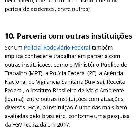
helicóptero, curso de motociclismo, curso de
perícia de acidentes, entre outros;
10. Parceria com outras instituições
Ser um
Policial Rodoviário Federal
também
implica conhecer e trabalhar em parceria com
outras instituições, como o Ministério Público do
Trabalho (MPT), a Polícia Federal (PF), a Agência
Nacional de Vigilância Sanitária (Anvisa), Receita
Federal, o Instituto Brasileiro de Meio Ambiente
(Ibama), entre outras instituições com atuações
diversas. Hoje, a instituição é uma das mais bem
avaliadas pelo brasileiro, conforme uma pesquisa
da FGV realizada em 2017.