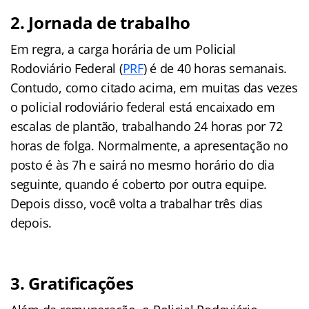
2. Jornada de trabalho
Em regra, a carga horária de um Policial
Rodoviário Federal (
PRF
) é de 40 horas semanais.
Contudo, como citado acima, em muitas das vezes
o policial rodoviário federal está encaixado em
escalas de plantão, trabalhando 24 horas por 72
horas de folga. Normalmente, a apresentação no
posto é às 7h e sairá no mesmo horário do dia
seguinte, quando é coberto por outra equipe.
Depois disso, você volta a trabalhar três dias
depois.
3. Gratificações