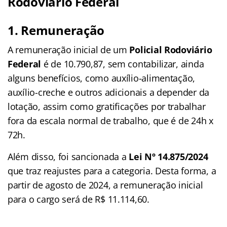
Rodoviário Federal
1. Remuneração
A remuneração inicial de um
Policial Rodoviário
Federal
é de 10.790,87, sem contabilizar, ainda
alguns benefícios, como auxílio-alimentação,
auxílio-creche e outros adicionais a depender da
lotação, assim como gratificações por trabalhar
fora da escala normal de trabalho, que é de 24h x
72h.
Além disso, foi sancionada a
Lei Nº 14.875/2024
que traz reajustes para a categoria. Desta forma, a
partir de agosto de 2024, a remuneração inicial
para o cargo será de R$ 11.114,60.