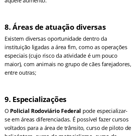
aquele aumento.
8. Áreas de atuação diversas
Existem diversas oportunidade dentro da
instituição ligadas a área fim, como as operações
especiais (cujo risco da atividade é um pouco
maior), com animais no grupo de cães farejadores,
entre outras;
9. Especializações
O
Policial Rodoviário Federal
pode especializar-
se em áreas diferenciadas. É possível fazer cursos
voltados para a área de trânsito, curso de piloto de