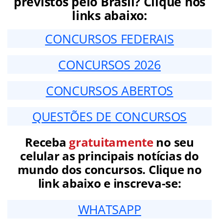
previstos pelo Brasil? Clique nos
links abaixo:
CONCURSOS FEDERAIS
CONCURSOS 2026
CONCURSOS ABERTOS
QUESTÕES DE CONCURSOS
Receba
gratuitamente
no seu
celular as principais notícias do
mundo dos concursos. Clique no
link abaixo e inscreva-se:
WHATSAPP