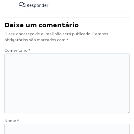
Responder
Deixe um comentário
O seu endereço de e-mail não será publicado.
Campos
obrigatórios são marcados com
*
Comentário
*
Nome
*