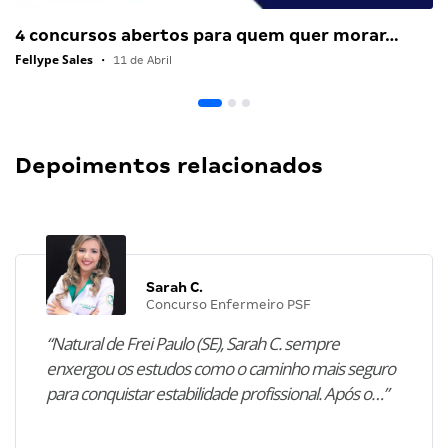
4 concursos abertos para quem quer morar…
Fellype Sales
•
11 de Abril
Depoimentos relacionados
Sarah C.
Concurso Enfermeiro PSF
“Natural de Frei Paulo (SE), Sarah C. sempre
enxergou os estudos como o caminho mais seguro
para conquistar estabilidade profissional. Após o…”