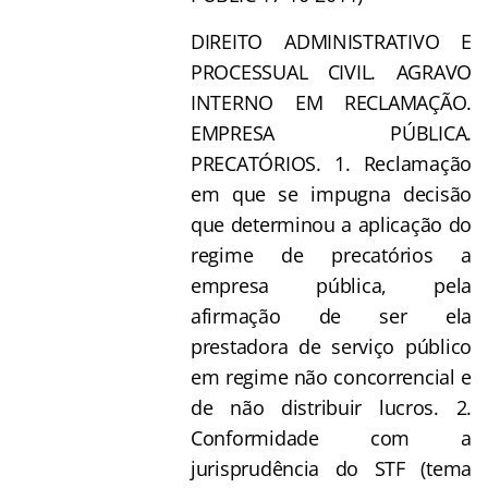
DIREITO ADMINISTRATIVO E
PROCESSUAL CIVIL. AGRAVO
INTERNO EM RECLAMAÇÃO.
EMPRESA PÚBLICA.
PRECATÓRIOS. 1. Reclamação
em que se impugna decisão
que determinou a aplicação do
regime de precatórios a
empresa pública, pela
afirmação de ser ela
prestadora de serviço público
em regime não concorrencial e
de não distribuir lucros. 2.
Conformidade com a
jurisprudência do STF (tema