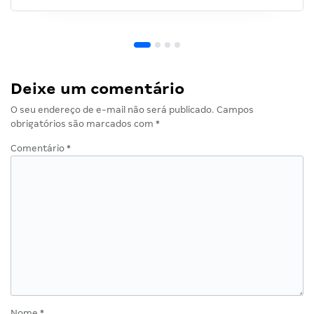
Deixe um comentário
O seu endereço de e-mail não será publicado.
Campos
obrigatórios são marcados com
*
Comentário
*
Nome
*