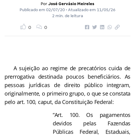
Por
José Gervásio Meireles
Publicado em
02/07/20
• Atualizado em
11/05/26
2 min. de leitura
0
0
A sujeição ao regime de precatórios cuida de
prerrogativa destinada poucos beneficiários. As
pessoas jurídicas de direito público integram,
originalmente, o primeiro grupo, o que se constata
pelo art. 100, caput, da Constituição Federal:
“Art. 100. Os pagamentos
devidos pelas Fazendas
Públicas Federal, Estaduais,