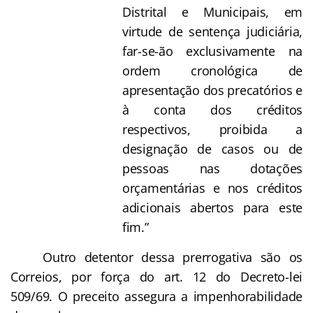
Distrital e Municipais, em
virtude de sentença judiciária,
far-se-ão exclusivamente na
ordem cronológica de
apresentação dos precatórios e
à conta dos créditos
respectivos, proibida a
designação de casos ou de
pessoas nas dotações
orçamentárias e nos créditos
adicionais abertos para este
fim.”
Outro detentor dessa prerrogativa são os
Correios, por força do art. 12 do Decreto-lei
509/69. O preceito assegura a impenhorabilidade