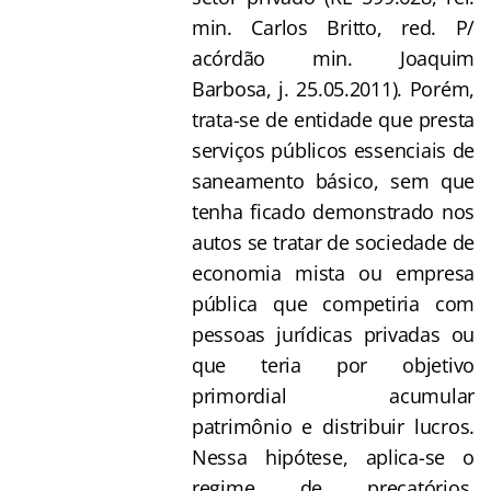
min. Carlos Britto, red. P/
acórdão min. Joaquim
Barbosa, j. 25.05.2011). Porém,
trata-se de entidade que presta
serviços públicos essenciais de
saneamento básico, sem que
tenha ficado demonstrado nos
autos se tratar de sociedade de
economia mista ou empresa
pública que competiria com
pessoas jurídicas privadas ou
que teria por objetivo
primordial acumular
patrimônio e distribuir lucros.
Nessa hipótese, aplica-se o
regime de precatórios.