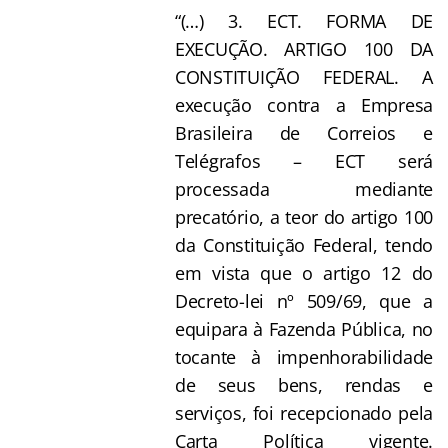
“(…) 3. ECT. FORMA DE
EXECUÇÃO. ARTIGO 100 DA
CONSTITUIÇÃO FEDERAL. A
execução contra a Empresa
Brasileira de Correios e
Telégrafos – ECT será
processada mediante
precatório, a teor do artigo 100
da Constituição Federal, tendo
em vista que o artigo 12 do
Decreto-lei nº 509/69, que a
equipara à Fazenda Pública, no
tocante à impenhorabilidade
de seus bens, rendas e
serviços, foi recepcionado pela
Carta Política vigente.