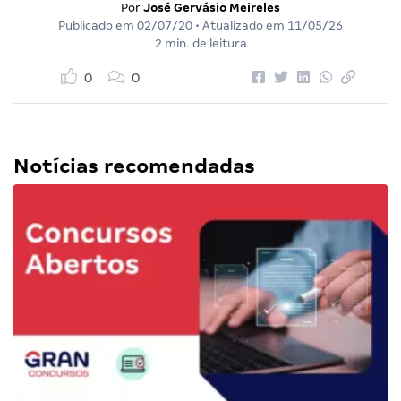
Por
José Gervásio Meireles
Publicado em
02/07/20
• Atualizado em
11/05/26
2 min. de leitura
0
0
Notícias recomendadas