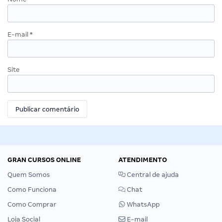
E-mail
*
Site
GRAN CURSOS ONLINE
ATENDIMENTO
Quem Somos
Central de ajuda
Como Funciona
Chat
Como Comprar
WhatsApp
Loja Social
E-mail