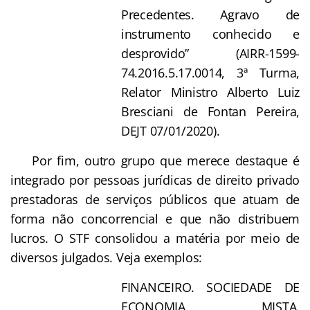
Precedentes. Agravo de
instrumento conhecido e
desprovido” (AIRR-1599-
74.2016.5.17.0014, 3ª Turma,
Relator Ministro Alberto Luiz
Bresciani de Fontan Pereira,
DEJT 07/01/2020).
Por fim, outro grupo que merece destaque é
integrado por pessoas jurídicas de direito privado
prestadoras de serviços públicos que atuam de
forma não concorrencial e que não distribuem
lucros. O STF consolidou a matéria por meio de
diversos julgados. Veja exemplos:
FINANCEIRO. SOCIEDADE DE
ECONOMIA MISTA.