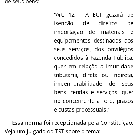
de seus bens:
“Art. 12 – A ECT gozará de
isenção de direitos de
importação de materiais e
equipamentos destinados aos
seus serviços, dos privilégios
concedidos à Fazenda Pública,
quer em relação a imunidade
tributária, direta ou indireta,
impenhorabilidade de seus
bens, rendas e serviços, quer
no concernente a foro, prazos
e custas processuais.”
Essa norma foi recepcionada pela Constituição.
Veja um julgado do TST sobre o tema: