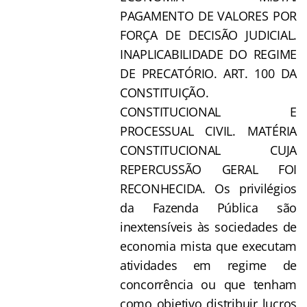
PAGAMENTO DE VALORES POR
FORÇA DE DECISÃO JUDICIAL.
INAPLICABILIDADE DO REGIME
DE PRECATÓRIO. ART. 100 DA
CONSTITUIÇÃO.
CONSTITUCIONAL E
PROCESSUAL CIVIL. MATÉRIA
CONSTITUCIONAL CUJA
REPERCUSSÃO GERAL FOI
RECONHECIDA. Os privilégios
da Fazenda Pública são
inextensíveis às sociedades de
economia mista que executam
atividades em regime de
concorrência ou que tenham
como objetivo distribuir lucros