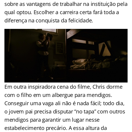
sobre as vantagens de trabalhar na instituição pela
qual optou. Escolher a carreira certa fará toda a
diferença na conquista da felicidade.
Em outra inspiradora cena do filme, Chris dorme
com o filho em um albergue para mendigos.
Conseguir uma vaga ali não é nada fácil; todo dia,
o jovem pai precisa disputar “no tapa” com outros
mendigos para garantir um lugar nesse
estabelecimento precário. A essa altura da