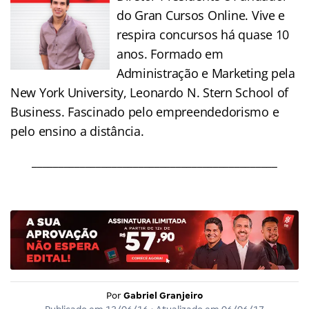
do Gran Cursos Online. Vive e
respira concursos há quase 10
anos. Formado em
Administração e Marketing pela
New York University, Leonardo N. Stern School of
Business. Fascinado pelo empreendedorismo e
pelo ensino a distância.
______________________________________________
Por
Gabriel Granjeiro