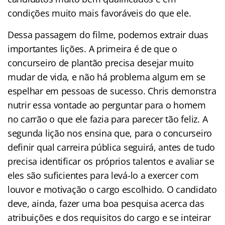
condições muito mais favoráveis do que ele.
Dessa passagem do filme, podemos extrair duas
importantes lições. A primeira é de que o
concurseiro de plantão precisa desejar muito
mudar de vida, e não há problema algum em se
espelhar em pessoas de sucesso. Chris demonstra
nutrir essa vontade ao perguntar para o homem
no carrão o que ele fazia para parecer tão feliz. A
segunda lição nos ensina que, para o concurseiro
definir qual carreira pública seguirá, antes de tudo
precisa identificar os próprios talentos e avaliar se
eles são suficientes para levá-lo a exercer com
louvor e motivação o cargo escolhido. O candidato
deve, ainda, fazer uma boa pesquisa acerca das
atribuições e dos requisitos do cargo e se inteirar