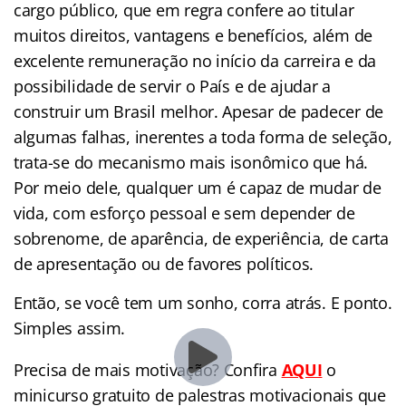
cargo público, que em regra confere ao titular
muitos direitos, vantagens e benefícios, além de
excelente remuneração no início da carreira e da
possibilidade de servir o País e de ajudar a
construir um Brasil melhor. Apesar de padecer de
algumas falhas, inerentes a toda forma de seleção,
trata-se do mecanismo mais isonômico que há.
Por meio dele, qualquer um é capaz de mudar de
vida, com esforço pessoal e sem depender de
sobrenome, de aparência, de experiência, de carta
de apresentação ou de favores políticos.
Então, se você tem um sonho, corra atrás. E ponto.
Simples assim.
Precisa de mais motivação? Confira
AQUI
o
minicurso gratuito de palestras motivacionais que