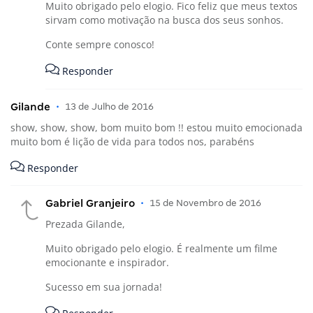
Muito obrigado pelo elogio. Fico feliz que meus textos
sirvam como motivação na busca dos seus sonhos.
Conte sempre conosco!
Responder
Gilande
•
13 de Julho de 2016
show, show, show, bom muito bom !! estou muito emocionada
muito bom é lição de vida para todos nos, parabéns
Responder
Gabriel Granjeiro
•
15 de Novembro de 2016
Prezada Gilande,
Muito obrigado pelo elogio. É realmente um filme
emocionante e inspirador.
Sucesso em sua jornada!