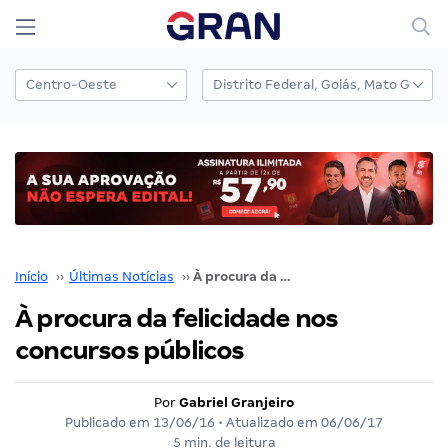
Início
››
Últimas Notícias
››
À procura da felicidade nos concursos públicos
À procura da felicidade nos
concursos públicos
Por
Gabriel Granjeiro
Publicado em
13/06/16
• Atualizado em
06/06/17
5 min. de leitura