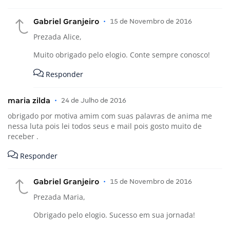
Gabriel Granjeiro
•
15 de Novembro de 2016
Prezada Alice,
Muito obrigado pelo elogio. Conte sempre conosco!
Responder
maria zilda
•
24 de Julho de 2016
obrigado por motiva amim com suas palavras de anima me
nessa luta pois lei todos seus e mail pois gosto muito de
receber .
Responder
Gabriel Granjeiro
•
15 de Novembro de 2016
Prezada Maria,
Obrigado pelo elogio. Sucesso em sua jornada!