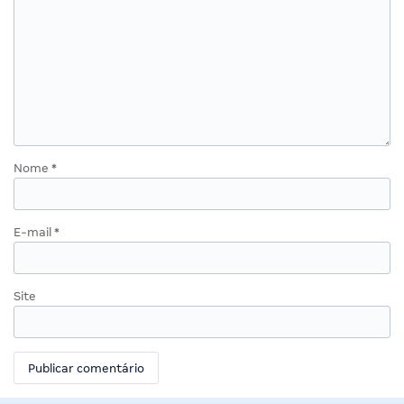
Nome
*
E-mail
*
Site