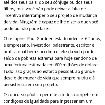
até dos seus pais, do seu cônjuge ou dos seus
filhos, mas você não pode deixar a falta de
incentivo interromper o seu projeto de mudança
de vida. Ninguém é capaz de lhe dizer o que você
pode ou não pode fazer.
Christopher Paul Gardner, estadunidense, 62 anos,
é empresário, investidor, palestrante, escritor e
profissional bem-sucedido e feliz da vida por ter
saído da pobreza extrema para hoje ser dono de
uma fortuna estimada em 600 milhões de dólares.
Tudo isso graças ao esforço pessoal, ao grande
desejo de mudar de vida que sempre nutriu e à
persistência em seu projeto.
O concurso público permite a todos competir em
condições de igualdade para ingressar em um