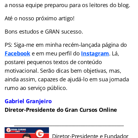
a nossa equipe preparou para os leitores do blog.
Até o nosso próximo artigo!
Bons estudos e GRAN sucesso.
PS: Siga-me em minha recém-lançada página do
Facebook
e em meu perfil do
Instagram
. Lá,
postarei pequenos textos de conteúdo
motivacional. Serão dicas bem objetivas, mas,
ainda assim, capazes de ajudá-lo em sua jornada
rumo ao serviço público.
Gabriel Granjeiro
Diretor-Presidente do Gran Cursos Online
______________________________________________
Diretor-Presidente e Fundador