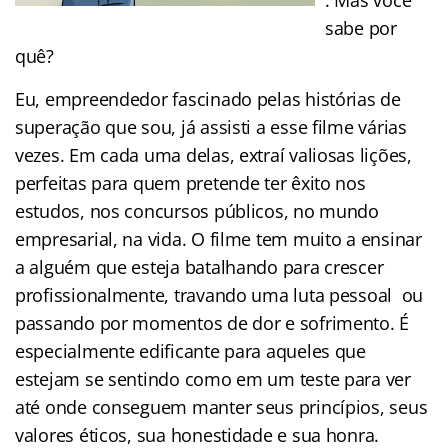
sabe por
quê?
Eu, empreendedor fascinado pelas histórias de
superação que sou, já assisti a esse filme várias
vezes. Em cada uma delas, extraí valiosas lições,
perfeitas para quem pretende ter êxito nos
estudos, nos concursos públicos, no mundo
empresarial, na vida. O filme tem muito a ensinar
a alguém que esteja batalhando para crescer
profissionalmente, travando uma luta pessoal ou
passando por momentos de dor e sofrimento. É
especialmente edificante para aqueles que
estejam se sentindo como em um teste para ver
até onde conseguem manter seus princípios, seus
valores éticos, sua honestidade e sua honra.