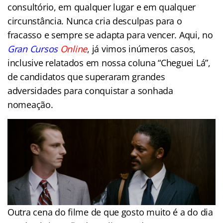
consultório, em qualquer lugar e em qualquer
circunstância. Nunca cria desculpas para o
fracasso e sempre se adapta para vencer. Aqui, no
Gran Cursos
Online
, já vimos inúmeros casos,
inclusive relatados em nossa coluna “Cheguei Lá”,
de candidatos que superaram grandes
adversidades para conquistar a sonhada
nomeação.
Outra cena do filme de que gosto muito é a do dia