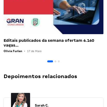
Editais publicados da semana ofertam 6.160
vagas…
Olivia Furlan
•
17 de Maio
Depoimentos relacionados
Sarah C.