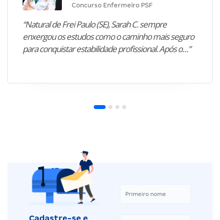
Concurso Enfermeiro PSF
“Natural de Frei Paulo (SE), Sarah C. sempre
enxergou os estudos como o caminho mais seguro
para conquistar estabilidade profissional. Após o…”
Cadastre-se e