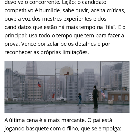
devolve o concorrente. Lição: o candidato
competitivo é humilde, sabe ouvir, aceita críticas,
ouve a voz dos mestres experientes e dos
candidatos que estão há mais tempo na “fila”. E o
principal: usa todo o tempo que tem para fazer a
prova. Vence por zelar pelos detalhes e por
reconhecer as próprias limitações.
A última cena é a mais marcante. O pai está
jogando basquete com o filho, que se empolga: