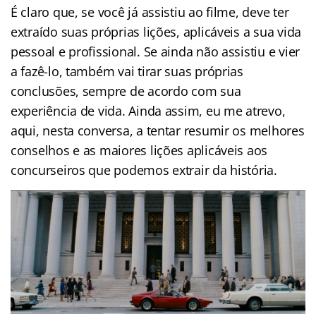
É claro que, se você já assistiu ao filme, deve ter
extraído suas próprias lições, aplicáveis a sua vida
pessoal e profissional. Se ainda não assistiu e vier
a fazê-lo, também vai tirar suas próprias
conclusões, sempre de acordo com sua
experiência de vida. Ainda assim, eu me atrevo,
aqui, nesta conversa, a tentar resumir os melhores
conselhos e as maiores lições aplicáveis aos
concurseiros que podemos extrair da história.