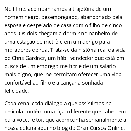
No filme, acompanhamos a trajetória de um
homem negro, desempregado, abandonado pela
esposa e despejado de casa com o filho de cinco
anos. Os dois chegam a dormir no banheiro de
uma estação de metrô e em um abrigo para
moradores de rua. Trata-se da história real da vida
de Chris Gardner, um hábil vendedor que está em
busca de um emprego melhor e de um salário
mais digno, que lhe permitam oferecer uma vida
confortável ao filho e alcançar a sonhada
felicidade.
Cada cena, cada diálogo a que assistimos na
película contém uma lição diferente que cabe bem
para você, leitor, que acompanha semanalmente a
nossa coluna aqui no blog do Gran Cursos Online.