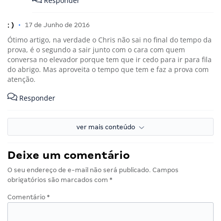
Responder
: )
•
17 de Junho de 2016
Ótimo artigo, na verdade o Chris não sai no final do tempo da
prova, é o segundo a sair junto com o cara com quem
conversa no elevador porque tem que ir cedo para ir para fila
do abrigo. Mas aproveita o tempo que tem e faz a prova com
atenção.
Responder
ver mais conteúdo
Deixe um comentário
O seu endereço de e-mail não será publicado.
Campos
obrigatórios são marcados com
*
Comentário
*