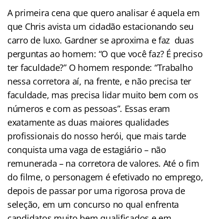
A primeira cena que quero analisar é aquela em
que Chris avista um cidadão estacionando seu
carro de luxo. Gardner se aproxima e faz duas
perguntas ao homem: “O que você faz? É preciso
ter faculdade?” O homem responde: “Trabalho
nessa corretora aí, na frente, e não precisa ter
faculdade, mas precisa lidar muito bem com os
números e com as pessoas”. Essas eram
exatamente as duas maiores qualidades
profissionais do nosso herói, que mais tarde
conquista uma vaga de estagiário – não
remunerada – na corretora de valores. Até o fim
do filme, o personagem é efetivado no emprego,
depois de passar por uma rigorosa prova de
seleção, em um concurso no qual enfrenta
candidatos muito bem qualificados e em