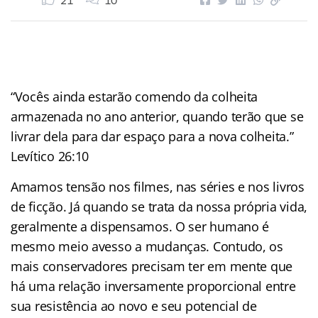
21
10
“Vocês ainda estarão comendo da colheita
armazenada no ano anterior, quando terão que se
livrar dela para dar espaço para a nova colheita.”
Levítico 26:10
Amamos tensão nos filmes, nas séries e nos livros
de ficção. Já quando se trata da nossa própria vida,
geralmente a dispensamos. O ser humano é
mesmo meio avesso a mudanças. Contudo, os
mais conservadores precisam ter em mente que
há uma relação inversamente proporcional entre
sua resistência ao novo e seu potencial de