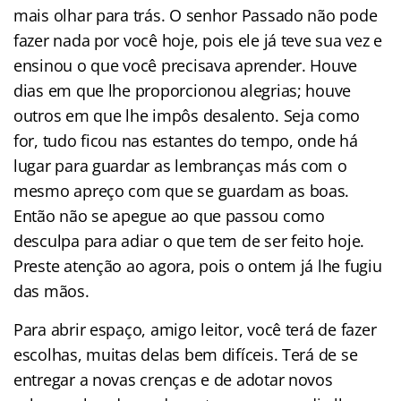
mais olhar para trás. O senhor Passado não pode
fazer nada por você hoje, pois ele já teve sua vez e
ensinou o que você precisava aprender. Houve
dias em que lhe proporcionou alegrias; houve
outros em que lhe impôs desalento. Seja como
for, tudo ficou nas estantes do tempo, onde há
lugar para guardar as lembranças más com o
mesmo apreço com que se guardam as boas.
Então não se apegue ao que passou como
desculpa para adiar o que tem de ser feito hoje.
Preste atenção ao agora, pois o ontem já lhe fugiu
das mãos.
Para abrir espaço, amigo leitor, você terá de fazer
escolhas, muitas delas bem difíceis. Terá de se
entregar a novas crenças e de adotar novos