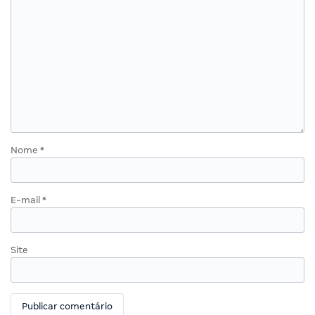
Nome
*
E-mail
*
Site