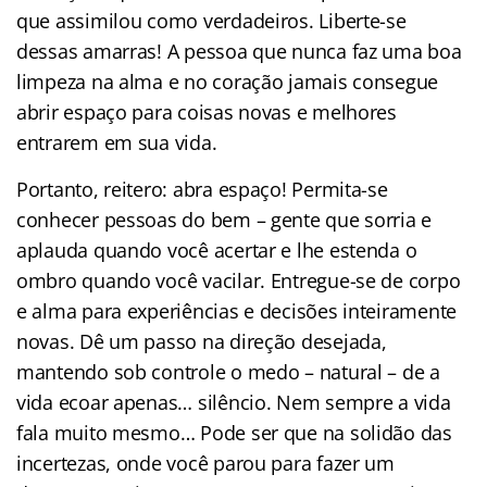
que assimilou como verdadeiros. Liberte-se
dessas amarras! A pessoa que nunca faz uma boa
limpeza na alma e no coração jamais consegue
abrir espaço para coisas novas e melhores
entrarem em sua vida.
Portanto, reitero: abra espaço! Permita-se
conhecer pessoas do bem – gente que sorria e
aplauda quando você acertar e lhe estenda o
ombro quando você vacilar. Entregue-se de corpo
e alma para experiências e decisões inteiramente
novas. Dê um passo na direção desejada,
mantendo sob controle o medo – natural – de a
vida ecoar apenas… silêncio. Nem sempre a vida
fala muito mesmo… Pode ser que na solidão das
incertezas, onde você parou para fazer um