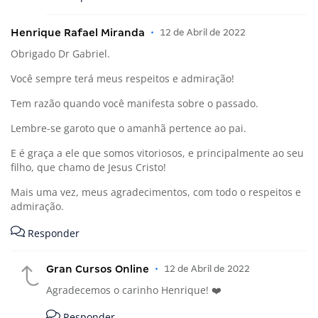
Henrique Rafael Miranda
•
12 de Abril de 2022
Obrigado Dr Gabriel.
Você sempre terá meus respeitos e admiração!
Tem razão quando você manifesta sobre o passado.
Lembre-se garoto que o amanhã pertence ao pai.
E é graça a ele que somos vitoriosos, e principalmente ao seu
filho, que chamo de Jesus Cristo!
Mais uma vez, meus agradecimentos, com todo o respeitos e
admiração.
Responder
Gran Cursos Online
•
12 de Abril de 2022
Agradecemos o carinho Henrique! ❤️
Responder