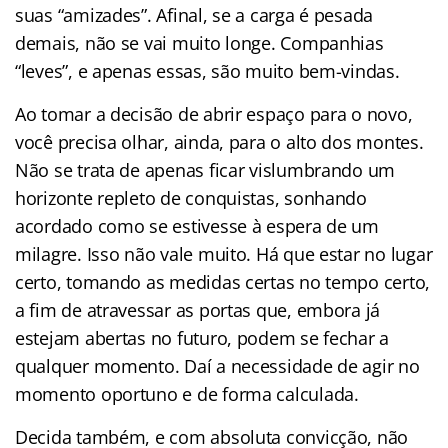
suas “amizades”. Afinal, se a carga é pesada
demais, não se vai muito longe. Companhias
“leves”, e apenas essas, são muito bem-vindas.
Ao tomar a decisão de abrir espaço para o novo,
você precisa olhar, ainda, para o alto dos montes.
Não se trata de apenas ficar vislumbrando um
horizonte repleto de conquistas, sonhando
acordado como se estivesse à espera de um
milagre. Isso não vale muito. Há que estar no lugar
certo, tomando as medidas certas no tempo certo,
a fim de atravessar as portas que, embora já
estejam abertas no futuro, podem se fechar a
qualquer momento. Daí a necessidade de agir no
momento oportuno e de forma calculada.
Decida também, e com absoluta convicção, não