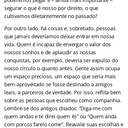
segurar o que é nosso por direito, o que
cultivamos diletantemente no passado?
Por outro lado, há coisas e, sobretudo, pessoas
que jamais deveríamos deixar entrar em nossa
vida. Quem é incapaz de enxergar o valor dos
nossos sonhos e de aplaudir as nossas
conquistas, por exemplo, deveria ser expulso do
nosso círculo o quanto antes. Gente assim ocupa
um espaço precioso, um espaço que seria mais
bem-aproveitado se fosse destinado a amigos
leais, a parceiros de verdade. Por isso, reflita bem
sobre as pessoas que escolheu como companhia.
Lembre-se dos antigos ditados: “Diga-me com
quem andas e te direi quem és” ou “Quem anda
com porcos farelo come”. Reavalie suas escolhas e