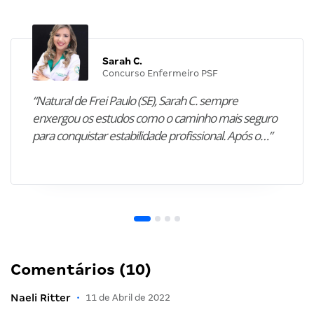
Sarah C.
Concurso Enfermeiro PSF
“Natural de Frei Paulo (SE), Sarah C. sempre
enxergou os estudos como o caminho mais seguro
para conquistar estabilidade profissional. Após o…”
Comentários (10)
Naeli Ritter
•
11 de Abril de 2022