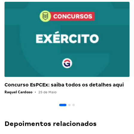
Concurso EsPCEx: saiba todos os detalhes aqui
Raquel Cardoso
•
25 de Maio
Depoimentos relacionados