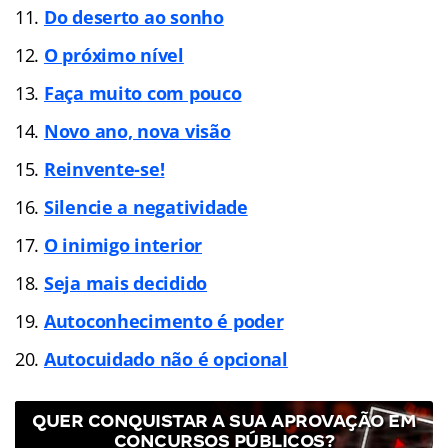
Do deserto ao sonho
O próximo nível
Faça muito com pouco
Novo ano, nova visão
Reinvente-se!
Silencie a negatividade
O inimigo interior
Seja mais decidido
Autoconhecimento é poder
Autocuidado não é opcional
QUER CONQUISTAR A SUA APROVAÇÃO EM
CONCURSOS PÚBLICOS?