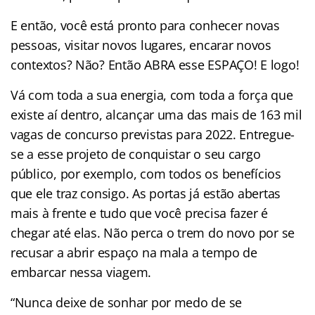
E então, você está pronto para conhecer novas
pessoas, visitar novos lugares, encarar novos
contextos? Não? Então ABRA esse ESPAÇO! E logo!
Vá com toda a sua energia, com toda a força que
existe aí dentro, alcançar uma das mais de 163 mil
vagas de concurso previstas para 2022. Entregue-
se a esse projeto de conquistar o seu cargo
público, por exemplo, com todos os benefícios
que ele traz consigo. As portas já estão abertas
mais à frente e tudo que você precisa fazer é
chegar até elas. Não perca o trem do novo por se
recusar a abrir espaço na mala a tempo de
embarcar nessa viagem.
“Nunca deixe de sonhar por medo de se