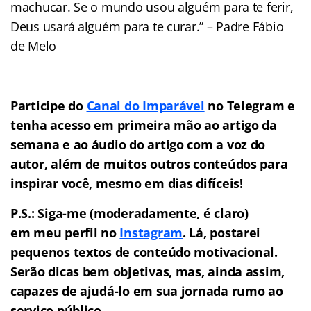
machucar. Se o mundo usou alguém para te ferir,
Deus usará alguém para te curar.” – Padre Fábio
de Melo
Participe do
Canal do Imparável
no Telegram e
tenha acesso em primeira mão ao artigo da
semana e ao áudio do artigo com a voz do
autor, além de muitos outros conteúdos para
inspirar você, mesmo em dias difíceis!
P.S.: Siga-me (moderadamente, é claro)
em meu perfil no
Instagram
. Lá, postarei
pequenos textos de conteúdo motivacional.
Serão dicas bem objetivas, mas, ainda assim,
capazes de ajudá-lo em sua jornada rumo ao
serviço público.