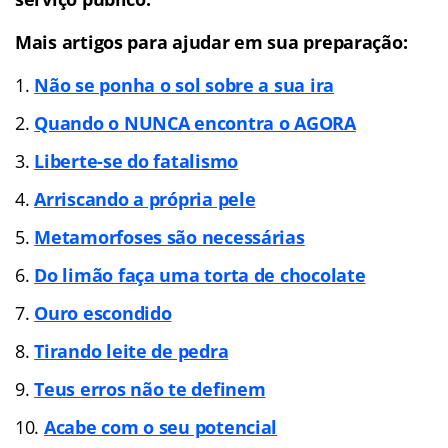
Mais artigos para ajudar em sua preparação:
Não se ponha o sol sobre a sua ira
Quando o NUNCA encontra o AGORA
Liberte-se do fatalismo
Arriscando a própria pele
Metamorfoses são necessárias
Do limão faça uma torta de chocolate
Ouro escondido
Tirando leite de pedra
Teus erros não te definem
Acabe com o seu potencial