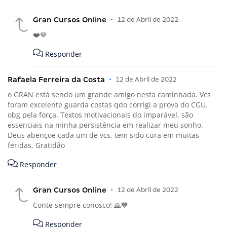
Gran Cursos Online
•
12 de Abril de 2022
❤️💙
Responder
Rafaela Ferreira da Costa
•
12 de Abril de 2022
o GRAN está sendo um grande amigo nesta caminhada. Vcs
foram excelente guarda costas qdo corrigi a prova do CGU.
obg pela força. Textos motivacionais do imparável, são
essenciais na minha persistência em realizar meu sonho.
Deus abençoe cada um de vcs, tem sido cura em muitas
feridas. Gratidão
Responder
Gran Cursos Online
•
12 de Abril de 2022
Conte sempre conosco! 🙏💙
Responder