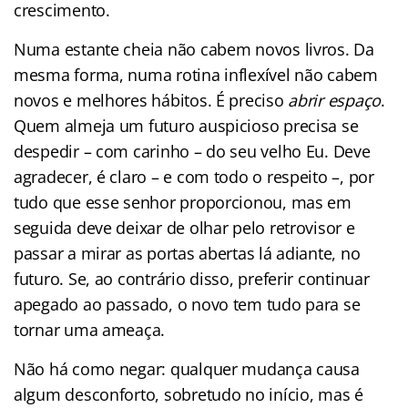
crescimento.
Numa estante cheia não cabem novos livros. Da
mesma forma, numa rotina inflexível não cabem
novos e melhores hábitos. É preciso
abrir espaço
.
Quem almeja um futuro auspicioso precisa se
despedir – com carinho – do seu velho Eu. Deve
agradecer, é claro – e com todo o respeito –, por
tudo que esse senhor proporcionou, mas em
seguida deve deixar de olhar pelo retrovisor e
passar a mirar as portas abertas lá adiante, no
futuro. Se, ao contrário disso, preferir continuar
apegado ao passado, o novo tem tudo para se
tornar uma ameaça.
Não há como negar: qualquer mudança causa
algum desconforto, sobretudo no início, mas é