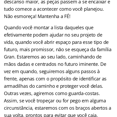
descanso maior, as peças passem a se encaixar e
tudo comece a acontecer como você planejou.
Não esmoreça! Mantenha a FÉ!
Quando você montar a lista daqueles que
efetivamente podem ajudar no seu projeto de
vida, quando você abrir espaço para esse tipo de
futuro, mais promissor, não se esqueça da família
Gran. Estaremos ao seu lado, caminhando de
mãos dadas e centrados no futuro iminente. De
vez em quando, seguiremos alguns passos à
frente, apenas com o propósito de identificar as
armadilhas do caminho e proteger você delas.
Outras vezes, agiremos como guarda-costas.
Assim, se você tropeçar ou for pego em alguma
circunstância, estaremos com os braços abertos a
sua volta, prontos para evitar que você caia.