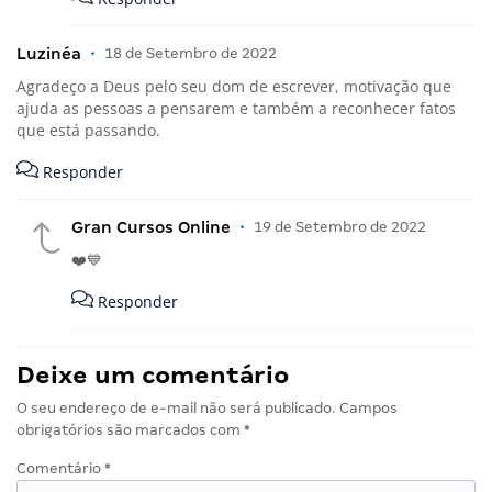
Luzinéa
•
18 de Setembro de 2022
Agradeço a Deus pelo seu dom de escrever, motivação que
ajuda as pessoas a pensarem e também a reconhecer fatos
que está passando.
Responder
Gran Cursos Online
•
19 de Setembro de 2022
❤️💙
Responder
Deixe um comentário
O seu endereço de e-mail não será publicado.
Campos
obrigatórios são marcados com
*
Comentário
*