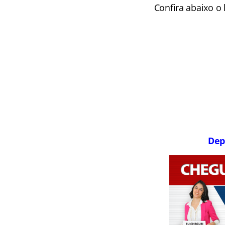
Confira abaixo o 
Dep