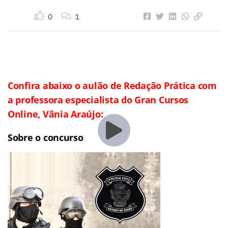
0
1
Confira abaixo o aulão de Redação Prática com
a professora especialista do Gran Cursos
Online, Vânia Araújo:
Sobre o concurso