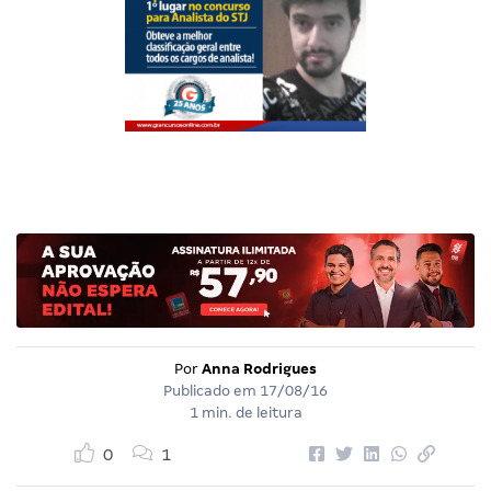
Por
Anna Rodrigues
Publicado em
17/08/16
1 min. de leitura
0
1