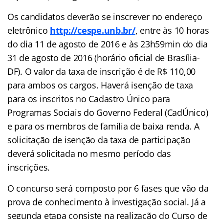
Os candidatos deverão se inscrever no endereço
eletrônico
http://cespe.unb.br/
, entre às 10 horas
do dia 11 de agosto de 2016 e às 23h59min do dia
31 de agosto de 2016 (horário oficial de Brasília-
DF). O valor da taxa de inscrição é de R$ 110,00
para ambos os cargos. Haverá isenção de taxa
para os inscritos no Cadastro Único para
Programas Sociais do Governo Federal (CadÚnico)
e para os membros de família de baixa renda. A
solicitação de isenção da taxa de participação
deverá solicitada no mesmo período das
inscrições.
O concurso será composto por 6 fases que vão da
prova de conhecimento à investigação social. Já a
segunda etapa consiste na realização do Curso de