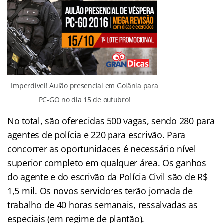
Imperdível! Aulão presencial em Goiânia para
PC-GO no dia 15 de outubro!
No total, são oferecidas 500 vagas, sendo 280 para
agentes de polícia e 220 para escrivão. Para
concorrer as oportunidades é necessário nível
superior completo em qualquer área. Os ganhos
do agente e do escrivão da Polícia Civil são de R$
1,5 mil. Os novos servidores terão jornada de
trabalho de 40 horas semanais, ressalvadas as
especiais (em regime de plantão).