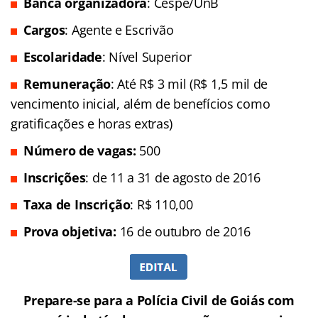
Banca organizadora
: Cespe/UnB
Cargos
: Agente e Escrivão
Escolaridade
: Nível Superior
Remuneração
: Até R$ 3 mil (R$ 1,5 mil de
vencimento inicial, além de benefícios como
gratificações e horas extras)
Número de vagas:
500
Inscrições
: de 11 a 31 de agosto de 2016
Taxa de Inscrição
: R$ 110,00
Prova objetiva:
16 de outubro de 2016
Prepare-se para a Polícia Civil de Goiás com