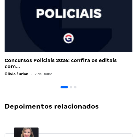
Concursos Policiais 2026: confira os editais
com…
Olivia Furlan
•
2 de Julho
Depoimentos relacionados