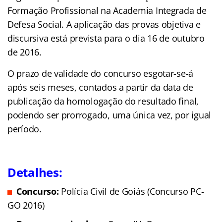
Formação Profissional na Academia Integrada de
Defesa Social. A aplicação das provas objetiva e
discursiva está prevista para o dia 16 de outubro
de 2016.
O prazo de validade do concurso esgotar-se-á
após seis meses, contados a partir da data de
publicação da homologação do resultado ﬁnal,
podendo ser prorrogado, uma única vez, por igual
período.
Detalhes:
Concurso:
Polícia Civil de Goiás (Concurso PC-
GO 2016)