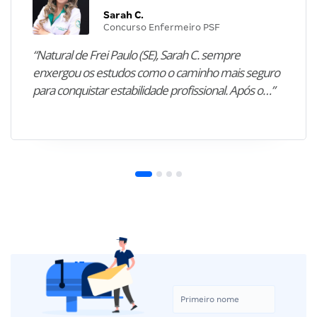
Sarah C.
Concurso Enfermeiro PSF
“Natural de Frei Paulo (SE), Sarah C. sempre
enxergou os estudos como o caminho mais seguro
para conquistar estabilidade profissional. Após o…”