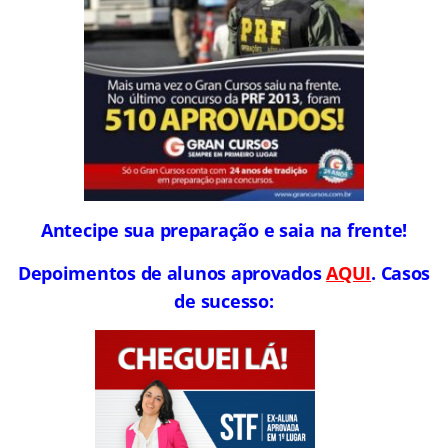
Antecipe sua preparação e saia na frente!
Depoimentos de alunos aprovados
AQUI
. Casos
de sucesso: