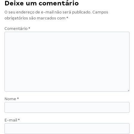
Deixe um comentário
O seu endereço de e-mail não será publicado.
Campos
obrigatórios são marcados com
*
Comentário
*
Nome
*
E-mail
*