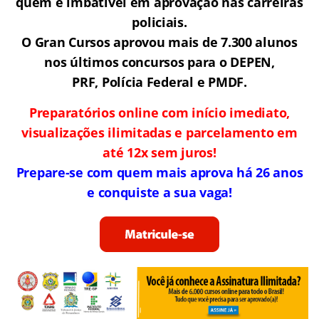
quem é imbatível em aprovação nas carreiras
policiais.
O Gran Cursos aprovou mais de 7.300 alunos
nos últimos concursos para o DEPEN,
PRF, Polícia Federal e PMDF.
Preparatórios online com início imediato,
visualizações ilimitadas e parcelamento em
até 12x sem juros!
Prepare-se com quem mais aprova há 26 anos
e conquiste a sua vaga!