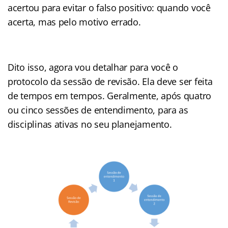
acertou para evitar o falso positivo: quando você
acerta, mas pelo motivo errado.
Dito isso, agora vou detalhar para você o
protocolo da sessão de revisão. Ela deve ser feita
de tempos em tempos. Geralmente, após quatro
ou cinco sessões de entendimento, para as
disciplinas ativas no seu planejamento.