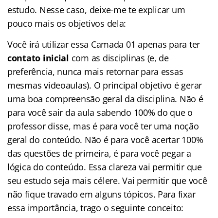
estudo. Nesse caso, deixe-me te explicar um
pouco mais os objetivos dela:
Você irá utilizar essa Camada 01 apenas para ter
contato inicial
com as disciplinas (e, de
preferência, nunca mais retornar para essas
mesmas videoaulas). O principal objetivo é gerar
uma boa compreensão geral da disciplina. Não é
para você sair da aula sabendo 100% do que o
professor disse, mas é para você ter uma noção
geral do conteúdo. Não é para você acertar 100%
das questões de primeira, é para você pegar a
lógica do conteúdo. Essa clareza vai permitir que
seu estudo seja mais célere. Vai permitir que você
não fique travado em alguns tópicos. Para fixar
essa importância, trago o seguinte conceito: