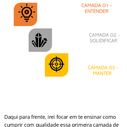
Daqui para frente, irei focar em te ensinar como
cumprir com qualidade essa primeira camada de