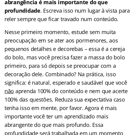
abrangência é mais importante do que
profundidade
. Escreva isso num lugar à vista para
reler sempre que ficar travado num conteúdo.
Nesse primeiro momento, estude sem muita
preocupação em se ater aos pormenores, aos
pequenos detalhes e decorebas – essa é a cereja
do bolo, mas você precisa fazer a massa do bolo
primeiro, para só depois se preocupar com a
decoração dele. Combinado? Na prática, isso
significa: é natural, esperado e saudável que você
não
aprenda 100% do conteúdo e nem que acerte
100% das questões. Reduza sua expectativa caso
tenha isso em mente, por favor. Agora é mais
importante você ter um aprendizado mais
abrangente do que mais profundo. Essa
profundidade será trabalhada em um momento