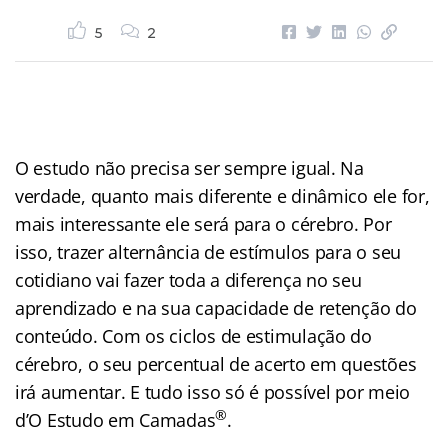
5
2
O estudo não precisa ser sempre igual. Na
verdade, quanto mais diferente e dinâmico ele for,
mais interessante ele será para o cérebro. Por
isso, trazer alternância de estímulos para o seu
cotidiano vai fazer toda a diferença no seu
aprendizado e na sua capacidade de retenção do
conteúdo. Com os ciclos de estimulação do
cérebro, o seu percentual de acerto em questões
irá aumentar. E tudo isso só é possível por meio
®
d’O Estudo em Camadas
.