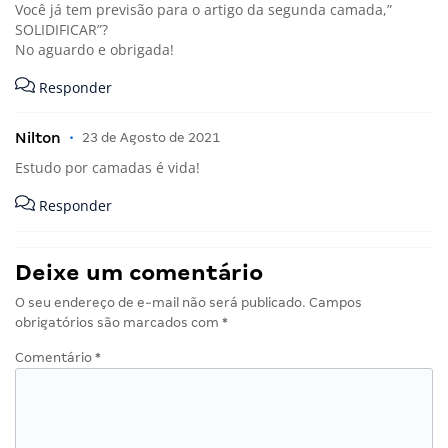
Você já tem previsão para o artigo da segunda camada,”
SOLIDIFICAR”?
No aguardo e obrigada!
Responder
Nilton
•
23 de Agosto de 2021
Estudo por camadas é vida!
Responder
Deixe um comentário
O seu endereço de e-mail não será publicado.
Campos
obrigatórios são marcados com
*
Comentário
*