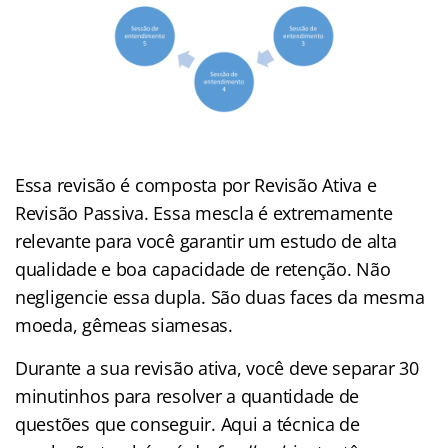
Essa revisão é composta por Revisão Ativa e
Revisão Passiva. Essa mescla é extremamente
relevante para você garantir um estudo de alta
qualidade e boa capacidade de retenção. Não
negligencie essa dupla. São duas faces da mesma
moeda, gêmeas siamesas.
Durante a sua revisão ativa, você deve separar 30
minutinhos para resolver a quantidade de
questões que conseguir. Aqui a técnica de