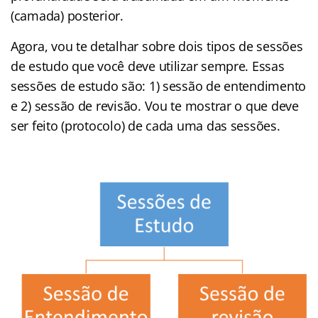
(camada) posterior.
Agora, vou te detalhar sobre dois tipos de sessões
de estudo que você deve utilizar sempre. Essas
sessões de estudo são: 1) sessão de entendimento
e 2) sessão de revisão. Vou te mostrar o que deve
ser feito (protocolo) de cada uma das sessões.