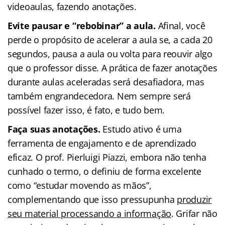
videoaulas, fazendo anotações.
Evite pausar e “rebobinar” a aula.
Afinal, você
perde o propósito de acelerar a aula se, a cada 20
segundos, pausa a aula ou volta para reouvir algo
que o professor disse. A prática de fazer anotações
durante aulas aceleradas será desafiadora, mas
também engrandecedora. Nem sempre será
possível fazer isso, é fato, e tudo bem.
Faça suas anotações.
Estudo ativo é uma
ferramenta de engajamento e de aprendizado
eficaz. O prof. Pierluigi Piazzi, embora não tenha
cunhado o termo, o definiu de forma excelente
como “estudar movendo as mãos”,
complementando que isso pressupunha
produzir
seu material processando a informação
. Grifar não