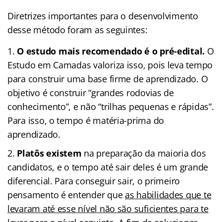
Diretrizes importantes para o desenvolvimento
desse método foram as seguintes:
O estudo mais recomendado é o pré-edital.
O
Estudo em Camadas valoriza isso, pois leva tempo
para construir uma base firme de aprendizado. O
objetivo é construir “grandes rodovias de
conhecimento”, e não “trilhas pequenas e rápidas”.
Para isso, o tempo é matéria-prima do
aprendizado.
Platôs existem
na preparação da maioria dos
candidatos, e o tempo até sair deles é um grande
diferencial. Para conseguir sair, o primeiro
pensamento é entender que
as habilidades que te
levaram até esse nível não são suficientes para te