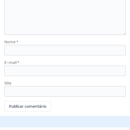
Nome
*
E-mail
*
Site