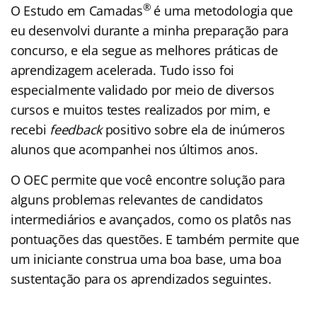
®
O Estudo em Camadas
é uma metodologia que
eu desenvolvi durante a minha preparação para
concurso, e ela segue as melhores práticas de
aprendizagem acelerada. Tudo isso foi
especialmente validado por meio de diversos
cursos e muitos testes realizados por mim, e
recebi
feedback
positivo sobre ela de inúmeros
alunos que acompanhei nos últimos anos.
O OEC permite que você encontre solução para
alguns problemas relevantes de candidatos
intermediários e avançados, como os platôs nas
pontuações das questões. E também permite que
um iniciante construa uma boa base, uma boa
sustentação para os aprendizados seguintes.