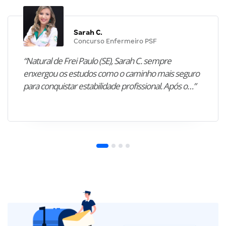
Sarah C.
Concurso Enfermeiro PSF
“Natural de Frei Paulo (SE), Sarah C. sempre
enxergou os estudos como o caminho mais seguro
para conquistar estabilidade profissional. Após o…”