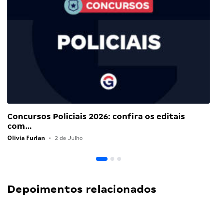
Concursos Policiais 2026: confira os editais
com…
Olivia Furlan
•
2 de Julho
Depoimentos relacionados