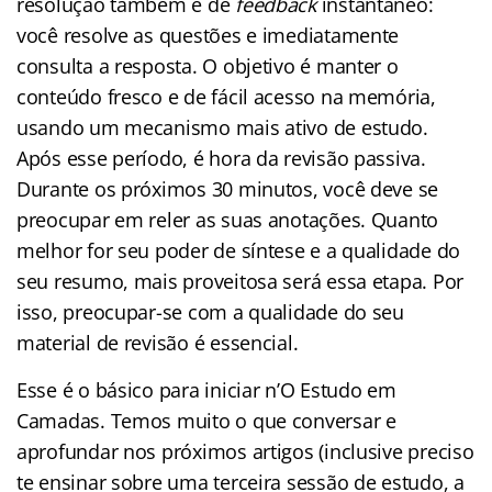
resolução também é de
feedback
instantâneo:
você resolve as questões e imediatamente
consulta a resposta. O objetivo é manter o
conteúdo fresco e de fácil acesso na memória,
usando um mecanismo mais ativo de estudo.
Após esse período, é hora da revisão passiva.
Durante os próximos 30 minutos, você deve se
preocupar em reler as suas anotações. Quanto
melhor for seu poder de síntese e a qualidade do
seu resumo, mais proveitosa será essa etapa. Por
isso, preocupar-se com a qualidade do seu
material de revisão é essencial.
Esse é o básico para iniciar n’O Estudo em
Camadas. Temos muito o que conversar e
aprofundar nos próximos artigos (inclusive preciso
te ensinar sobre uma terceira sessão de estudo, a