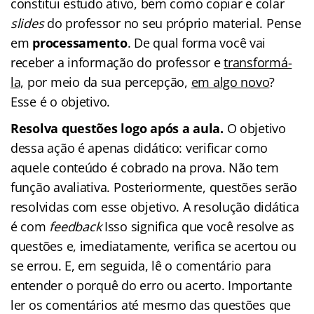
constitui estudo ativo, bem como copiar e colar
slides
do professor no seu próprio material. Pense
em
processamento
. De qual forma você vai
receber a informação do professor e
transformá-
la,
por meio da sua percepção,
em algo novo
?
Esse é o objetivo.
Resolva questões logo após a aula.
O objetivo
dessa ação é apenas didático: verificar como
aquele conteúdo é cobrado na prova. Não tem
função avaliativa. Posteriormente, questões serão
resolvidas com esse objetivo. A resolução didática
é com
feedback
Isso significa que você resolve as
questões e, imediatamente, verifica se acertou ou
se errou. E, em seguida, lê o comentário para
entender o porquê do erro ou acerto. Importante
ler os comentários até mesmo das questões que