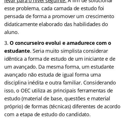
levar para o nível seguinte.
A fim de solucionar
esse problema, cada camada de estudo foi
pensada de forma a promover um crescimento
didaticamente elaborado das habilidades do
aluno.
O concurseiro evolui e amadurece com o
estudante
. Seria muito simplista considerar
idêntica a forma de estudo de um iniciante e de
um avançado. Da mesma forma, um estudante
avançado não estuda de igual forma uma
disciplina inédita e outra familiar. Considerando
isso, o OEC utiliza as principais ferramentas de
estudo (material de base, questões e material
próprio) de formas (técnicas) diferentes de acordo
com a etapa de estudo do candidato.