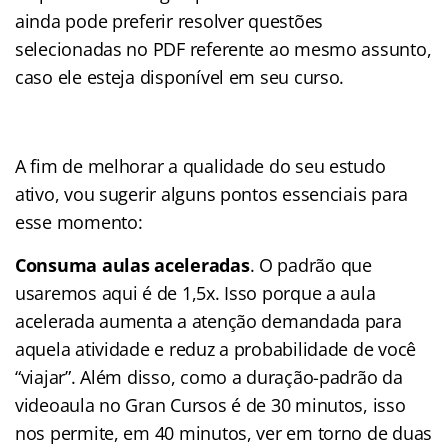
ainda pode preferir resolver questões
selecionadas no PDF referente ao mesmo assunto,
caso ele esteja disponível em seu curso.
A fim de melhorar a qualidade do seu estudo
ativo, vou sugerir alguns pontos essenciais para
esse momento:
Consuma aulas aceleradas
. O padrão que
usaremos aqui é de 1,5x. Isso porque a aula
acelerada aumenta a atenção demandada para
aquela atividade e reduz a probabilidade de você
“viajar”. Além disso, como a duração-padrão da
videoaula no Gran Cursos é de 30 minutos, isso
nos permite, em 40 minutos, ver em torno de duas