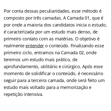
Por conta dessas peculiaridades, esse método é
composto por três camadas. A Camada 01, que é
por onde a maioria dos candidatos inicia o estudo,
é caracterizada por um estudo mais denso, de
primeiro contato com as matérias. O objetivo é
realmente
entender
o conteúdo. Finalizando esse
primeiro ciclo, entramos na Camada 02, onde
teremos um estudo mais prático, de
aprofundamento, utilitário e cirúrgico. Após esse
momento de solidificar o conteúdo, é necessário
seguir para a terceira camada, onde será feito um
estudo mais voltado para a memorização e
repetição intensiva.