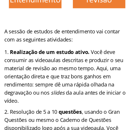
A sessão de estudos de entendimento vai contar
com as seguintes atividades:
Realização de um estudo ativo.
Você deve
consumir as videoaulas descritas e produzir o seu
material de revisão ao mesmo tempo. Aqui, uma
orientação direta e que traz bons ganhos em
rendimento: sempre dê uma rápida olhada na
degravação ou nos
slides
da aula antes de iniciar o
vídeo.
Resolução de 5 a 10
questões
, usando o Gran
Questões ou mesmo o Caderno de Questões
disponibilizado logo após a sua videoaula. Você