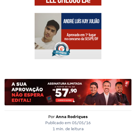
Por
Anna Rodrigues
Publicado em
05/05/16
1 min. de leitura