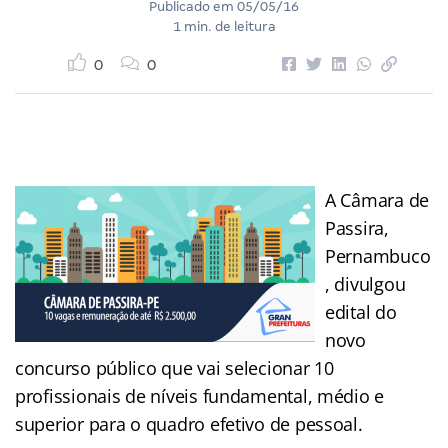
Publicado em
05/05/16
1 min. de leitura
0
0
A Câmara de
Passira,
Pernambuco
, divulgou
edital do
novo
concurso público que vai selecionar 10
profissionais de níveis fundamental, médio e
superior para o quadro efetivo de pessoal.