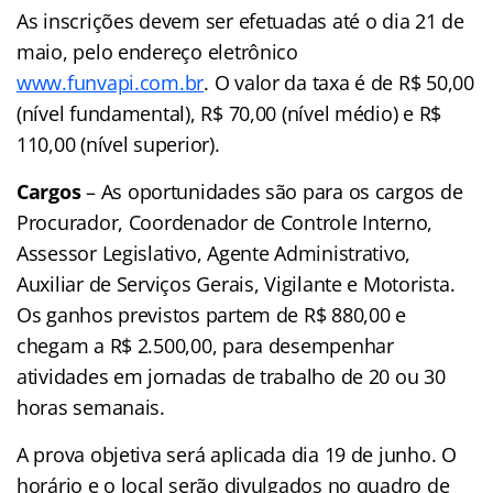
As inscrições devem ser efetuadas até o dia 21 de
maio, pelo endereço eletrônico
www.funvapi.com.br
. O valor da taxa é de R$ 50,00
(nível fundamental), R$ 70,00 (nível médio) e R$
110,00 (nível superior).
Cargos
– As oportunidades são para os cargos de
Procurador, Coordenador de Controle Interno,
Assessor Legislativo, Agente Administrativo,
Auxiliar de Serviços Gerais, Vigilante e Motorista.
Os ganhos previstos partem de R$ 880,00 e
chegam a R$ 2.500,00, para desempenhar
atividades em jornadas de trabalho de 20 ou 30
horas semanais.
A prova objetiva será aplicada dia 19 de junho. O
horário e o local serão divulgados no quadro de