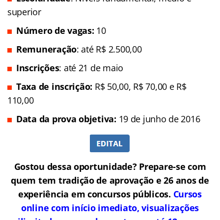
superior
Número de vagas:
10
Remuneração
: até R$ 2.500,00
Inscrições
: até 21 de maio
Taxa de inscrição:
R$ 50,00, R$ 70,00 e R$
110,00
Data da prova objetiva:
19 de junho de 2016
Gostou dessa oportunidade? Prepare-se com
quem tem tradição de aprovação e 26 anos de
experiência em concursos públicos.
Cursos
online com início imediato, visualizações