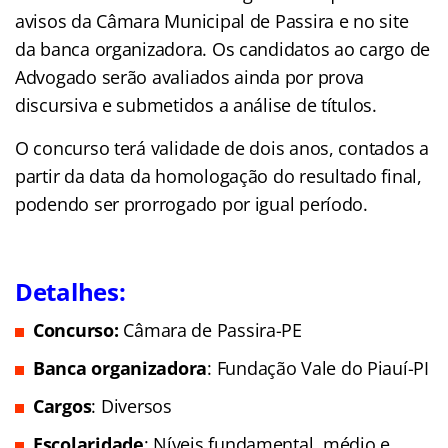
avisos da Câmara Municipal de Passira e no site
da banca organizadora. Os candidatos ao cargo de
Advogado serão avaliados ainda por prova
discursiva e submetidos a análise de títulos.
O concurso terá validade de dois anos, contados a
partir da data da homologação do resultado final,
podendo ser prorrogado por igual período.
Detalhes:
Concurso:
Câmara de Passira-PE
Banca organizadora
: Fundação Vale do Piauí-PI
Cargos
: Diversos
Escolaridade
: Níveis fundamental, médio e