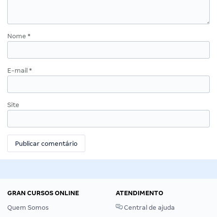
Nome
*
E-mail
*
Site
GRAN CURSOS ONLINE
ATENDIMENTO
Quem Somos
Central de ajuda