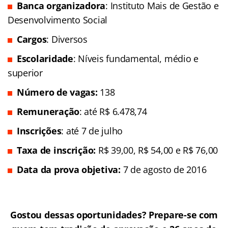
Banca organizadora
: Instituto Mais de Gestão e
Desenvolvimento Social
Cargos
: Diversos
Escolaridade
: Níveis fundamental, médio e
superior
Número de vagas:
138
Remuneração
: até R$ 6.478,74
Inscrições
: até 7 de julho
Taxa de inscrição:
R$ 39,00, R$ 54,00 e R$ 76,00
Data da prova objetiva:
7 de agosto de 2016
Gostou dessas oportunidades? Prepare-se com