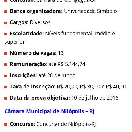
Banca organizadora
: Universidade Simbolo
Cargos
: Diversos
Escolaridade
: Níveis fundamental, médio e
superior
Número de vagas:
13
Remuneração
: até R$ 5.144,74
Inscrições
: até 26 de junho
Taxa de inscrição:
R$ 20,00, R$ 30,00 e R$ 40,00
Data da prova objetiva:
10 de julho de 2016
Câmara Municipal de Nilópolis – RJ
Concurso:
Concurso de Nilópolis-RJ