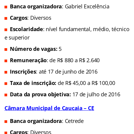
Banca organizadora
: Gabriel Excelência
Cargos
: Diversos
Escolaridade
: nível fundamental, médio, técnico
e superior
Número de vagas:
5
Remuneração
: de R$ 880 a R$ 2.640
Inscrições
: até 17 de junho de 2016
Taxa de inscrição:
de
R$ 45,00 a R$ 100,00
Data da prova objetiva:
17 de julho de 2016
Câmara Municipal de Caucaia – CE
Banca organizadora
: Cetrede
Cargos
: Diversos