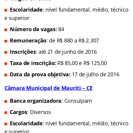
Escolaridade
: nível fundamental, médio, técnico
e superior
Número de vagas:
84
Remuneração
: de R$ 880 a R$ 2.307
Inscrições
: até 21 de junho de 2016
Taxa de inscrição:
R$ 85,00 e R$ 125,00
Data da prova objetiva:
17 de julho de 2016
Câmara Municipal de Mauriti – CE
Banca organizadora
: Consulpam
Cargos
: Diversos
Escolaridade
: nível fundamental, médio, técnico
e superior