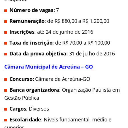
Número de vagas:
7
Remuneração
: de R$ 880,00 a R$ 1.200,00
Inscrições
: até 24 de junho de 2016
Taxa de inscrição:
de R$ 70,00 a R$ 100,00
Data da prova objetiva:
31 de julho de 2016
Câmara Municipal de Acreúna – GO
Concurso:
Câmara de Acreúna-GO
Banca organizadora
: Organização Paulista em
Gestão Pública
Cargos
: Diversos
Escolaridade
: Níveis fundamental, médio e
superior