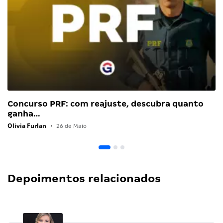
Concurso PRF: com reajuste, descubra quanto
ganha…
Olivia Furlan
•
26 de Maio
Depoimentos relacionados