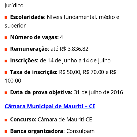
Jurídico
Escolaridade
: Níveis fundamental, médio e
superior
Número de vagas:
4
Remuneração
: até R$ 3.836,82
Inscrições
: de 14 de junho a 14 de julho
Taxa de inscrição:
R$ 50,00, R$ 70,00 e R$
100,00
Data da prova objetiva:
31 de julho de 2016
Câmara Municipal de Mauriti – CE
Concurso:
Câmara de Mauriti-CE
Banca organizadora
: Consulpam