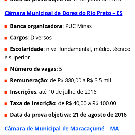
Câmara Municipal de Dores do Rio Preto – ES
Banca organizadora
: PUC Minas
Cargos
: Diversos
Escolaridade
: nível fundamental, médio, técnico
e superior
Número de vagas:
5
Remuneração
: de R$ 880,00 a R$ 3,5 mil
Inscrições
: até 10 de julho de 2016
Taxa de inscrição:
de
R$ 40,00 a R$ 100,00
Data da prova objetiva: 21 de agosto de 2016
Câmara de Municipal de Maracaçumé – MA