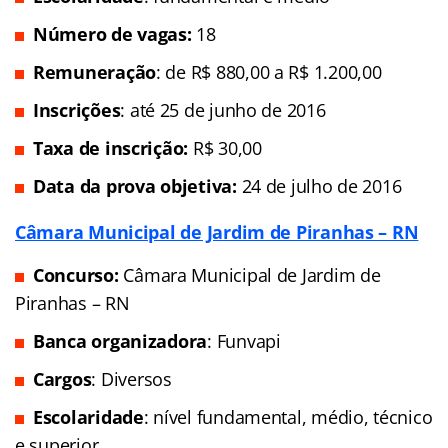
Número de vagas:
18
Remuneração
: de R$ 880,00 a R$ 1.200,00
Inscrições
: até 25 de junho de 2016
Taxa de inscrição:
R$ 30,00
Data da prova objetiva:
24 de julho de 2016
Câmara Municipal de Jardim de Piranhas – RN
Concurso:
Câmara Municipal de Jardim de
Piranhas – RN
Banca organizadora
: Funvapi
Cargos
: Diversos
Escolaridade
: nível fundamental, médio, técnico
e superior