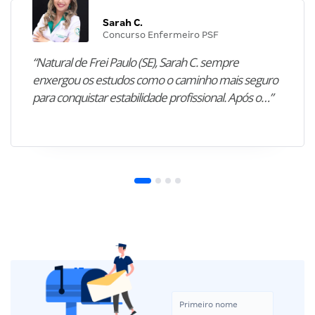
Sarah C.
Concurso Enfermeiro PSF
“Natural de Frei Paulo (SE), Sarah C. sempre
enxergou os estudos como o caminho mais seguro
para conquistar estabilidade profissional. Após o…”