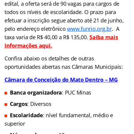
edital, a oferta será de 90 vagas para cargos de
todos os níveis de escolaridade. O prazo para
efetuar a inscrição segue aberto até 21 de junho,
pelo endereço eletrônico
www.funrio.org.br
. A
taxa varia de R$ 40,00 a R$ 135,00.
Saiba mais
informações aqui.
Confira abaixo os detalhes de outras
oportunidades abertas nas Câmaras Municipais:
Câmara de Conceição do Mato Dentro – MG
Banca organizadora
: PUC Minas
Cargos
: Diversos
Escolaridade
: nível fundamental, médio e
superior