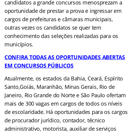
candidatos a grande concursos menosprezam a
oportunidade de prestar a prova e ingressar em
cargos de prefeituras e câmaras municipais,
outras vezes os candidatos se quer tem
conhecimento das seleções realizadas para os
municípios.
CONFIRA TODAS AS OPORTUNIDADES ABERTAS
EM CONCURSOS PÚBLICOS
Atualmente, os estados da Bahia, Ceará, Espírito
Santo,Goiás, Maranhão, Minas Gerais, Rio de
Janeiro, Rio Grande do Norte e São Paulo ofertam
mais de 300 vagas em cargos de todos os níveis
de escolaridade. Há oportunidades para os cargos
de procurador jurídico, contador, técnico
administrativo, motorista, auxiliar de serviços