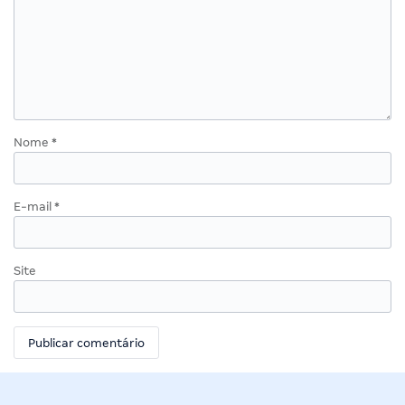
Nome
*
E-mail
*
Site