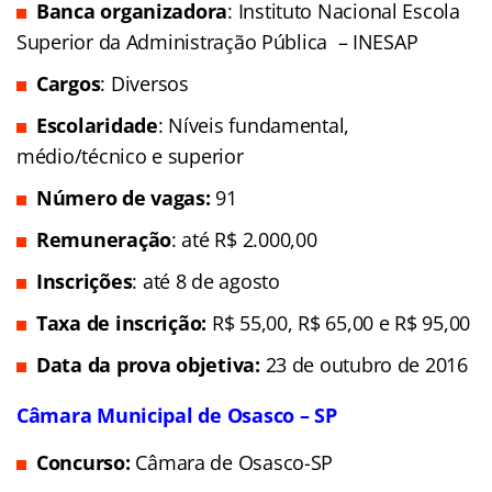
Banca organizadora
: Instituto Nacional Escola
Superior da Administração Pública – INESAP
Cargos
: Diversos
Escolaridade
: Níveis fundamental,
médio/técnico e superior
Número de vagas:
91
Remuneração
: até R$ 2.000,00
Inscrições
: até 8 de agosto
Taxa de inscrição:
R$ 55,00, R$ 65,00 e R$ 95,00
Data da prova objetiva:
23 de outubro de 2016
Câmara Municipal de Osasco – SP
Concurso:
Câmara de Osasco-SP