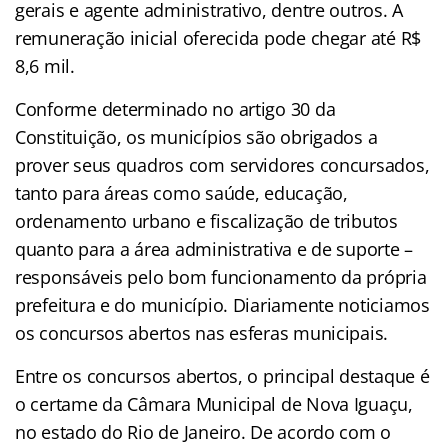
gerais e agente administrativo, dentre outros. A
remuneração inicial oferecida pode chegar até R$
8,6 mil.
Conforme determinado no artigo 30 da
Constituição, os municípios são obrigados a
prover seus quadros com servidores concursados,
tanto para áreas como saúde, educação,
ordenamento urbano e fiscalização de tributos
quanto para a área administrativa e de suporte –
responsáveis pelo bom funcionamento da própria
prefeitura e do município. Diariamente noticiamos
os concursos abertos nas esferas municipais.
Entre os concursos abertos, o principal destaque é
o certame da Câmara Municipal de Nova Iguaçu,
no estado do Rio de Janeiro. De acordo com o