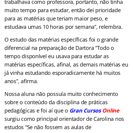
trabalhava como professora, portanto, não tinha
muito tempo para estudar, então dei prioridade
para as matérias que teriam maior peso, e
estudava umas 10 horas por semana”, relembra.
O estudo das matérias específicas foi o grande
diferencial na preparação de Dartora “Todo o
tempo disponível eu usava para estudar as
matérias específicas, afinal, as demais matérias eu
já vinha estudando esporadicamente há muitos
anos”, afirma.
Nossa aluna não possuía muito conhecimento
sobre o conteúdo da disciplina de práticas
pedagógicas e foi aí que o
Gran Cursos
Online
surgiu como principal orientador de Carolina nos
estudos “Se não fossem as aulas de