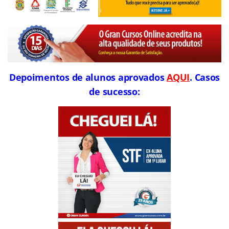
Depoimentos de alunos aprovados
AQUI
. Casos
de sucesso: