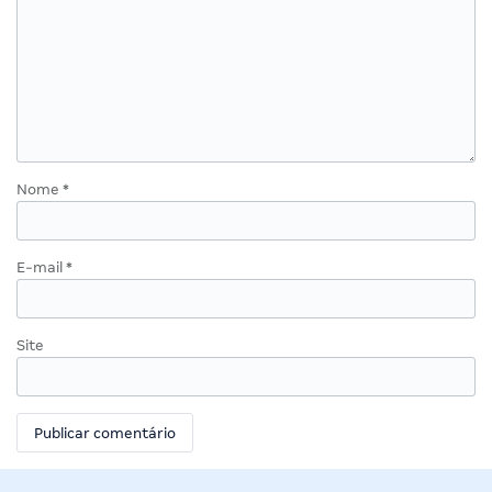
Nome
*
E-mail
*
Site