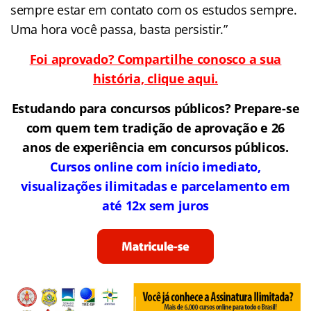
sempre estar em contato com os estudos sempre.
Uma hora você passa, basta persistir.”
Foi aprovado? Compartilhe conosco a sua
história, clique aqui.
Estudando para concursos públicos? Prepare-se
com quem tem tradição de aprovação e 26
anos de experiência em concursos públicos.
Cursos online com início imediato,
visualizações ilimitadas e parcelamento em
até 12x sem juros