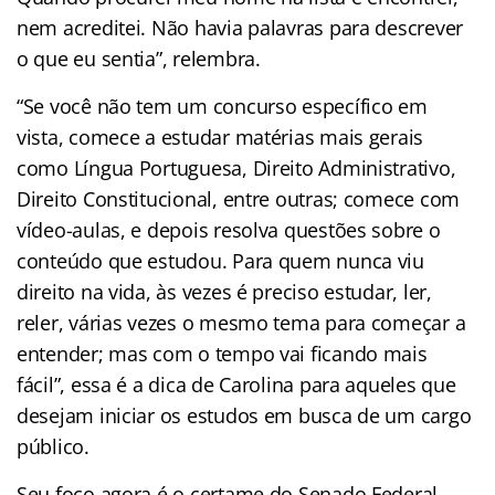
nem acreditei. Não havia palavras para descrever
o que eu sentia”, relembra.
“Se você não tem um concurso específico em
vista, comece a estudar matérias mais gerais
como Língua Portuguesa, Direito Administrativo,
Direito Constitucional, entre outras; comece com
vídeo-aulas, e depois resolva questões sobre o
conteúdo que estudou. Para quem nunca viu
direito na vida, às vezes é preciso estudar, ler,
reler, várias vezes o mesmo tema para começar a
entender; mas com o tempo vai ficando mais
fácil”, essa é a dica de Carolina para aqueles que
desejam iniciar os estudos em busca de um cargo
público.
Seu foco agora é o certame do Senado Federal,