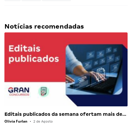
Notícias recomendadas
Editais publicados da semana ofertam mais de…
Olivia Furlan
•
2 de Agosto