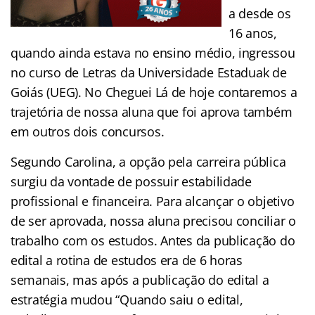
a desde os
16 anos,
quando ainda estava no ensino médio, ingressou
no curso de Letras da Universidade Estaduak de
Goiás (UEG). No Cheguei Lá de hoje contaremos a
trajetória de nossa aluna que foi aprova também
em outros dois concursos.
Segundo Carolina, a opção pela carreira pública
surgiu da vontade de possuir estabilidade
profissional e financeira. Para alcançar o objetivo
de ser aprovada, nossa aluna precisou conciliar o
trabalho com os estudos. Antes da publicação do
edital a rotina de estudos era de 6 horas
semanais, mas após a publicação do edital a
estratégia mudou “Quando saiu o edital,