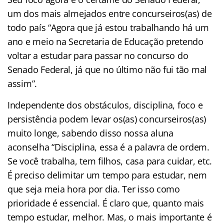
um dos mais almejados entre concurseiros(as) de
todo país “Agora que já estou trabalhando há um
ano e meio na Secretaria de Educação pretendo
voltar a estudar para passar no concurso do
Senado Federal, já que no último não fui tão mal
assim”.
Independente dos obstáculos, disciplina, foco e
persistência podem levar os(as) concurseiros(as)
muito longe, sabendo disso nossa aluna
aconselha “Disciplina, essa é a palavra de ordem.
Se você trabalha, tem filhos, casa para cuidar, etc.
É preciso delimitar um tempo para estudar, nem
que seja meia hora por dia. Ter isso como
prioridade é essencial. É claro que, quanto mais
tempo estudar, melhor. Mas, o mais importante é