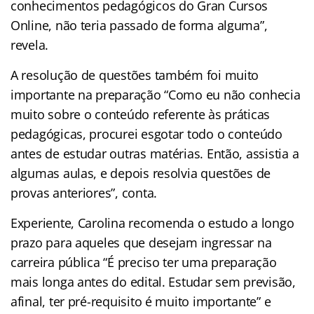
conhecimentos pedagógicos do Gran Cursos
Online, não teria passado de forma alguma”,
revela.
A resolução de questões também foi muito
importante na preparação “Como eu não conhecia
muito sobre o conteúdo referente às práticas
pedagógicas, procurei esgotar todo o conteúdo
antes de estudar outras matérias. Então, assistia a
algumas aulas, e depois resolvia questões de
provas anteriores”, conta.
Experiente, Carolina recomenda o estudo a longo
prazo para aqueles que desejam ingressar na
carreira pública “É preciso ter uma preparação
mais longa antes do edital. Estudar sem previsão,
afinal, ter pré-requisito é muito importante” e