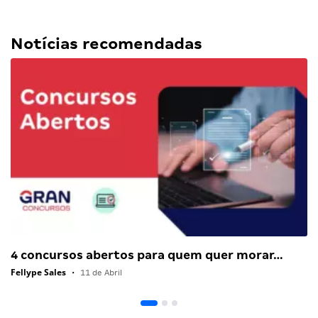
Notícias recomendadas
4 concursos abertos para quem quer morar…
Fellype Sales
•
11 de Abril