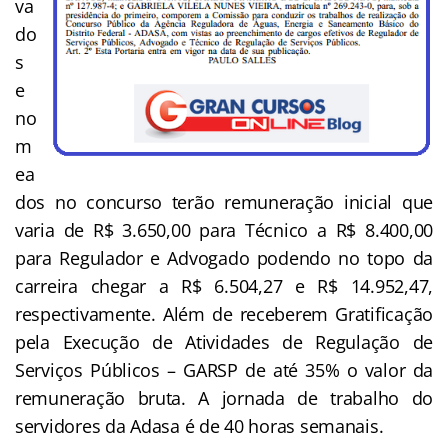
va
do
s
e
no
m
ea
dos no concurso terão remuneração inicial que
varia de R$ 3.650,00 para Técnico a R$ 8.400,00
para Regulador e Advogado podendo no topo da
carreira chegar a R$ 6.504,27 e R$ 14.952,47,
respectivamente. Além de receberem Gratificação
pela Execução de Atividades de Regulação de
Serviços Públicos – GARSP de até 35% o valor da
remuneração bruta. A jornada de trabalho do
servidores da Adasa é de 40 horas semanais.