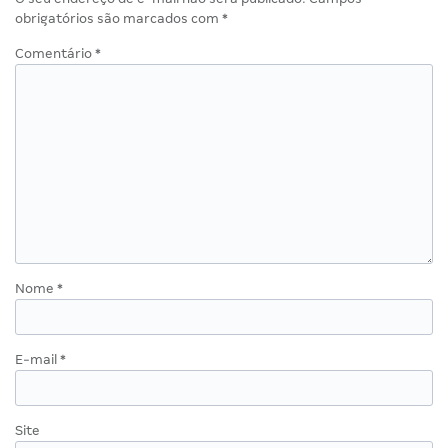
obrigatórios são marcados com
*
Comentário
*
Nome
*
E-mail
*
Site