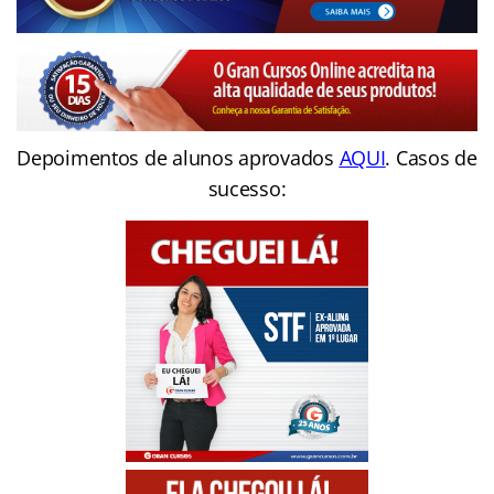
Depoimentos de alunos aprovados
AQUI
. Casos de
sucesso: