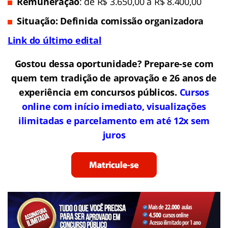
Remuneração
: de R$ 3.650,00 a R$ 8.400,00
Situação: Definida comissão organizadora
Link do último edital
Gostou dessa oportunidade? Prepare-se com
quem tem tradição de aprovação e 26 anos de
experiência em concursos públicos.
Cursos
online com início imediato, visualizações
ilimitadas e parcelamento em até 12x sem
juros