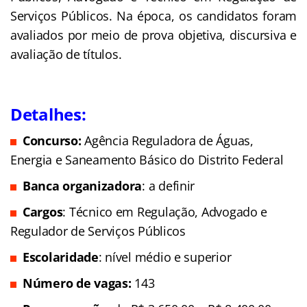
Serviços Públicos. Na época, os candidatos foram
avaliados por meio de prova objetiva, discursiva e
avaliação de títulos.
Detalhes:
Concurso:
Agência Reguladora de Águas,
Energia e Saneamento Básico do Distrito Federal
Banca organizadora
: a definir
Cargos
: Técnico em Regulação, Advogado e
Regulador de Serviços Públicos
Escolaridade
: nível médio e superior
Número de vagas:
143