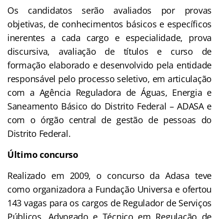
Os candidatos serão avaliados por provas
objetivas, de conhecimentos básicos e específicos
inerentes a cada cargo e especialidade, prova
discursiva, avaliação de títulos e curso de
formação elaborado e desenvolvido pela entidade
responsável pelo processo seletivo, em articulação
com a Agência Reguladora de Águas, Energia e
Saneamento Básico do Distrito Federal – ADASA e
com o órgão central de gestão de pessoas do
Distrito Federal.
Último concurso
Realizado em 2009, o concurso da Adasa teve
como organizadora a Fundação Universa e ofertou
143 vagas para os cargos de Regulador de Serviços
Públicos, Advogado e Técnico em Regulação de