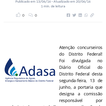
Publicado em
13/06/16
• Atualizado em
20/06/16
1 min. de leitura
0
0
Atenção concurseiros
do Distrito Federal!
Foi divulgada no
Diário Oficial do
Distrito Federal desta
segunda-feira, 13 de
junho, a portaria que
designa a comissão
responsável por