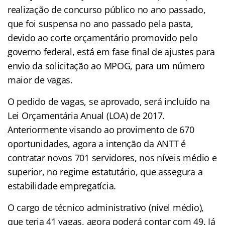
realização de concurso público no ano passado,
que foi suspensa no ano passado pela pasta,
devido ao corte orçamentário promovido pelo
governo federal, está em fase final de ajustes para
envio da solicitação ao MPOG, para um número
maior de vagas.
O pedido de vagas, se aprovado, será incluído na
Lei Orçamentária Anual (LOA) de 2017.
Anteriormente visando ao provimento de 670
oportunidades, agora a intenção da ANTT é
contratar novos 701 servidores, nos níveis médio e
superior, no regime estatutário, que assegura a
estabilidade empregatícia.
O cargo de técnico administrativo (nível médio),
que teria 41 vagas, agora poderá contar com 49. Já