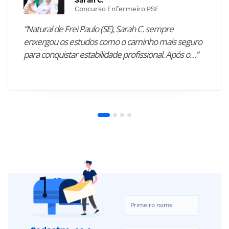
Concurso Enfermeiro PSF
“Natural de Frei Paulo (SE), Sarah C. sempre
enxergou os estudos como o caminho mais seguro
para conquistar estabilidade profissional. Após o…”