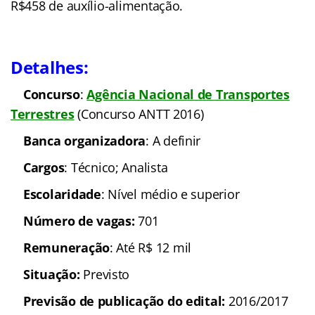
R$458 de auxílio-alimentação.
Detalhes:
Concurso
:
Agência Nacional de Transportes
Terrestres
(Concurso ANTT 2016)
Banca organizadora
: A definir
Cargos
: Técnico; Analista
Escolaridade
: Nível médio e superior
Número de vagas:
701
Remuneração
: Até R$ 12 mil
Situação:
Previsto
Previsão de publicação do edital:
2016/2017