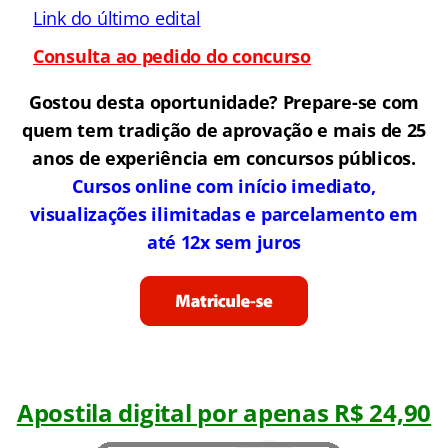
Link do último edital
Consulta ao pedido do concurso
Gostou desta oportunidade? Prepare-se com
quem tem tradição de aprovação e mais de 25
anos de experiência em concursos públicos.
Cursos online com início imediato,
visualizações ilimitadas e parcelamento em
até 12x sem juros
Apostila digital por apenas R$ 24,90