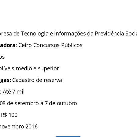
resa de Tecnologia e Informações da Previdência Soci
zadora
: Cetro Concursos Públicos
os
 Níveis médio e superior
gas:
Cadastro de reserva
: Até 7 mil
08 de setembro a 7 de outubro
 R$ 100
 novembro 2016