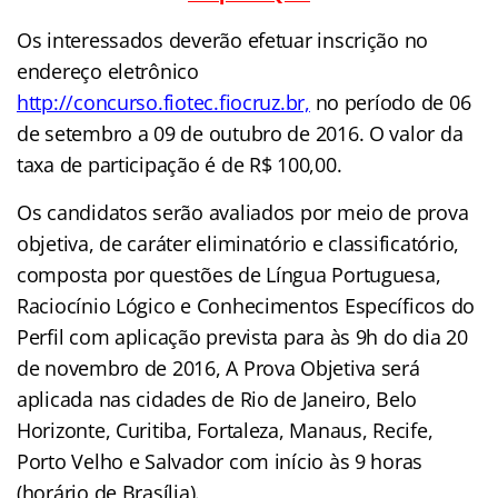
Os interessados deverão efetuar inscrição no
endereço eletrônico
http://concurso.fiotec.fiocruz.br,
no período de 06
de setembro a 09 de outubro de 2016. O valor da
taxa de participação é de R$ 100,00.
Os candidatos serão avaliados por meio de prova
objetiva, de caráter eliminatório e classificatório,
composta por questões de Língua Portuguesa,
Raciocínio Lógico e Conhecimentos Específicos do
Perfil com aplicação prevista para às 9h do dia 20
de novembro de 2016, A Prova Objetiva será
aplicada nas cidades de Rio de Janeiro, Belo
Horizonte, Curitiba, Fortaleza, Manaus, Recife,
Porto Velho e Salvador com início às 9 horas
(horário de Brasília).