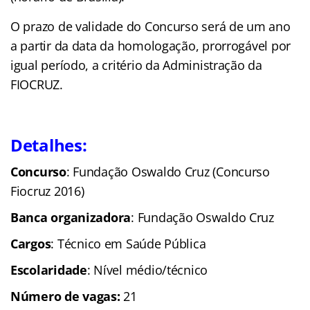
O prazo de validade do Concurso será de um ano
a partir da data da homologação, prorrogável por
igual período, a critério da Administração da
FIOCRUZ.
Detalhes:
Concurso
: Fundação Oswaldo Cruz (Concurso
Fiocruz 2016)
Banca organizadora
: Fundação Oswaldo Cruz
Cargos
: Técnico em Saúde Pública
Escolaridade
: Nível médio/técnico
Número de vagas:
21