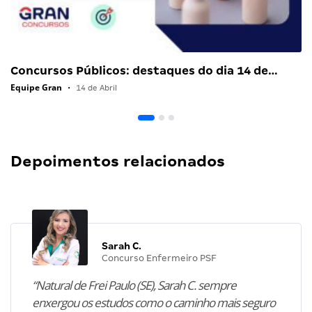
Concursos Públicos: destaques do dia 14 de…
Equipe Gran
•
14 de Abril
Depoimentos relacionados
Sarah C.
Concurso Enfermeiro PSF
“Natural de Frei Paulo (SE), Sarah C. sempre
enxergou os estudos como o caminho mais seguro