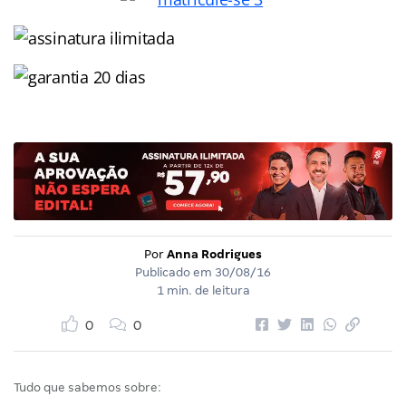
Por
Anna Rodrigues
Publicado em
30/08/16
1 min. de leitura
0
0
Tudo que sabemos sobre: