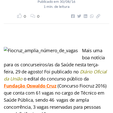
Publicado em
30/08/16
1 min. de leitura
0
0
Mais uma
boa notícia
para os concurseiros/as da Saúde nesta terça-
feira, 29 de agosto! Foi publicado no
Diário Oficial
da União
o edital do concurso público da
Fundação Oswaldo Cruz
(Concurso Fiocruz 2016)
que conta com 61 vagas no cargo de Técnico em
Saúde Pública, sendo 46 vagas de ampla
concorrência, 3 vagas reservadas para pessoas