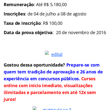
Remuneração
: Até R$ 5.180,00
Inscrições
: de 04 de julho a 08 de agosto
Taxa de inscrição
: R$ 100,00
Data da prova objetiva
: 20 de novembro de 2016
Gostou dessa oportunidade?
Prepare-se com
quem tem tradição de aprovação e 26 anos de
experiência em concursos públicos.
Cursos
online com início imediato, visualizações
ilimitadas e parcelamento em até 12x sem
juros!