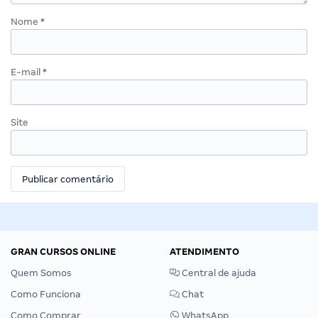
Nome
*
E-mail
*
Site
GRAN CURSOS ONLINE
ATENDIMENTO
Quem Somos
Central de ajuda
Como Funciona
Chat
Como Comprar
WhatsApp