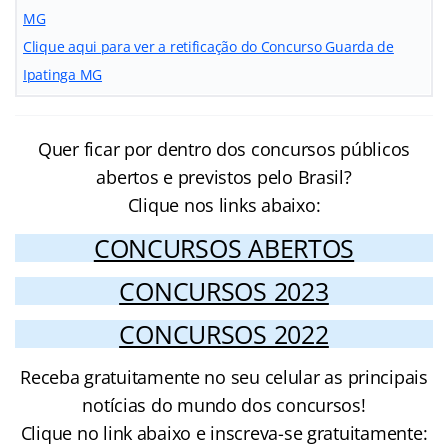
MG
Clique aqui para ver a retificação do Concurso Guarda de
Ipatinga MG
Quer ficar por dentro dos concursos públicos
abertos e previstos pelo Brasil?
Clique nos links abaixo:
CONCURSOS ABERTOS
CONCURSOS 2023
CONCURSOS 2022
Receba gratuitamente no seu celular as principais
notícias do mundo dos concursos!
Clique no link abaixo e inscreva-se gratuitamente: