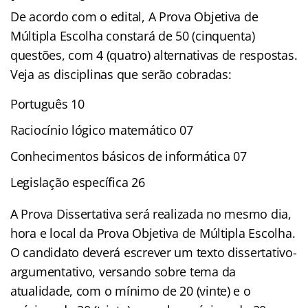
De acordo com o edital, A Prova Objetiva de
Múltipla Escolha constará de 50 (cinquenta)
questões, com 4 (quatro) alternativas de respostas.
Veja as disciplinas que serão cobradas:
Português 10
Raciocínio lógico matemático 07
Conhecimentos básicos de informática 07
Legislação específica 26
A Prova Dissertativa será realizada no mesmo dia,
hora e local da Prova Objetiva de Múltipla Escolha.
O candidato deverá escrever um texto dissertativo-
argumentativo, versando sobre tema da
atualidade, com o mínimo de 20 (vinte) e o