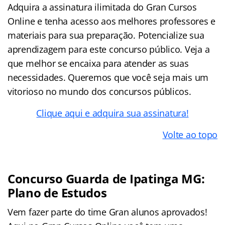
Adquira a assinatura ilimitada do Gran Cursos
Online e tenha acesso aos melhores professores e
materiais para sua preparação. Potencialize sua
aprendizagem para este concurso público. Veja a
que melhor se encaixa para atender as suas
necessidades. Queremos que você seja mais um
vitorioso no mundo dos concursos públicos.
Clique aqui e adquira sua assinatura!
Volte ao topo
Concurso Guarda de Ipatinga MG:
Plano de Estudos
Vem fazer parte do time Gran alunos aprovados!