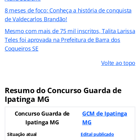
8 meses de foco: Conheça a história de conquista
de Valdecarlos Brandão!
Mesmo com mais de 75 mil inscritos, Talita Larissa
Teles foi aprovada na Prefeitura de Barra dos
Coqueiros SE
Volte ao topo
Resumo do Concurso Guarda de
Ipatinga MG
Concurso Guarda de
GCM de Ipatinga
Ipatinga MG
MG
Situação atual
Edital publicado