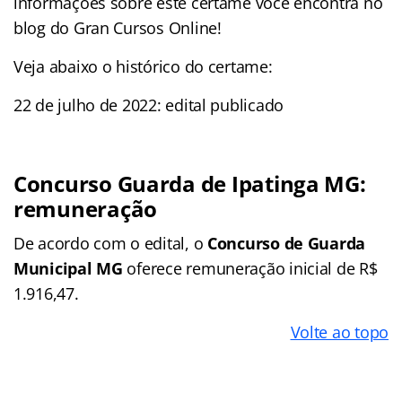
informações sobre este certame você encontra no
blog do Gran Cursos Online!
Veja abaixo o histórico do certame:
22 de julho de 2022: edital publicado
Concurso Guarda de Ipatinga MG:
remuneração
De acordo com o edital, o
Concurso de Guarda
Municipal MG
oferece remuneração inicial de R$
1.916,47.
Volte ao topo