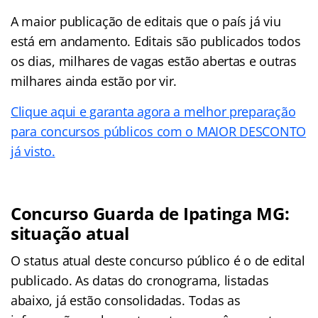
A maior publicação de editais que o país já viu
está em andamento. Editais são publicados todos
os dias, milhares de vagas estão abertas e outras
milhares ainda estão por vir.
Clique aqui e garanta agora a melhor preparação
para concursos públicos com o MAIOR DESCONTO
já visto.
Concurso Guarda de Ipatinga MG:
situação atual
O status atual deste concurso público é o de edital
publicado. As datas do cronograma, listadas
abaixo, já estão consolidadas. Todas as