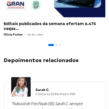
Editais publicados da semana ofertam 6.475
vagas…
Olivia Furlan
•
26 de Julho
Depoimentos relacionados
Sarah C.
Concurso Enfermeiro PSF
“Natural de Frei Paulo (SE), Sarah C. sempre