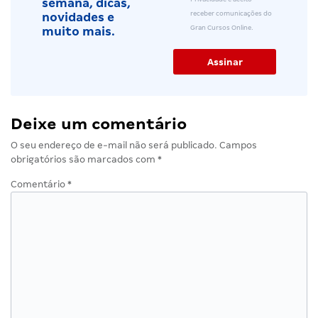
semana, dicas,
receber comunicações do
novidades e
Gran Cursos Online.
muito mais.
Deixe um comentário
O seu endereço de e-mail não será publicado.
Campos
obrigatórios são marcados com
*
Comentário
*