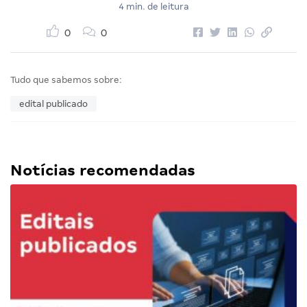
4 min. de leitura
0
0
Tudo que sabemos sobre:
edital publicado
Notícias recomendadas