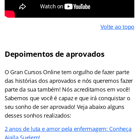
Volte ao topo
Depoimentos de aprovados
O Gran Cursos Online tem orgulho de fazer parte
das histórias dos aprovados e nós queremos fazer
parte da sua também! Nós acreditamos em você!
Sabemos que você é capaz e que irá conquistar o
seu sonho de ser aprovado! Veja abaixo alguns
desses sonhos realizados:
2 anos de luta e amor pela enfermagem: Conheça
Aialla Suelem!