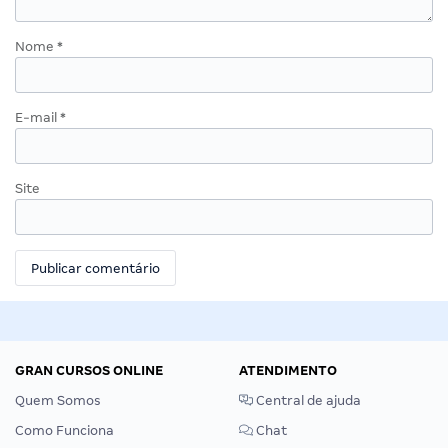
Nome
*
E-mail
*
Site
GRAN CURSOS ONLINE
ATENDIMENTO
Quem Somos
Central de ajuda
Como Funciona
Chat