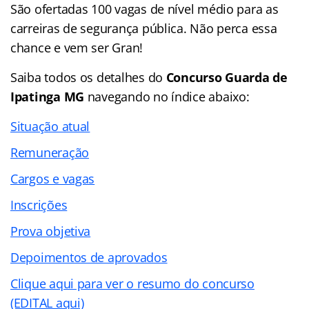
São ofertadas 100 vagas de nível médio para as
carreiras de segurança pública. Não perca essa
chance e vem ser Gran!
Saiba todos os detalhes do
Concurso Guarda de
Ipatinga MG
navegando no
índice abaixo:
Situação atual
Remuneração
Cargos e vagas
Inscrições
Prova objetiva
Depoimentos de aprovados
Clique aqui para ver o resumo do concurso
(EDITAL aqui)