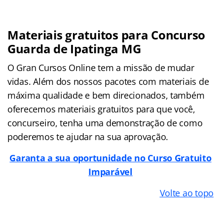
Materiais gratuitos para Concurso
Guarda de Ipatinga MG
O Gran Cursos Online tem a missão de mudar
vidas. Além dos nossos pacotes com materiais de
máxima qualidade e bem direcionados, também
oferecemos materiais gratuitos para que você,
concurseiro, tenha uma demonstração de como
poderemos te ajudar na sua aprovação.
Garanta a sua oportunidade no Curso Gratuito
Imparável
Volte ao topo