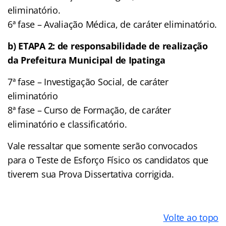
eliminatório.
6ª fase – Avaliação Médica, de caráter eliminatório.
b) ETAPA 2: de responsabilidade de realização
da Prefeitura Municipal de Ipatinga
7ª fase – Investigação Social, de caráter
eliminatório
8ª fase – Curso de Formação, de caráter
eliminatório e classificatório.
Vale ressaltar que somente serão convocados
para o Teste de Esforço Físico os candidatos que
tiverem sua Prova Dissertativa corrigida.
Volte ao topo