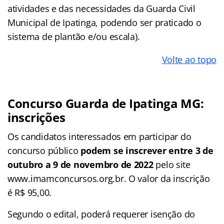
atividades e das necessidades da Guarda Civil
Municipal de Ipatinga, podendo ser praticado o
sistema de plantão e/ou escala).
Volte ao topo
Concurso Guarda de Ipatinga MG:
inscrições
Os candidatos interessados em participar do
concurso público
podem se inscrever entre 3 de
outubro a 9 de novembro de 2022
pelo site
www.imamconcursos.org.br. O valor da inscrição
é R$ 95,00.
Segundo o edital, poderá requerer isenção do