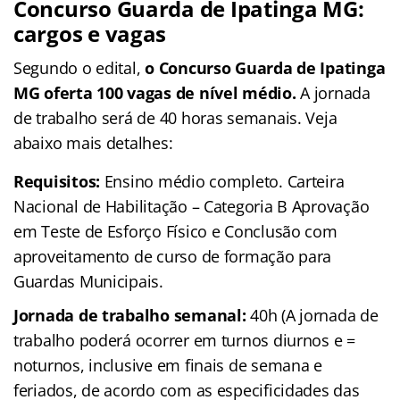
Concurso Guarda de Ipatinga MG:
cargos e vagas
Segundo o edital,
o Concurso Guarda de Ipatinga
MG oferta 100 vagas de nível médio.
A jornada
de trabalho será de 40 horas semanais. Veja
abaixo mais detalhes:
Requisitos:
Ensino médio completo. Carteira
Nacional de Habilitação – Categoria B Aprovação
em Teste de Esforço Físico e Conclusão com
aproveitamento de curso de formação para
Guardas Municipais.
Jornada de trabalho semanal:
40h (A jornada de
trabalho poderá ocorrer em turnos diurnos e =
noturnos, inclusive em finais de semana e
feriados, de acordo com as especificidades das