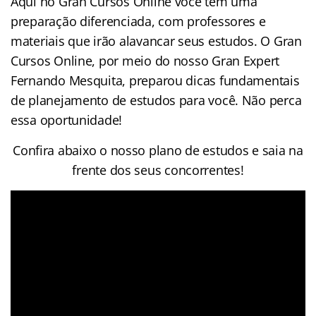
Aqui no Gran Cursos Online você tem uma
preparação diferenciada, com professores e
materiais que irão alavancar seus estudos. O Gran
Cursos Online, por meio do nosso Gran Expert
Fernando Mesquita, preparou dicas fundamentais
de planejamento de estudos para você. Não perca
essa oportunidade!
Confira abaixo o nosso plano de estudos e saia na
frente dos seus concorrentes!