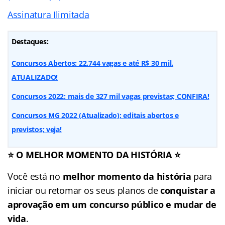
Assinatura Ilimitada
Destaques:
Concursos Abertos: 22.744 vagas e até R$ 30 mil.
ATUALIZADO!
Concursos 2022: mais de 327 mil vagas previstas; CONFIRA!
Concursos MG 2022 (Atualizado): editais abertos e
previstos; veja!
⭐ O MELHOR MOMENTO DA HISTÓRIA ⭐
Você está no
melhor momento da história
para
iniciar ou retomar os seus planos de
conquistar a
aprovação em um concurso público e mudar de
vida
.