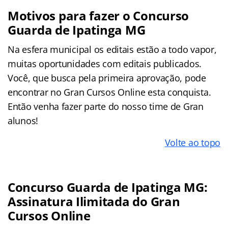
Motivos para fazer o Concurso
Guarda de Ipatinga MG
Na esfera municipal os editais estão a todo vapor,
muitas oportunidades com editais publicados.
Você, que busca pela primeira aprovação, pode
encontrar no Gran Cursos Online esta conquista.
Então venha fazer parte do nosso time de Gran
alunos!
Volte ao topo
Concurso Guarda de Ipatinga MG:
Assinatura Ilimitada do Gran
Cursos Online