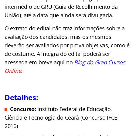
intermédio de GRU (Guia de Recolhimento da
União), até a data que ainda será divulgada.
O extrato do edital não traz informações sobre a
avaliação dos candidatos, mas os mesmos
deverão ser avaliados por prova objetivas, como é
de costume. A íntegra do edital poderá ser
acessada em breve aqui no
Blog do Gran Cursos
Online
.
Detalhes:
Concurso:
Instituto Federal de Educação,
Ciência e Tecnologia do Ceará (Concurso IFCE
2016)