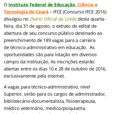
O
Instituto Federal de Educação,
Ciência e
Tecnologia do Ceará
– IFCE (Concurso IFCE 2016)
divulgou no
Diário Oficial da União
desta
quarta-
feira, dia 31 de agosto, o extrato do edital de
abertura de seu concurso público destinado ao
preenchimento de 189 vagas para a carreira
de técnico-administrativo em educação. As
oportunidades são para lotação em diversos
campis da instituição. As inscrições estarão
abertas entre os dias 10 e 28 de outubro de 2016,
exclusivamente pela internet.
A vagas para técnico-administrativo, nível
Superior, serão para os cargos de administrador,
bibliotecário-documentalista, fisioterapeuta,
médico veterinário, medico/psiquiatria,