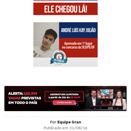
Por
Equipe Gran
Publicado em
31/08/16