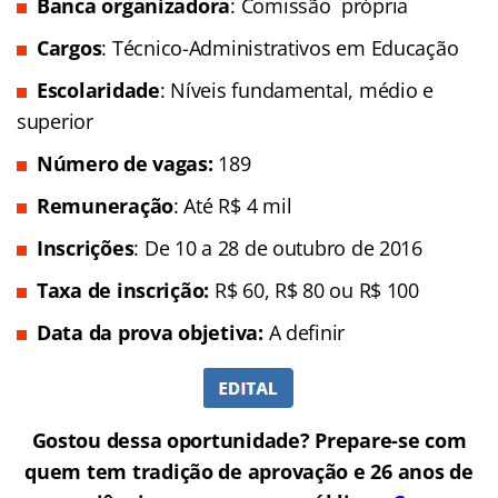
Banca organizadora
: Comissão própria
Cargos
: Técnico-Administrativos em Educação
Escolaridade
: Níveis fundamental, médio e
superior
Número de vagas:
189
Remuneração
: Até R$ 4 mil
Inscrições
: De 10 a 28 de outubro de 2016
Taxa de inscrição:
R$ 60, R$ 80 ou R$ 100
Data da prova objetiva:
A definir
Gostou dessa oportunidade? Prepare-se com
quem tem tradição de aprovação e 26 anos de