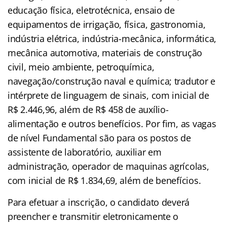
educação física, eletrotécnica, ensaio de
equipamentos de irrigação, física, gastronomia,
indústria elétrica, indústria-mecânica, informática,
mecânica automotiva, materiais de construção
civil, meio ambiente, petroquímica,
navegação/construção naval e química; tradutor e
intérprete de linguagem de sinais, com inicial de
R$ 2.446,96, além de R$ 458 de auxílio-
alimentação e outros benefícios. Por fim, as vagas
de nível Fundamental são para os postos de
assistente de laboratório, auxiliar em
administração, operador de maquinas agrícolas,
com inicial de R$ 1.834,69, além de benefícios.
Para efetuar a inscrição, o candidato deverá
preencher e transmitir eletronicamente o