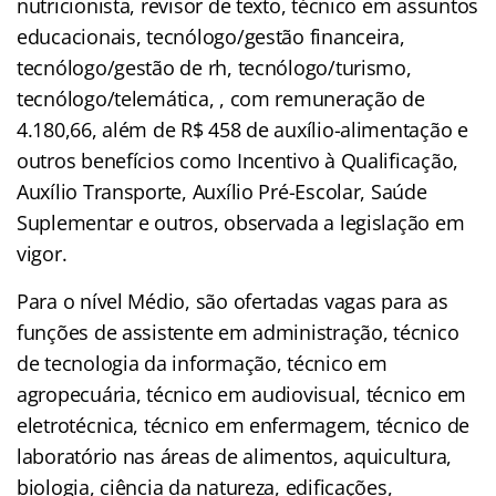
nutricionista, revisor de texto, técnico em assuntos
educacionais, tecnólogo/gestão financeira,
tecnólogo/gestão de rh, tecnólogo/turismo,
tecnólogo/telemática, , com remuneração de
4.180,66, além de R$ 458 de auxílio-alimentação e
outros benefícios como Incentivo à Qualificação,
Auxílio Transporte, Auxílio Pré-Escolar, Saúde
Suplementar e outros, observada a legislação em
vigor.
Para o nível Médio, são ofertadas vagas para as
funções de assistente em administração, técnico
de tecnologia da informação, técnico em
agropecuária, técnico em audiovisual, técnico em
eletrotécnica, técnico em enfermagem, técnico de
laboratório nas áreas de alimentos, aquicultura,
biologia, ciência da natureza, edificações,