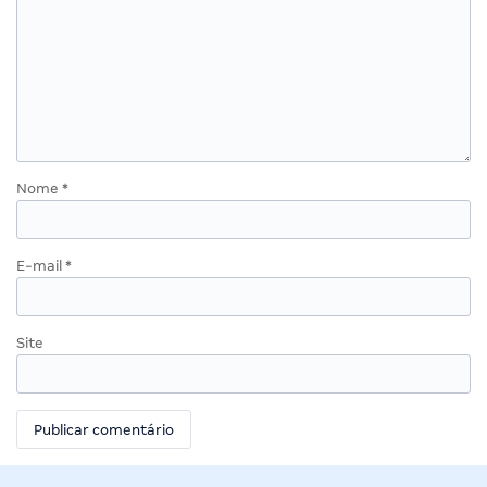
Nome
*
E-mail
*
Site