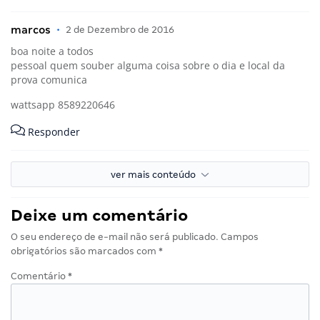
marcos
•
2 de Dezembro de 2016
boa noite a todos
pessoal quem souber alguma coisa sobre o dia e local da
prova comunica
wattsapp 8589220646
Responder
ver mais conteúdo
Deixe um comentário
O seu endereço de e-mail não será publicado.
Campos
obrigatórios são marcados com
*
Comentário
*