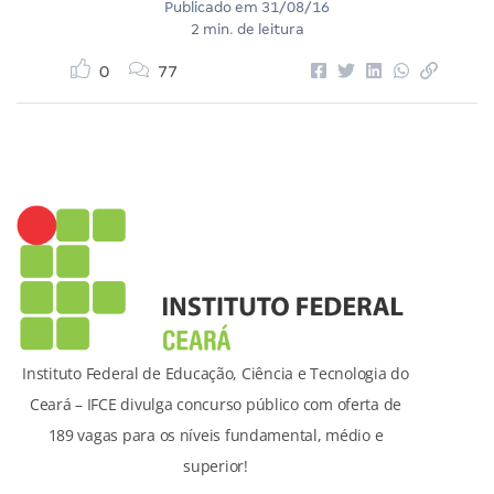
Publicado em
31/08/16
2 min. de leitura
0
77
Instituto Federal de Educação, Ciência e Tecnologia do
Ceará – IFCE divulga concurso público com oferta de
189 vagas para os níveis fundamental, médio e
superior!