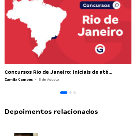
Concursos Rio de Janeiro: iniciais de até…
Camila Campos
•
5 de Agosto
Depoimentos relacionados