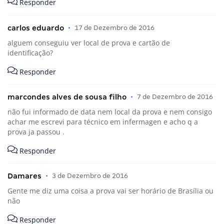
Responder
carlos eduardo
•
17 de Dezembro de 2016
alguem conseguiu ver local de prova e cartão de
identificação?
Responder
marcondes alves de sousa filho
•
7 de Dezembro de 2016
não fui informado de data nem local da prova e nem consigo
achar me escrevi para técnico em infermagen e acho q a
prova ja passou .
Responder
Damares
•
3 de Dezembro de 2016
Gente me diz uma coisa a prova vai ser horário de Brasília ou
não
Responder