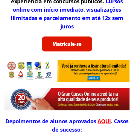
experiência em concursos públicos.
Cursos
online com início imediato, visualizações
ilimitadas e parcelamento em até 12x sem
juros
Depoimentos de alunos aprovados
AQUI
. Casos
de sucesso: