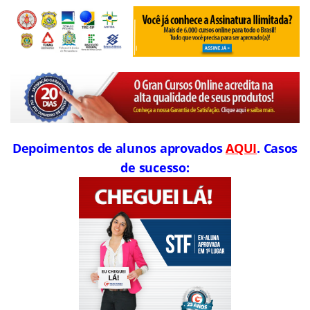
Depoimentos de alunos aprovados
AQUI
. Casos
de sucesso: