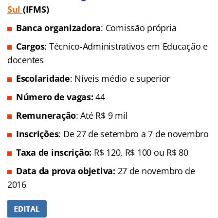
Sul
(IFMS)
Banca organizadora
: Comissão própria
Cargos
: Técnico-Administrativos em Educação e
docentes
Escolaridade
: Níveis médio e superior
Número de vagas:
44
Remuneração
: Até R$ 9 mil
Inscrições
: De 27 de setembro a 7 de novembro
Taxa de inscrição:
R$ 120,
R$ 100 ou
R$ 80
Data da prova objetiva:
27 de novembro de
2016