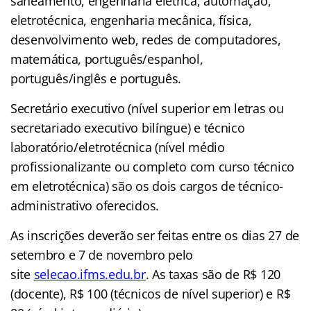
saneamento, engenharia elétrica, automação,
eletrotécnica, engenharia mecânica, física,
desenvolvimento web, redes de computadores,
matemática, português/espanhol,
português/inglês e português.
Secretário executivo (nível superior em letras ou
secretariado executivo bilíngue) e técnico
laboratório/eletrotécnica (nível médio
profissionalizante ou completo com curso técnico
em eletrotécnica) são os dois cargos de técnico-
administrativo oferecidos.
As inscrições deverão ser feitas entre os dias 27 de
setembro e 7 de novembro pelo
site
selecao.ifms.edu.br
. As taxas são de R$ 120
(docente), R$ 100 (técnicos de nível superior) e R$