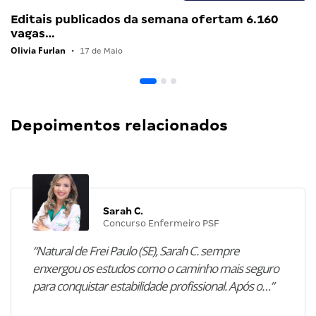
Editais publicados da semana ofertam 6.160
vagas…
Olivia Furlan
•
17 de Maio
Depoimentos relacionados
Sarah C.
Concurso Enfermeiro PSF
“Natural de Frei Paulo (SE), Sarah C. sempre
enxergou os estudos como o caminho mais seguro
para conquistar estabilidade profissional. Após o…”