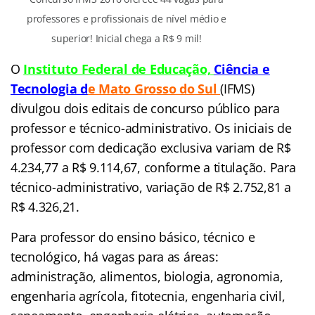
professores e profissionais de nível médio e
superior! Inicial chega a R$ 9 mil!
O
Instituto Federal de Educação,
C
iência e
Tecnologia d
e Mato Grosso do Sul
(IFMS)
divulgou dois editais de concurso público para
professor e técnico-administrativo. Os iniciais de
professor com dedicação exclusiva variam de R$
4.234,77 a R$ 9.114,67, conforme a titulação. Para
técnico-administrativo, variação de R$ 2.752,81 a
R$ 4.326,21.
Para professor do ensino básico, técnico e
tecnológico, há vagas para as áreas:
administração, alimentos, biologia, agronomia,
engenharia agrícola, fitotecnia, engenharia civil,