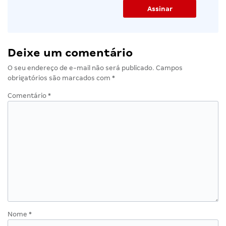
Deixe um comentário
O seu endereço de e-mail não será publicado.
Campos
obrigatórios são marcados com
*
Comentário
*
Nome
*