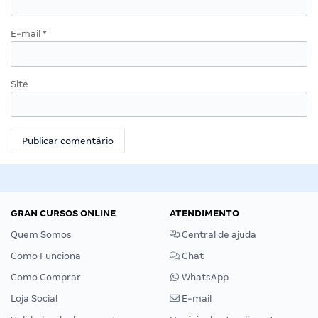
E-mail
*
Site
GRAN CURSOS ONLINE
ATENDIMENTO
Quem Somos
Central de ajuda
Como Funciona
Chat
Como Comprar
WhatsApp
Loja Social
E-mail