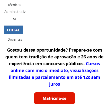
Técnicos-
Administrativ
os
Docentes
Gostou dessa oportunidade? Prepare-se com
quem tem tradição de aprovação e 26 anos de
experiência em concursos públicos.
Cursos
online com início imediato, visualizações
ilimitadas e parcelamento em até 12x sem
juros