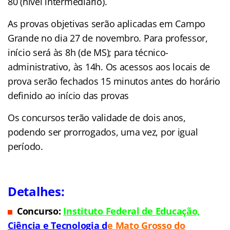
80 (nível intermediário).
As provas objetivas serão aplicadas em Campo
Grande no dia 27 de novembro. Para professor,
início será às 8h (de MS); para técnico-
administrativo, às 14h. Os acessos aos locais de
prova serão fechados 15 minutos antes do horário
definido ao início das provas
Os concursos terão validade de dois anos,
podendo ser prorrogados, uma vez, por igual
período.
Detalhes:
Concurso:
Instituto Federal de Educação,
C
iência e Tecnologia d
e Mato Grosso do