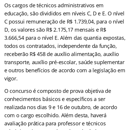
Os cargos de técnicos administrativos em
educação, são divididos em níveis C, D e E. O nível
C possui remuneração de R$ 1.739,04, para o nível
D, os valores são R$ 2.175,17 mensais e R$
3.666,54 para o nível E. Além das quantia expostas,
todos os contratados, independente da função,
receberão R$ 458 de auxílio alimentação, auxílio
transporte, auxílio pré-escolar, saúde suplementar
e outros benefícios de acordo com a legislação em
vigor.
O concurso é composto de prova objetiva de
conhecimentos básicos e específicos a ser
realizada nos dias 9 e 16 de outubro, de acordo
com o cargo escolhido. Além desta, haverá
avaliação prática para professor e técnicos