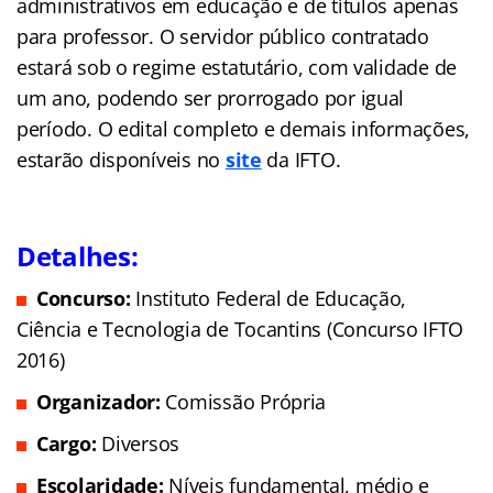
administrativos em educação e de títulos apenas
para professor. O servidor público contratado
estará sob o regime estatutário, com validade de
um ano, podendo ser prorrogado por igual
período. O edital completo e demais informações,
estarão disponíveis no
site
da IFTO.
Detalhes:
Concurso:
Instituto Federal de Educação,
Ciência e Tecnologia de Tocantins (Concurso IFTO
2016)
Organizador:
Comissão Própria
Cargo:
Diversos
Escolaridade:
Níveis fundamental, médio e