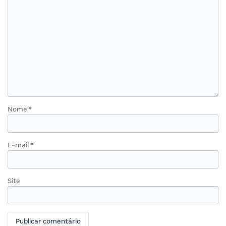
Nome
*
E-mail
*
Site