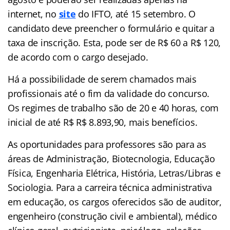
internet, no
site
do IFTO, até 15 setembro. O
candidato deve preencher o formulário e quitar a
taxa de inscrição. Esta, pode ser de R$ 60 a R$ 120,
de acordo com o cargo desejado.
Há a possibilidade de serem chamados mais
profissionais até o fim da validade do concurso.
Os regimes de trabalho são de 20 e 40 horas, com
inicial de até R$ R$ 8.893,90, mais benefícios.
As oportunidades para professores são para as
áreas de Administração, Biotecnologia, Educação
Física, Engenharia Elétrica, História, Letras/Libras e
Sociologia. Para a carreira técnica administrativa
em educação, os cargos oferecidos são de auditor,
engenheiro (construção civil e ambiental), médico