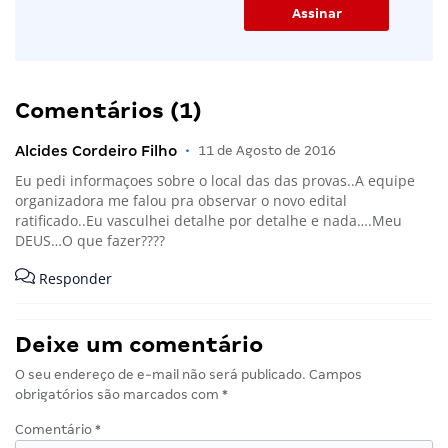
Comentários (1)
Alcides Cordeiro Filho
•
11 de Agosto de 2016
Eu pedi informaçoes sobre o local das das provas..A equipe
organizadora me falou pra observar o novo edital
ratificado..Eu vasculhei detalhe por detalhe e nada….Meu
DEUS…O que fazer????
Responder
Deixe um comentário
O seu endereço de e-mail não será publicado.
Campos
obrigatórios são marcados com
*
Comentário
*