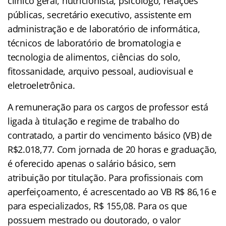
clínico geral, nutricionista, psicólogo, relações
públicas, secretário executivo, assistente em
administração e de laboratório de informática,
técnicos de laboratório de bromatologia e
tecnologia de alimentos, ciências do solo,
fitossanidade, arquivo pessoal, audiovisual e
eletroeletrônica.
A remuneração para os cargos de professor está
ligada à titulação e regime de trabalho do
contratado, a partir do vencimento básico (VB) de
R$2.018,77. Com jornada de 20 horas e graduação,
é oferecido apenas o salário básico, sem
atribuição por titulação. Para profissionais com
aperfeiçoamento, é acrescentado ao VB R$ 86,16 e
para especializados, R$ 155,08. Para os que
possuem mestrado ou doutorado, o valor