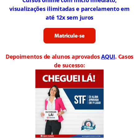
visualizações ilimitadas e parcelamento em
até 12x sem juros
Depoimentos de alunos aprovados
AQUI
. Casos
de sucesso: