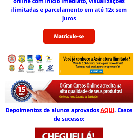
online com início imediato, visualizações
ilimitadas e parcelamento em até 12x sem
juros
Depoimentos de alunos aprovados
AQUI
. Casos
de sucesso: