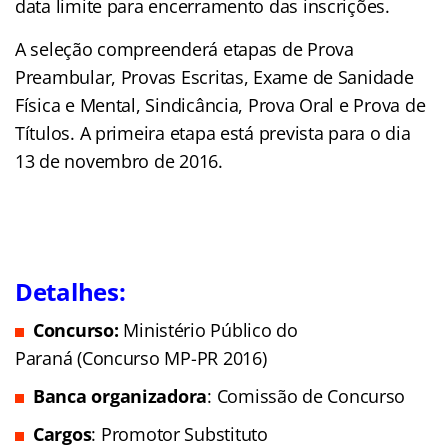
data limite para encerramento das inscrições.
A seleção compreenderá etapas de Prova
Preambular, Provas Escritas, Exame de Sanidade
Física e Mental, Sindicância, Prova Oral e Prova de
Títulos. A primeira etapa está prevista para o dia
13 de novembro de 2016.
Detalhes:
Concurso:
Ministério Público do
Paraná (Concurso MP-PR 2016)
Banca organizadora
: Comissão de Concurso
Cargos
: Promotor Substituto