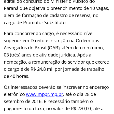
edital do concurso do Ministério Público do
Paraná que objetiva o preenchimento de 10 vagas,
além de formação de cadastro de reserva, no
cargo de Promotor Substituto.
Para concorrer ao cargo, é necessário nível
superior em Direito e inscrição na Ordem dos
Advogados do Brasil (OAB), além de no mínimo,
03 (três) anos de atividade jurídica. Após a
nomeação, a remuneração do servidor que exerce
o cargo é de R$ 24,8 mil por jornada de trabalho
de 40 horas.
Os interessados deverão se inscrever no endereço
eletrônico
www.mppr.mp.br
, até o dia 28 de
setembro de 2016. É necessário também o
pagamento da taxa, no valor de R$ 220,00, até a