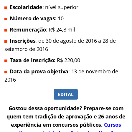
Escolaridade
: nível superior
Número de vagas:
10
Remuneração
: R$ 24,8 mil
Inscrições
: de 30 de agosto de 2016 a 28 de
setembro de 2016
Taxa de inscrição:
R$ 220,00
Data da prova
objetiva
: 13 de novembro de
2016
Gostou dessa oportunidade? Prepare-se com
quem tem tradição de aprovação e 26 anos de
experiência em concursos públicos.
Cursos