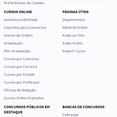
Preferências de Cookies
CURSOS ONLINE
PÁGINAS ÚTEIS
Assinatura Ilimitada
Depoimentos
Coaching para Concursos
Material Grátis
Exame de Ordem
Aulas ao Vivo
Graduação
Aulas Grátis
Pós-Graduação
Sugerir Curso
Cursos por Concurso
Cursos por Carreira
Cursos por Estado
Cursos por Professor
Oficina de Redação
Cursos Online Gratuitos
CONCURSOS PÚBLICOS EM
BANCAS DE CONCURSOS
DESTAQUE
Cebraspe