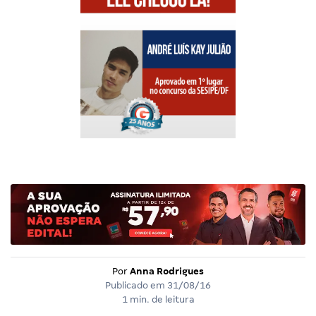
Por
Anna Rodrigues
Publicado em
31/08/16
1 min. de leitura