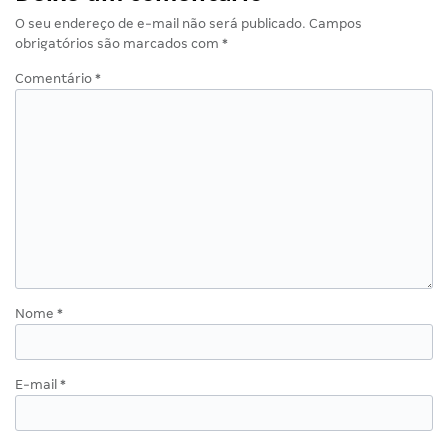
O seu endereço de e-mail não será publicado.
Campos
obrigatórios são marcados com
*
Comentário
*
Nome
*
E-mail
*