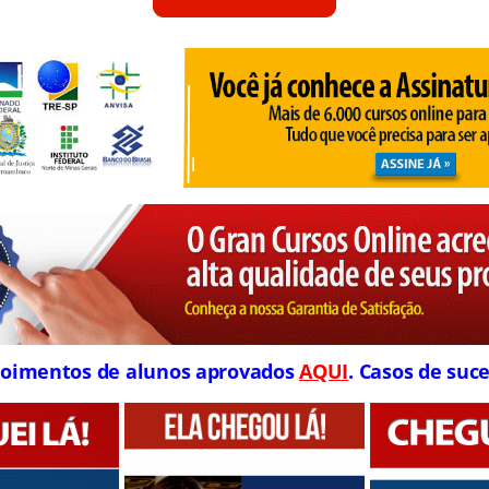
oimentos de alunos aprovados
AQUI
. Casos de suce