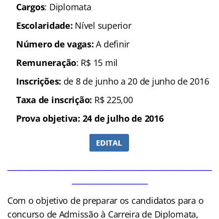
Cargos
: Diplomata
Escolaridade:
Nível superior
Número de vagas:
A definir
Remuneração
: R$ 15 mil
Inscrições:
de 8 de junho a 20 de junho de 2016
Taxa de inscrição:
R$ 225,00
Prova objetiva: 24 de julho de 2016
______________________________________________________________
_______________________
Com o objetivo de preparar os candidatos para o
concurso de Admissão à Carreira de
Diplomata
,