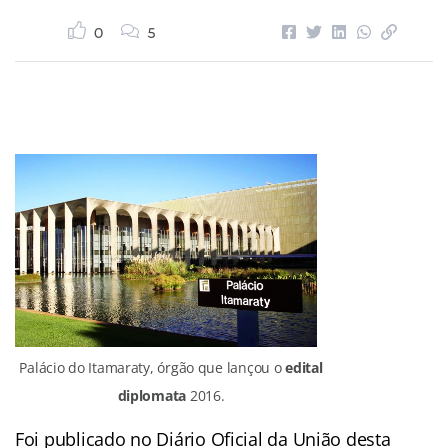
0
5
Palácio do Itamaraty, órgão que lançou o
edital
diplomata
2016.
Foi publicado no Diário Oficial da União desta