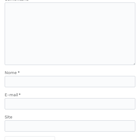
Nome
*
E-mail
*
Site