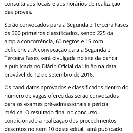
consulta aos locais e aos horários de realização
das provas.
Serão convocados para a Segunda e Terceira Fases
os 300 primeiros classificados, sendo 225 da
ampla concorrência, 60 negros e 15 com
deficiência. A convocação para a Segunda e
Terceira Fases será divulgada no site da banca
e publicada no Diário Oficial da União na data
provável de 12 de setembro de 2016.
Os candidatos aprovados e classificados dentro do
número de vagas oferecidas serão convocados
para os exames pré-admissionais e perícia
médica. O resultado final no concurso,
condicionado à realização dos procedimentos
descritos no item 10 deste edital, será publicado