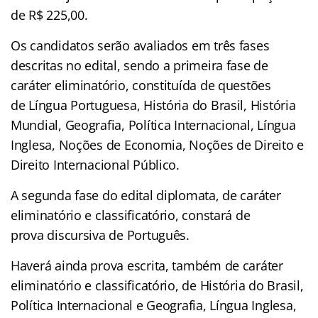
de R$ 225,00.
Os candidatos serão avaliados em três fases
descritas no edital, sendo a primeira fase de
caráter eliminatório, constituída de questões
de Língua Portuguesa, História do Brasil, História
Mundial, Geografia, Política Internacional, Língua
Inglesa, Noções de Economia, Noções de Direito e
Direito Internacional Público.
A segunda fase do edital diplomata, de caráter
eliminatório e classificatório, constará de
prova discursiva de Português.
Haverá ainda prova escrita, também de caráter
eliminatório e classificatório, de História do Brasil,
Política Internacional e Geografia, Língua Inglesa,