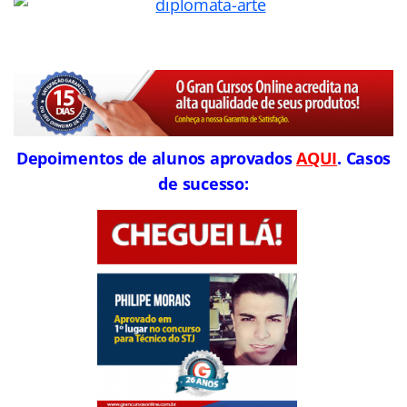
Depoimentos de alunos aprovados
AQUI
. Casos
de sucesso: