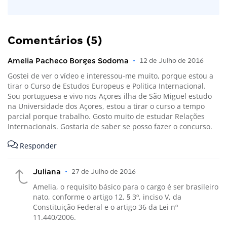
Comentários (5)
Amelia Pacheco Borges Sodoma
•
12 de Julho de 2016
Gostei de ver o vídeo e interessou-me muito, porque estou a
tirar o Curso de Estudos Europeus e Politica Internacional.
Sou portuguesa e vivo nos Açores ilha de São Miguel estudo
na Universidade dos Açores, estou a tirar o curso a tempo
parcial porque trabalho. Gosto muito de estudar Relações
Internacionais. Gostaria de saber se posso fazer o concurso.
Responder
Juliana
•
27 de Julho de 2016
Amelia, o requisito básico para o cargo é ser brasileiro
nato, conforme o artigo 12, § 3º, inciso V, da
Constituição Federal e o artigo 36 da Lei nº
11.440/2006.