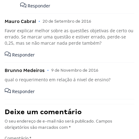
Responder
Mauro Cabral
•
20 de Setembro de 2016
Favor explicar melhor sobre as questões objetivas de certo ou
errado. Se marcar uma questão e estiver errado, perde-se
0,25, mas se não marcar nada perde também?
Responder
Brunno Medeiros
•
9 de Novembro de 2016
qual o requerimento em relação á nivel de ensino?
Responder
Deixe um comentário
O seu endereço de e-mail não será publicado.
Campos
obrigatórios são marcados com
*
Comentário
*