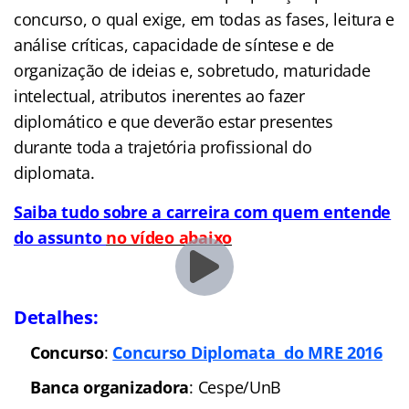
concurso, o qual exige, em todas as fases, leitura e
análise críticas, capacidade de síntese e de
organização de ideias e, sobretudo, maturidade
intelectual, atributos inerentes ao fazer
diplomático e que deverão estar presentes
durante toda a trajetória profissional do
diplomata.
Saiba tudo sobre a carreira com quem entende
do assunto
no vídeo abaixo
Detalhes:
Concurso
:
Concurso Diplomata do MRE 2016
Banca organizadora
: Cespe/UnB