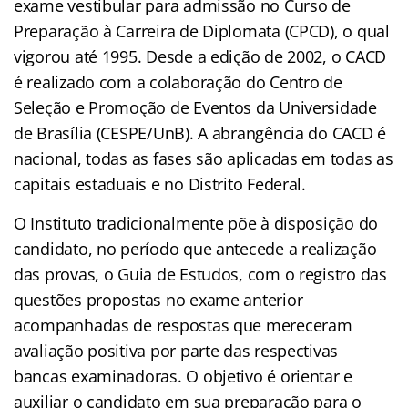
exame vestibular para admissão no Curso de
Preparação à Carreira de Diplomata (CPCD), o qual
vigorou até 1995. Desde a edição de 2002, o CACD
é realizado com a colaboração do Centro de
Seleção e Promoção de Eventos da Universidade
de Brasília (CESPE/UnB). A abrangência do CACD é
nacional, todas as fases são aplicadas em todas as
capitais estaduais e no Distrito Federal.
O Instituto tradicionalmente põe à disposição do
candidato, no período que antecede a realização
das provas, o Guia de Estudos, com o registro das
questões propostas no exame anterior
acompanhadas de respostas que mereceram
avaliação positiva por parte das respectivas
bancas examinadoras. O objetivo é orientar e
auxiliar o candidato em sua preparação para o