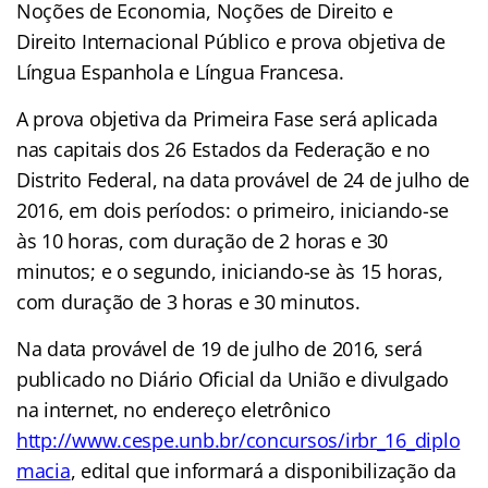
Noções de Economia, Noções de Direito e
Direito Internacional Público e prova objetiva de
Língua Espanhola e Língua Francesa.
A prova objetiva da Primeira Fase será aplicada
nas capitais dos 26 Estados da Federação e no
Distrito Federal, na data provável de 24 de julho de
2016, em dois períodos: o primeiro, iniciando-se
às 10 horas, com duração de 2 horas e 30
minutos; e o segundo, iniciando-se às 15 horas,
com duração de 3 horas e 30 minutos.
Na data provável de 19 de julho de 2016, será
publicado no Diário Oficial da União e divulgado
na internet, no endereço eletrônico
http://www.cespe.unb.br/concursos/irbr_16_diplo
macia
, edital que informará a disponibilização da