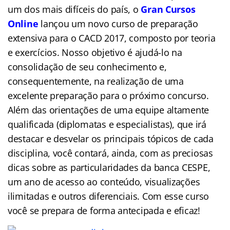
um dos mais difíceis do país, o
Gran Cursos
Online
lançou um novo curso de preparação
extensiva para o CACD 2017, composto por teoria
e exercícios. Nosso objetivo é ajudá-lo na
consolidação de seu conhecimento e,
consequentemente, na realização de uma
excelente preparação para o próximo concurso.
Além das orientações de uma equipe altamente
qualificada (
diplomatas
e especialistas), que irá
destacar e desvelar os principais tópicos de cada
disciplina, você contará, ainda, com as preciosas
dicas sobre as particularidades da banca CESPE,
um ano de acesso ao conteúdo, visualizações
ilimitadas e outros diferenciais. Com esse curso
você se prepara de forma antecipada e eficaz!