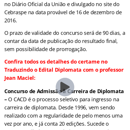
no Diário Oficial da União e divulgado no site do
Cebraspe na data provável de 16 de dezembro de
2016.
O prazo de validade do concurso será de 90 dias, a
contar da data de publicação do resultado final,
sem possibilidade de prorrogação.
Confira todos os detalhes do certame no
Traduzindo o Edital Diplomata com o professor
Jean Maciel:
Concurso de Admissão à Carreira de Diplomata
–
O CACD é o processo seletivo para ingresso na
carreira de diplomata. Desde 1996, vem sendo
realizado com a regularidade de pelo menos uma
vez por ano, e já conta 20 edições. Sucede o