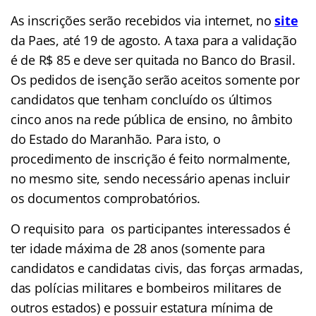
As inscrições serão recebidos via internet, no
site
da Paes, até 19 de agosto. A taxa para a validação
é de R$ 85 e deve ser quitada no Banco do Brasil.
Os pedidos de isenção serão aceitos somente por
candidatos que tenham concluído os últimos
cinco anos na rede pública de ensino, no âmbito
do Estado do Maranhão. Para isto, o
procedimento de inscrição é feito normalmente,
no mesmo site, sendo necessário apenas incluir
os documentos comprobatórios.
O requisito para os participantes interessados é
ter idade máxima de 28 anos (somente para
candidatos e candidatas civis, das forças armadas,
das polícias militares e bombeiros militares de
outros estados) e possuir estatura mínima de