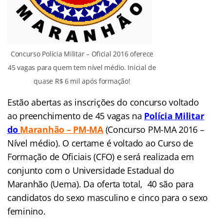
Concurso Polícia Militar – Oficial 2016 oferece
45 vagas para quem tem nível médio. Inicial de
quase R$ 6 mil após formação!
Estão abertas as inscrições do concurso voltado
ao preenchimento de 45 vagas n
a
Polícia Militar
do
Maranhão – PM-MA
(Concurso PM-MA 2016 –
Nível médio). O certame é voltado ao Curso de
Formação de Oficiais (CFO) e será realizada em
conjunto com o Universidade Estadual do
Maranhão (Uema). Da oferta total, 40 são para
candidatos do sexo masculino e cinco para o sexo
feminino.