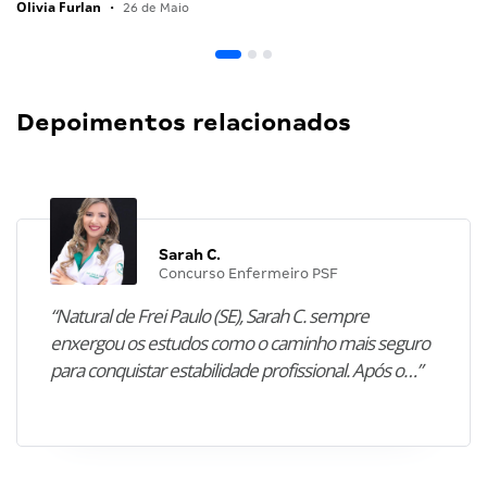
Olivia Furlan
•
26 de Maio
Depoimentos relacionados
Sarah C.
Concurso Enfermeiro PSF
“Natural de Frei Paulo (SE), Sarah C. sempre
enxergou os estudos como o caminho mais seguro
para conquistar estabilidade profissional. Após o…”