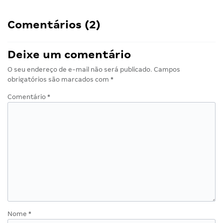
Comentários (2)
Deixe um comentário
O seu endereço de e-mail não será publicado.
Campos
obrigatórios são marcados com
*
Comentário
*
Nome
*