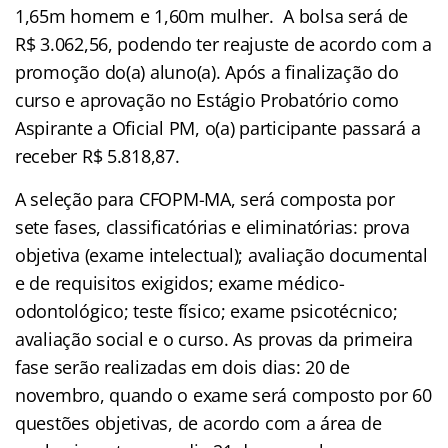
1,65m homem e 1,60m mulher.
A bolsa será de
R$ 3.062,56, podendo ter reajuste de acordo com a
promoção do(a) aluno(a). Após a finalização do
curso e aprovação no Estágio Probatório como
Aspirante a Oficial PM, o(a) participante passará a
receber R$ 5.818,87.
A seleção para CFOPM-MA, será composta por
sete fases, classificatórias e eliminatórias: prova
objetiva (exame intelectual); avaliação documental
e de requisitos exigidos; exame médico-
odontológico; teste físico; exame psicotécnico;
avaliação social e o curso. As provas da primeira
fase serão realizadas em dois dias: 20 de
novembro, quando o exame será composto por 60
questões objetivas, de acordo com a área de