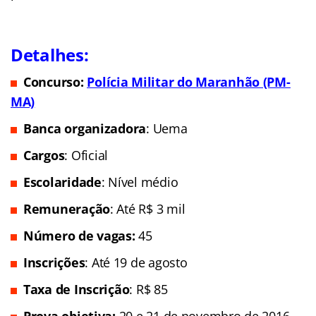
Detalhes:
Concurso:
Polícia Militar do Maranhão (PM-
MA)
Banca organizadora
: Uema
Cargos
: Oficial
Escolaridade
: Nível médio
Remuneração
: Até R$ 3 mil
Número de vagas:
45
Inscrições
: Até 19 de agosto
Taxa de Inscrição
: R$ 85