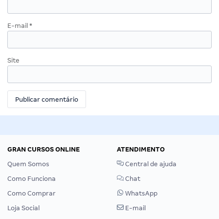
E-mail
*
Site
GRAN CURSOS ONLINE
ATENDIMENTO
Quem Somos
Central de ajuda
Como Funciona
Chat
Como Comprar
WhatsApp
Loja Social
E-mail