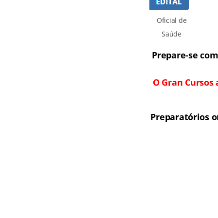
Oficial de
Saúde
Prepare-se com 
O Gran Cursos 
Preparatórios 