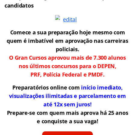
candidatos
Comece a sua preparação hoje mesmo com
quem é imbatível em aprovação nas carreiras
policiais.
O Gran Cursos aprovou mais de 7.300 alunos
nos últimos concursos para o DEPEN,
PRF, Polícia Federal e PMDF.
Preparatórios online com
início imediato,
visualizações ilimitadas e parcelamento em
até 12x sem juros!
Prepare-se com quem mais aprova há 25 anos
e conquiste a sua vaga!