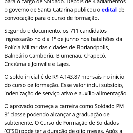
para o cargo de Soldado. Depois de 4 adiamentos
o governo de Santa Catarina publicou o
edital
de
convocação para o curso de formação.
Segundo o documento, os 711 candidatos
ingressarão no dia 1º de junho nos batalhões da
Polícia Militar das cidades de Florianópolis,
Balneário Camboriú, Blumenau, Chapecó,
Criciúma e Joinville e Lajes.
O soldo inicial é de R$ 4.143,87 mensais no início
do curso de formação. Esse valor inclui subsídio,
indenização de serviço ativo e auxílio-alimentação.
O aprovado começa a carreira como Soldado PM
3ª classe podendo alcançar a graduação de
subtenente. O Curso de Formação de Soldados
(CFSD) pode ter a duração de oito meses. Após a