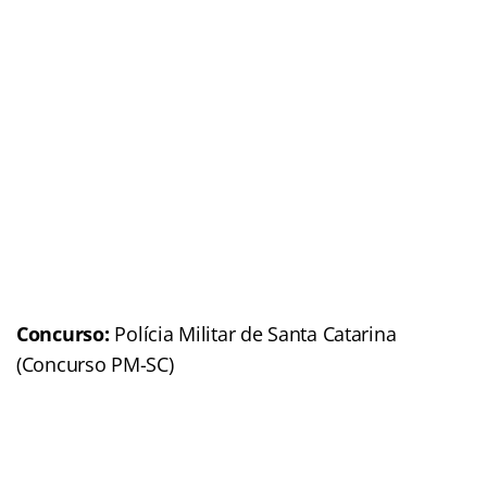
Concurso:
Polícia Militar de Santa Catarina
(Concurso PM-SC)