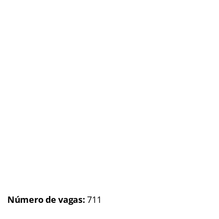
Número de vagas:
711