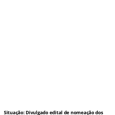
Situação: Divulgado edital de nomeação dos