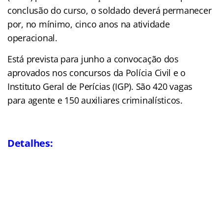
conclusão do curso, o soldado deverá permanecer
por, no mínimo, cinco anos na atividade
operacional.
Está prevista para junho a convocação dos
aprovados nos concursos da Polícia Civil e o
Instituto Geral de Perícias (IGP). São 420 vagas
para agente e 150 auxiliares criminalísticos.
Detalhes: