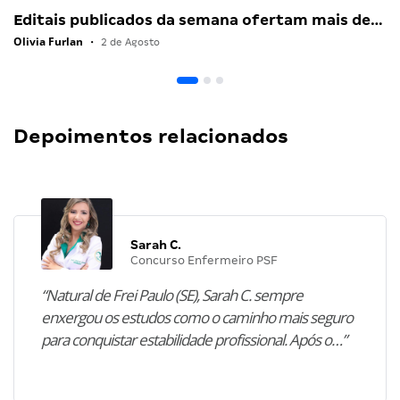
Editais publicados da semana ofertam mais de…
Olivia Furlan
•
2 de Agosto
Depoimentos relacionados
Sarah C.
Concurso Enfermeiro PSF
“Natural de Frei Paulo (SE), Sarah C. sempre
enxergou os estudos como o caminho mais seguro
para conquistar estabilidade profissional. Após o…”