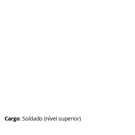
Cargo
: Soldado (nível superior)