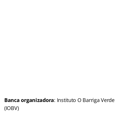
Banca organizadora
: Instituto O Barriga Verde
(IOBV)