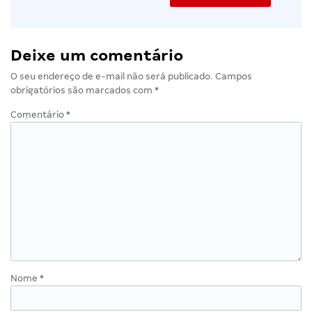
Deixe um comentário
O seu endereço de e-mail não será publicado.
Campos
obrigatórios são marcados com
*
Comentário
*
Nome
*