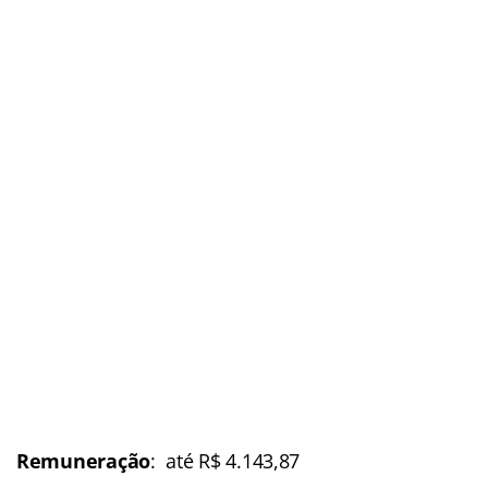
Remuneração
: até R$ 4.143,87