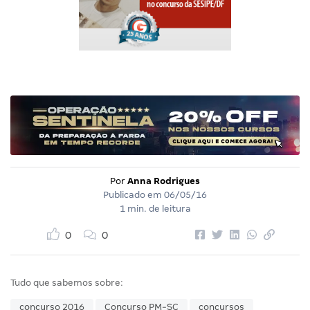
Por
Anna Rodrigues
Publicado em
06/05/16
1 min. de leitura
0
0
Tudo que sabemos sobre:
concurso 2016
Concurso PM-SC
concursos