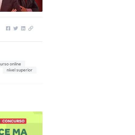
urso online
nível superior