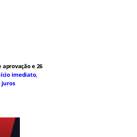
 aprovação e 26
ício imediato,
 juros